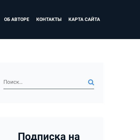
ОБ АВТОРЕ
КОНТАКТЫ
КАРТА САЙТА
Подписка на