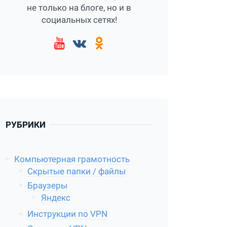
не только на блоге, но и в
социальных сетях!
РУБРИКИ
Компьютерная грамотность
Скрытые папки / файлы
Браузеры
Яндекс
Инструкции по VPN