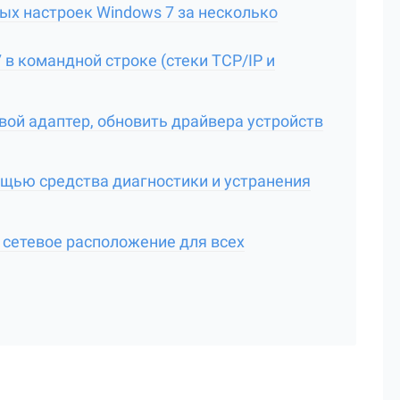
ых настроек Windows 7 за несколько
7 в командной строке (стеки TCP/IP и
вой адаптер, обновить драйвера устройств
мощью средства диагностики и устранения
" сетевое расположение для всех