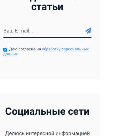
статьи
Даю согласие на
обработку персональных
данных
Социальные сети
Делюсь интересной информацией