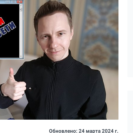
Обновлено:
24 марта 2024 г.