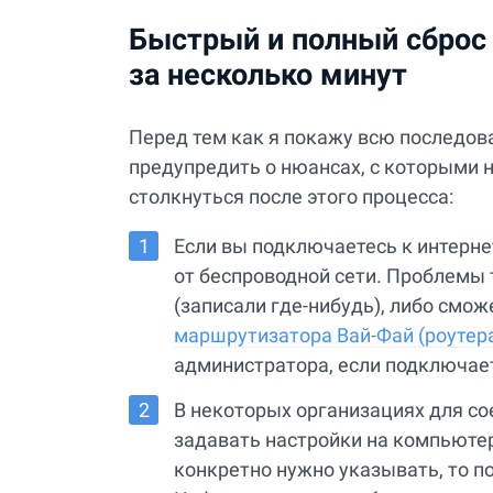
Быстрый и полный сброс 
за несколько минут
Перед тем как я покажу всю последова
предупредить о нюансах, с которыми
столкнуться после этого процесса:
Если вы подключаетесь к интернет
от беспроводной сети. Проблемы т
(записали где-нибудь), либо смож
маршрутизатора Вай-Фай (роутер
администратора, если подключает
В некоторых организациях для со
задавать настройки на компьютера
конкретно нужно указывать, то п