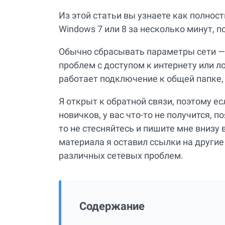
Из этой статьи вы узнаете как полнос
Windows 7 или 8 за несколько минут, 
Обычно сбрасывать параметры сети — 
проблем с доступом к интернету или л
работает подключение к общей папке, п
Я открыт к обратной связи, поэтому е
новичков, у вас что-то не получится, 
то не стесняйтесь и пишите мне внизу 
материала я оставил ссылки на други
различных сетевых проблем.
Содержание