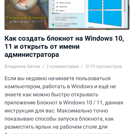
Как создать блокнот на Windows 10,
11 и открыть от имени
администратора
Владимир Белев
2
комментария
3119 просмотров
Если вы недавно начинаете пользоваться
компьютером, работать в Windows и ещё не
знаете как можно быстро открывать
приложение Блокнот в Windows 10 / 11, данная
инструкция для вас. Максимально точно
показываю способы запуска блокнота, как
разместить ярлык на рабочем столе для