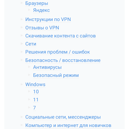
Браузеры
Яндекс
Инструкции по VPN
Отзывы о VPN
Скачивание контента с сайтов
Сети
Решения проблем / ошибок
Безопасность / восстановление
Антивирусы
Безопасный режим
Windows
10
11
7
Социальные сети, мессенджеры
Компьютер и интернет для новичков