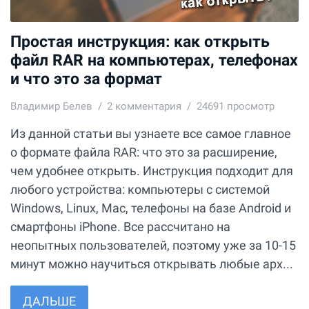
Простая инструкция: как открыть
файл RAR на компьютерах, телефонах
и что это за формат
Владимир Белев
2
комментария
24691 просмотр
Из данной статьи вы узнаете все самое главное
о формате файла RAR: что это за расширение,
чем удобнее открыть. Инструкция подходит для
любого устройства: компьютеры с системой
Windows, Linux, Mac, телефоны на базе Android и
смартфоны iPhone. Все рассчитано на
неопытных пользователей, поэтому уже за 10-15
минут можно научиться открывать любые арх...
ДАЛЬШЕ