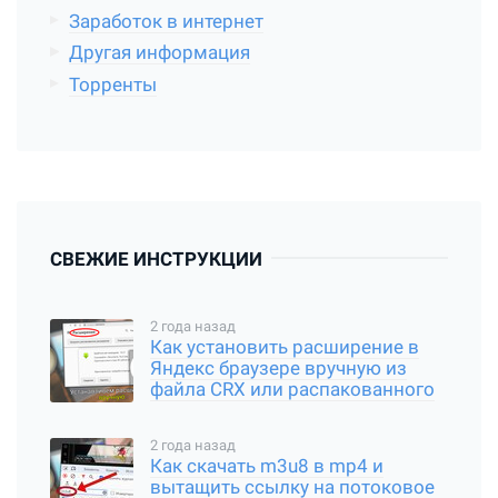
Заработок в интернет
Другая информация
Торренты
СВЕЖИЕ ИНСТРУКЦИИ
2 года назад
Как установить расширение в
Яндекс браузере вручную из
файла CRX или распакованного
архива
2 года назад
Как скачать m3u8 в mp4 и
вытащить ссылку на потоковое