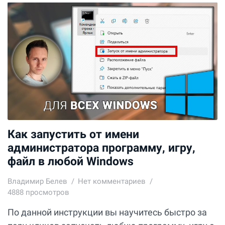
Как запустить от имени
администратора программу, игру,
файл в любой Windows
Владимир Белев
Нет комментариев
4888 просмотров
По данной инструкции вы научитесь быстро за