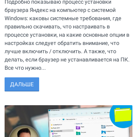
Подробно показываю процесс установки
браузера Яндекс на компьютер с системой
Windows: каковы системные требования, где
правильно скачивать, что настраивать в
процессе установки, на какие основные опции в
настройках следует обратить внимание, что
лучше включить / отключить. А также, что
делать, если браузер не устанавливается на ПК.
Все что нужно...
ДАЛЬШЕ