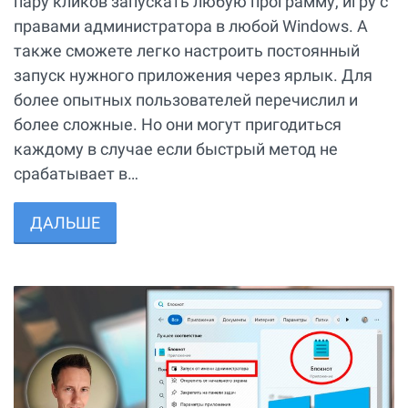
пару кликов запускать любую программу, игру с
правами администратора в любой Windows. А
также сможете легко настроить постоянный
запуск нужного приложения через ярлык. Для
более опытных пользователей перечислил и
более сложные. Но они могут пригодиться
каждому в случае если быстрый метод не
срабатывает в…
ДАЛЬШЕ