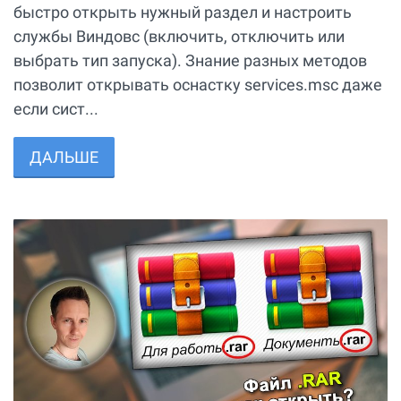
быстро открыть нужный раздел и настроить
службы Виндовс (включить, отключить или
выбрать тип запуска). Знание разных методов
позволит открывать оснастку services.msc даже
если сист...
ДАЛЬШЕ