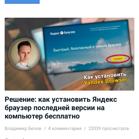
Решение: как установить Яндекс
браузер последней версии на
компьютер бесплатно
Владимир Белев
4
комментария
22039 просмотров