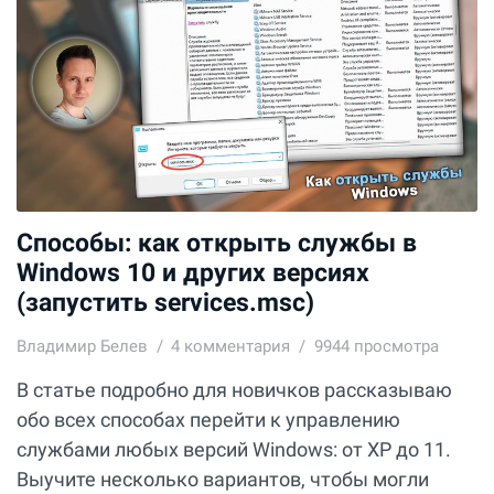
Способы: как открыть службы в
Windows 10 и других версиях
(запустить services.msc)
Владимир Белев
4
комментария
9944 просмотра
В статье подробно для новичков рассказываю
обо всех способах перейти к управлению
службами любых версий Windows: от XP до 11.
Выучите несколько вариантов, чтобы могли