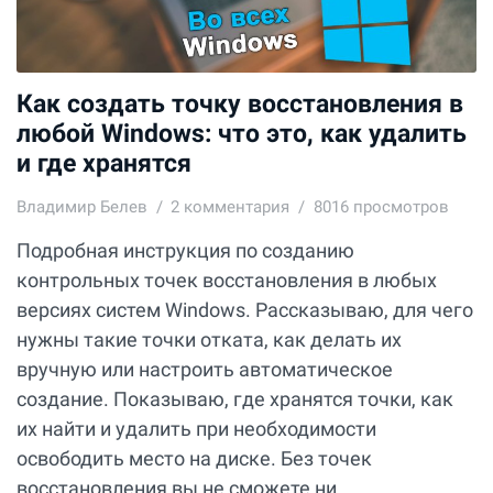
Как создать точку восстановления в
любой Windows: что это, как удалить
и где хранятся
Владимир Белев
2
комментария
8016 просмотров
Подробная инструкция по созданию
контрольных точек восстановления в любых
версиях систем Windows. Рассказываю, для чего
нужны такие точки отката, как делать их
вручную или настроить автоматическое
создание. Показываю, где хранятся точки, как
их найти и удалить при необходимости
освободить место на диске. Без точек
восстановления вы не сможете ни...