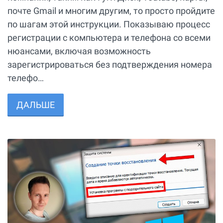
почте Gmail и многим другим, то просто пройдите
по шагам этой инструкции. Показываю процесс
регистрации с компьютера и телефона со всеми
нюансами, включая возможность
зарегистрироваться без подтверждения номера
телефо…
ДАЛЬШЕ