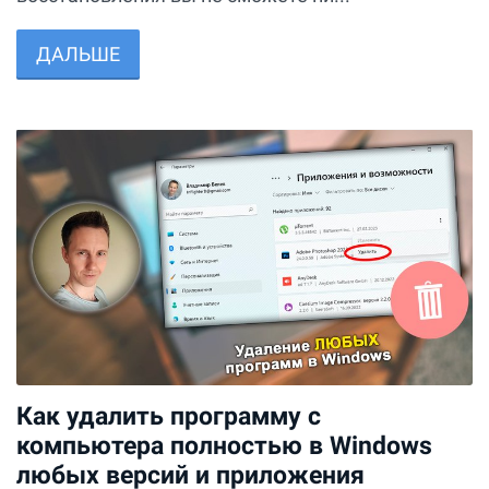
ДАЛЬШЕ
Как удалить программу с
компьютера полностью в Windows
любых версий и приложения