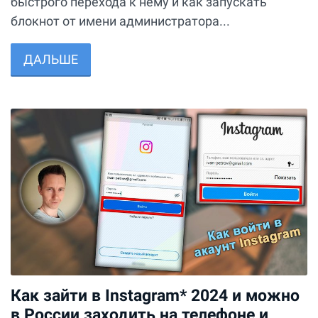
быстрого перехода к нему и как запускать
блокнот от имени администратора...
ДАЛЬШЕ
Как зайти в Instagram* 2024 и можно
в России заходить на телефоне и