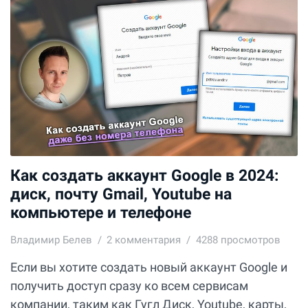
Как создать аккаунт Google в 2024:
диск, почту Gmail, Youtube на
компьютере и телефоне
Владимир Белев
2
комментария
4288 просмотров
Если вы хотите создать новый аккаунт Google и
получить доступ сразу ко всем сервисам
компании, таким как Гугл Диск, Youtube, карты,