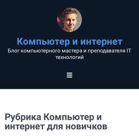
Компьютер и интернет
Блог компьютерного мастера и преподавателя IT
технологий
Рубрика Компьютер и
интернет для новичков