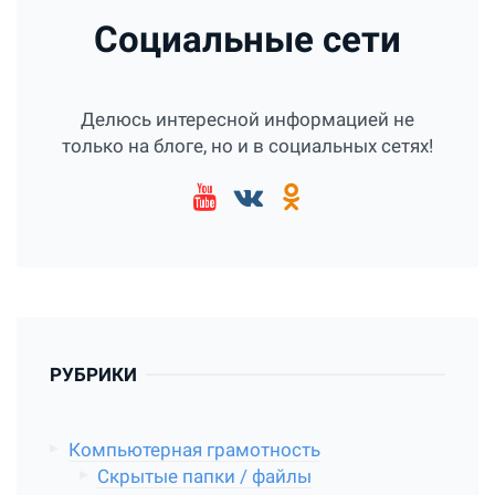
Социальные сети
Делюсь интересной информацией не
только на блоге, но и в социальных сетях!
РУБРИКИ
Компьютерная грамотность
Скрытые папки / файлы