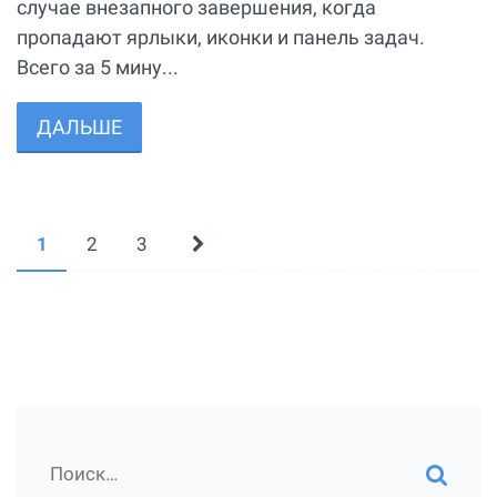
случае внезапного завершения, когда
пропадают ярлыки, иконки и панель задач.
Всего за 5 мину...
ДАЛЬШЕ
1
2
3