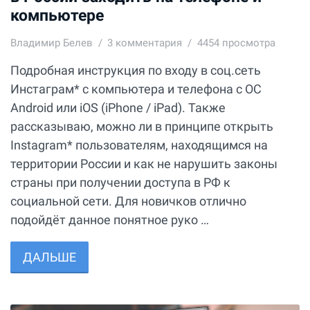
компьютере
Владимир Белев
3
комментария
4454 просмотра
Подробная инструкция по входу в соц.сеть
Инстаграм* с компьютера и телефона с ОС
Android или iOS (iPhone / iPad). Также
рассказываю, можно ли в принципе открыть
Instagram* пользователям, находящимся на
территории России и как не нарушить законы
страны при получении доступа в РФ к
социальной сети. Для новичков отлично
подойдёт данное понятное руко …
ДАЛЬШЕ