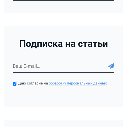
Подписка на статьи
Даю согласие на
обработку персональных данных