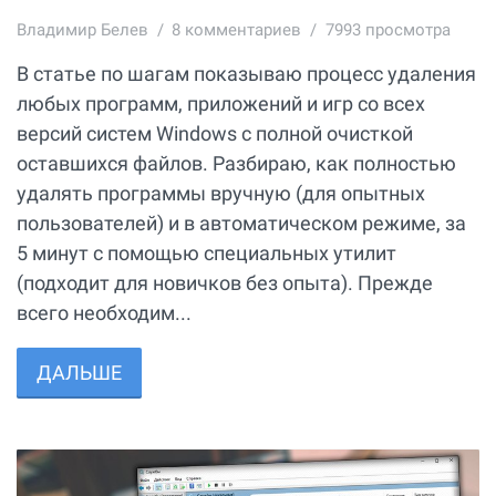
Владимир Белев
8
комментариев
7993 просмотра
В статье по шагам показываю процесс удаления
любых программ, приложений и игр со всех
версий систем Windows с полной очисткой
оставшихся файлов. Разбираю, как полностью
удалять программы вручную (для опытных
пользователей) и в автоматическом режиме, за
5 минут с помощью специальных утилит
(подходит для новичков без опыта). Прежде
всего необходим...
ДАЛЬШЕ