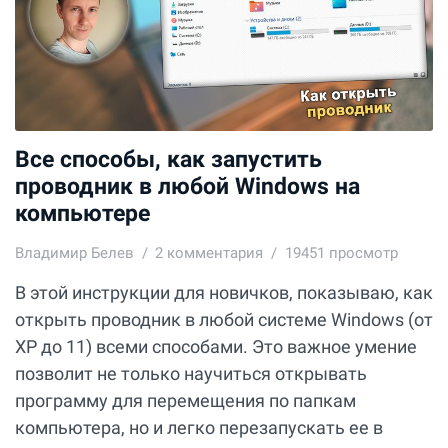
Все способы, как запустить
проводник в любой Windows на
компьютере
Владимир Белев
2
комментария
19451 просмотр
В этой инструкции для новичков, показываю, как
открыть проводник в любой системе Windows (от
XP до 11) всеми способами. Это важное умение
позволит не только научиться открывать
программу для перемещения по папкам
компьютера, но и легко перезапускать ее в