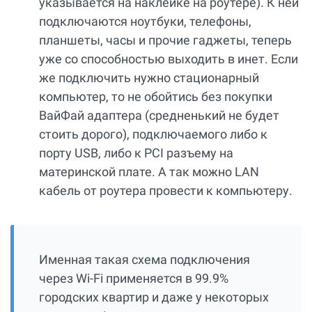
указывается на наклейке на роутере). К ней
подключаются ноутбуки, телефоны,
планшеты, часы и прочие гаджеты, теперь
уже со способностью выходить в инет. Если
же подключить нужно стационарный
компьютер, то не обойтись без покупки
ВайФай адаптера (средненький не будет
стоить дорого), подключаемого либо к
порту USB, либо к PCI разъему на
материнской плате. А так можно LAN
кабель от роутера провести к компьютеру.
Именная такая схема подключения
через Wi-Fi применяется в 99.9%
городских квартир и даже у некоторых