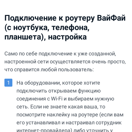
Подключение к роутеру ВайФай
(с ноутбука, телефона,
планшета), настройка
Само по себе подключение к уже созданной,
настроенной сети осуществляется очень просто,
что справится любой пользователь:
На оборудовании, которое хотите
подключить открываем функцию
соединения с Wi-Fi и выбираем нужную
сеть. Если не знаете какая ваша, то
посмотрите наклейку на роутере (если вам
его устанавливал и настраивал сотрудник
интернет-провайдера) либо уточнить у