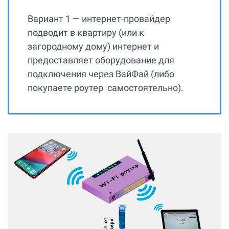
Вариант 1 — интернет-провайдер
подводит в квартиру (или к
загородному дому) интернет и
предоставляет оборудование для
подключения через ВайФай (либо
покупаете роутер самостоятельно).