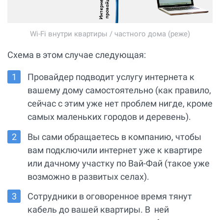
Wi-Fi внутри квартиры / частного дома (реже)
Схема в этом случае следующая:
Провайдер подводит услугу интернета к
вашему дому самостоятельно (как правило,
сейчас с этим уже нет проблем нигде, кроме
самых маленьких городов и деревень).
Вы сами обращаетесь в компанию, чтобы
вам подключили интернет уже к квартире
или дачному участку по Вай-Фай (такое уже
возможно в развитых селах).
Сотрудники в оговоренное время тянут
кабель до вашей квартиры. В ней