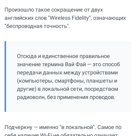
Произошло такое сокращение от двух
английских слов "Wireless Fidelity", означающих
"беспроводная точность".
Отсюда и единственное правильное
значение термина Вай Фай — это способ
передачи данных между устройствами
(компьютеры, смартфоны, планшеты и
другие) в локальной сети, посредством
радиоволн, без применения проводов.
Подчеркну — именно "в локальной". Самое по
себе наличие Wi-Fi не обязательно означает