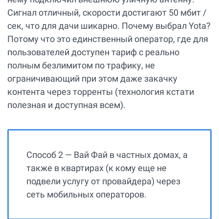
Сигнал отличный, скорости достигают 50 мбит /
сек, что для дачи шикарно. Почему выбрал Yota?
Потому что это единственный оператор, где для
пользователей доступен тариф с реально
полным безлимитом по трафику, не
ограничивающий при этом даже закачку
контента через торренты (технология кстати
полезная и доступная всем).
Способ 2 — Вай Фай в частных домах, а
также в квартирах (к кому еще не
подвели услугу от провайдера) через
сеть мобильных операторов.