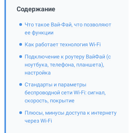
Содержание
Что такое Вай-Фай, что позволяют
ее функции
Как работает технология Wi-Fi
Подключение к роутеру ВайФай (с
ноутбука, телефона, планшета),
настройка
Стандарты и параметры
беспроводной сети Wi-Fi: сигнал,
скорость, покрытие
Плюсы, минусы доступа к интернету
через Wi-Fi