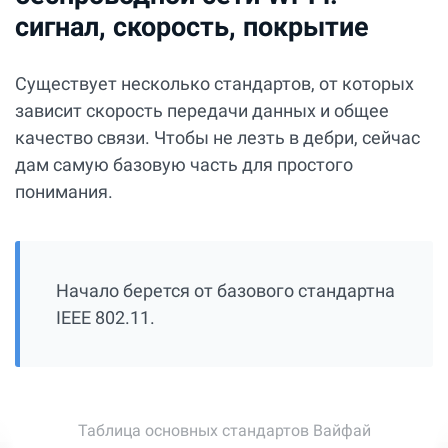
сигнал, скорость, покрытие
Существует несколько стандартов, от которых
зависит скорость передачи данных и общее
качество связи. Чтобы не лезть в дебри, сейчас
дам самую базовую часть для простого
понимания.
Начало берется от базового стандартна
IEEE 802.11.
Таблица основных стандартов Вайфай