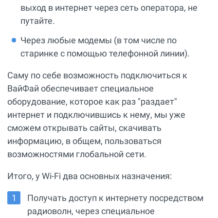
выход в интернет через сеть оператора, не
путайте.
Через любые модемы (в том числе по
старинке с помощью телефонной линии).
Саму по себе возможность подключиться к
ВайФай обеспечивает специальное
оборудование, которое как раз "раздает"
интернет и подключившись к нему, мы уже
сможем открывать сайты, скачивать
информацию, в общем, пользоваться
возможностями глобальной сети.
Итого, у Wi-Fi два основных назначения:
Получать доступ к интернету посредством
радиоволн, через специальное