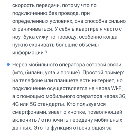
скорость передачи, потому что по
подключению без провода, при
определенных условиях, она способна сильно
ограничиваться. У себя в квартире я часто с
ноутбука сижу по проводу, особенно когда
нужно скачивать большие объемы
информации ?
Через мобильного оператора сотовой связи
(мтс, билайн, yota и прочие). Простой пример:
на телефоне или планшете есть интернет, но
подключение осуществляется не через Wi-Fi,
а с помощью мобильного оператора через 3G,
4G или 5G стандарты. Кто пользуемся
смартфонами, знает о кнопке, позволяющей
включить / отключить передачу мобильных
данных. Это та функция отвечающая за