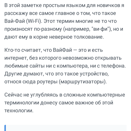
В этой заметке простым языком для новичков я
расскажу все самое главное о том, что такое
Вай-Фай (Wi-Fi). Этот термин многие не то что
произносят по-разному (например, "ви-фи"), но и
дают ему в корне неверное толкование.
Кто-то считает, что ВайФай — это и есть
интернет, без которого невозможно открывать
любимые сайты ни с компьютера, ни с телефона.
Другие думают, что это такое устройство,
относя сюда роутеры (маршрутизаторы).
Сейчас не углубляясь в сложные компьютерные
терминологии донесу самое важное об этой
технологии.