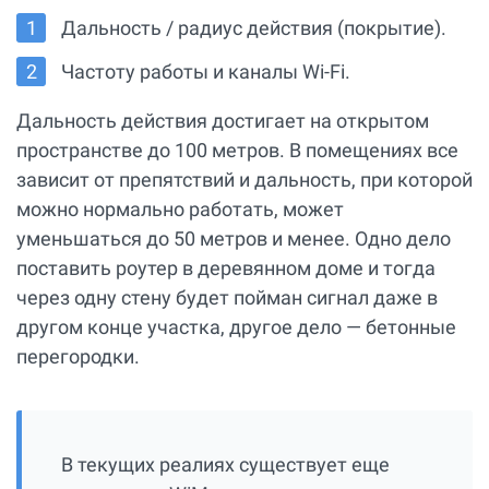
Дальность / радиус действия (покрытие).
Частоту работы и каналы Wi-Fi.
Дальность действия достигает на открытом
пространстве до 100 метров. В помещениях все
зависит от препятствий и дальность, при которой
можно нормально работать, может
уменьшаться до 50 метров и менее. Одно дело
поставить роутер в деревянном доме и тогда
через одну стену будет пойман сигнал даже в
другом конце участка, другое дело — бетонные
перегородки.
В текущих реалиях существует еще