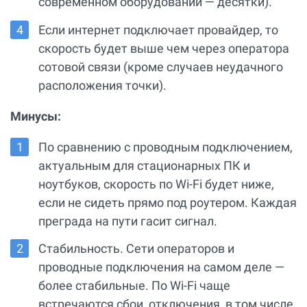
современном оборудовании — десятки).
Если интернет подключает провайдер, то
скорость будет выше чем через оператора
сотовой связи (кроме случаев неудачного
расположения точки).
Минусы:
По сравнению с проводным подключением,
актуальным для стационарных ПК и
ноутбуков, скорость по Wi-Fi будет ниже,
если не сидеть прямо под роутером. Каждая
преграда на пути гасит сигнал.
Стабильность. Сети операторов и
проводные подключения на самом деле —
более стабильные. По Wi-Fi чаще
встречаются сбои, отключения, в том числе