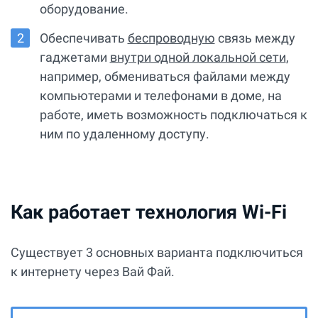
оборудование.
Обеспечивать
беспроводную
связь между
гаджетами
внутри одной локальной сети
,
например, обмениваться файлами между
компьютерами и телефонами в доме, на
работе, иметь возможность подключаться к
ним по удаленному доступу.
Как работает технология Wi-Fi
Существует 3 основных варианта подключиться
к интернету через Вай Фай.