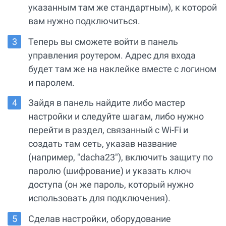
указанным там же стандартным), к которой
вам нужно подключиться.
Теперь вы сможете войти в панель
управления роутером. Адрес для входа
будет там же на наклейке вместе с логином
и паролем.
Зайдя в панель найдите либо мастер
настройки и следуйте шагам, либо нужно
перейти в раздел, связанный с Wi-Fi и
создать там сеть, указав название
(например, "dacha23"), включить защиту по
паролю (шифрование) и указать ключ
доступа (он же пароль, который нужно
использовать для подключения).
Сделав настройки, оборудование