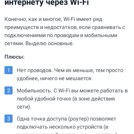
интернету через Wi-Fi
Конечно, как и многое, Wi-Fi имеет ряд
преимуществ и недостатков, если сравнивать с
подключениями по проводам и мобильными
сетями. Выделю основные.
Плюсы:
Нет проводов. Чем их меньше, тем просто
удобнее, ничего не мешается.
Мобильность. С Wi-Fi вы можете работать в
любой удобной точке (в зоне действия
сети).
Одна точка доступа (роутер) позволяет
подключать несколько устройств (в