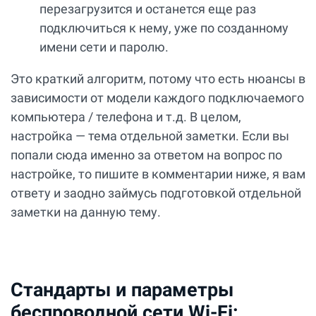
перезагрузится и останется еще раз
подключиться к нему, уже по созданному
имени сети и паролю.
Это краткий алгоритм, потому что есть нюансы в
зависимости от модели каждого подключаемого
компьютера / телефона и т.д. В целом,
настройка — тема отдельной заметки. Если вы
попали сюда именно за ответом на вопрос по
настройке, то пишите в комментарии ниже, я вам
ответу и заодно займусь подготовкой отдельной
заметки на данную тему.
Стандарты и параметры
беспроводной сети Wi-Fi: