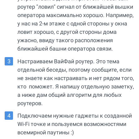
роутер "ловил" сигнал от ближайшей вышки
оператора максимально хорошо. Например,
у нас на 2-м этаже с одной стороны у окна
ловит хорошо, с другой стороны дома
ужасно, ввиду такого расположения
ближайшей башни оператора связи.
Настраиваем ВайФай роутер. Это тема
отдельной беседы, поэтому сообщите, если
не знаете как настраивать и нет рядом того,
кто поможет. Я напишу отдельную заметку,
а ниже дам общий алгоритм для любых
роутеров.
Подключаем нужные гаджеты к созданной
Wi-Fi точке и пользуемся возможностями
всемирной паутины :)