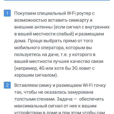
Покупаем специальный W-Fi роутер с
возможностью вставить симкарту и
внешние антенны (если сигнал с внутренних
в вашей местности слабый) и размещаем
дома. Проще выбрать прямо от того
мобильного оператора, которым вы
пользуетесь на даче, т.е. у которого в
вашей местности лучшее качество связи
(например, 4G или хотя бы 3G ловит с
хорошим сигналом).
Вставляем симку и размещаем Wi-Fi точку
так, чтобы не оказалась замурована
толстыми стенами. Задача — обеспечить
максимальный сигнал от нее к вашим
устройствам в доме и при этом чтобы сам