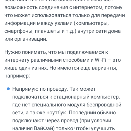
возможность соединения с интернетом, потому
что может использоваться только для передачи
информации между узлами (компьютеры,
смартфоны, планшеты и т.д.) внутри сети дома
или организации.
Нужно понимать, что мы подключаемся к
интернету различными способами и Wi-Fi — это
лишь один из них. Но имеются еще варианты,
например:
Напрямую по проводу. Так может
подключаться к стационарный компьютер,
где нет специального модуля беспроводной
сети, а также ноутбук. Последний обычно
подключают через провод (при условии
наличия ВайФай) только чтобы улучшить