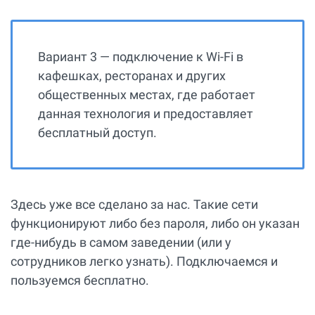
Вариант 3 — подключение к Wi-Fi в
кафешках, ресторанах и других
общественных местах, где работает
данная технология и предоставляет
бесплатный доступ.
Здесь уже все сделано за нас. Такие сети
функционируют либо без пароля, либо он указан
где-нибудь в самом заведении (или у
сотрудников легко узнать). Подключаемся и
пользуемся бесплатно.