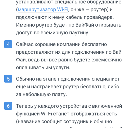
устанавливают специальное оборудование
(
маршрутизатор Wi-Fi
, он же — роутер) и
подключают к нему кабель провайдера.
Именно роутер будет по ВайФай открывать
доступ во всемирную паутину.
Сейчас хорошие компании бесплатно
предоставляют их для подключения по Вай
Фай, ведь вы все равно будете ежемесячно
оплачивать им услуги.
Обычно на этапе подключения специалист
еще и настраивает роутер бесплатно, либо
за небольшую плату.
Теперь у каждого устройства с включенной
функцией Wi-Fi станет отображаться сеть
(название сообщит сотрудник и обычно