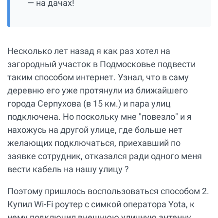
— на дачах!
Несколько лет назад я как раз хотел на
загородный участок в Подмосковье подвести
таким способом интернет. Узнал, что в саму
деревню его уже протянули из ближайшего
города Серпухова (в 15 км.) и пара улиц
подключена. Но поскольку мне "повезло" и я
нахожусь на другой улице, где больше нет
желающих подключаться, приехавший по
заявке сотрудник, отказался ради одного меня
вести кабель на нашу улицу ?
Поэтому пришлось воспользоваться способом 2.
Купил Wi-Fi роутер с симкой оператора Yota, к
нему подключил внешнюю уличную антенну.