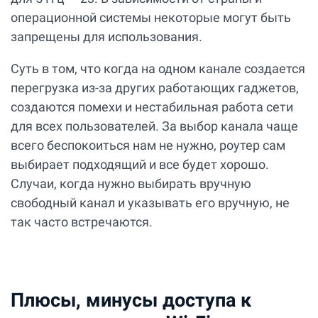
операционной системы некоторые могут быть
запрещены для использования.
Суть в том, что когда на одном канале создается
перегрузка из-за других работающих гаджетов,
создаются помехи и нестабильная работа сети
для всех пользователей. За выбор канала чаще
всего беспокоиться нам не нужно, роутер сам
выбирает подходящий и все будет хорошо.
Случаи, когда нужно выбирать вручную
свободный канал и указывать его вручную, не
так часто встречаются.
Плюсы, минусы доступа к