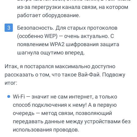
из-за перегрузки канала связи, на котором
работает оборудование.
Безопасность. Для старых протоколов
(особенно WEP) — очень актуально. С
появлением WPA2 шифрования защита
шагнула ощутимо вперед.
Итак, я постарался максимально доступно
рассказать о том, что такое Вай-Фай. Подвожу
итог:
Wi-Fi — значит не сам интернет, а только
способ подключения к нему! А в первую
очередь — метод связи, позволяющий
передавать данные между устройствами без
использования проводов.