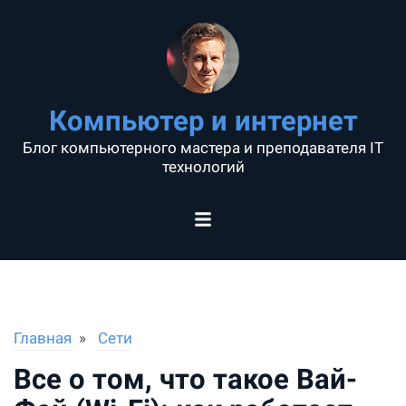
Компьютер и интернет
Блог компьютерного мастера и преподавателя IT
технологий
Главная
Сети
Все о том, что такое Вай-