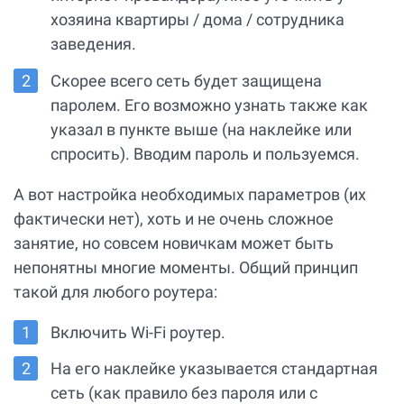
хозяина квартиры / дома / сотрудника
заведения.
Скорее всего сеть будет защищена
паролем. Его возможно узнать также как
указал в пункте выше (на наклейке или
спросить). Вводим пароль и пользуемся.
А вот настройка необходимых параметров (их
фактически нет), хоть и не очень сложное
занятие, но совсем новичкам может быть
непонятны многие моменты. Общий принцип
такой для любого роутера:
Включить Wi-Fi роутер.
На его наклейке указывается стандартная
сеть (как правило без пароля или с