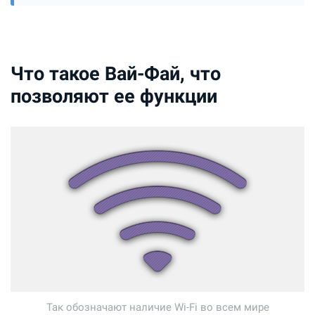
Что такое Вай-Фай, что
позволяют ее функции
Так обозначают наличие Wi-Fi во всем мире