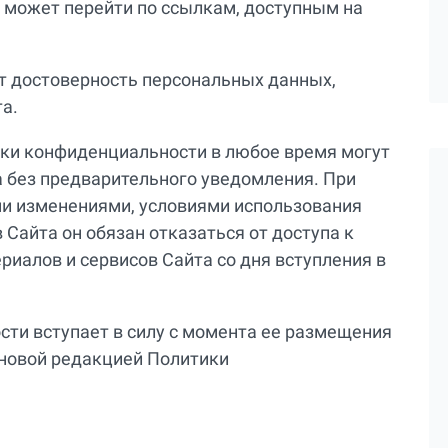
ь может перейти по ссылкам, доступным на
ет достоверность персональных данных,
а.
тики конфиденциальности в любое время могут
 без предварительного уведомления. При
ми изменениями, условиями использования
Сайта он обязан отказаться от доступа к
риалов и сервисов Сайта со дня вступления в
сти вступает в силу с момента ее размещения
 новой редакцией Политики