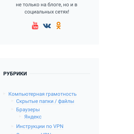
не только на блоге, но и в
социальных сетях!
РУБРИКИ
Компьютерная грамотность
Скрытые папки / файлы
Браузеры
Яндекс
Инструкции по VPN