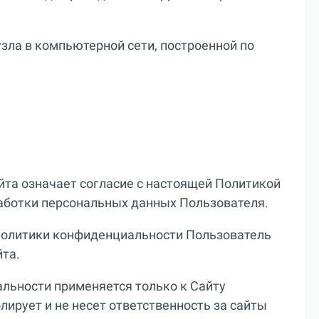
зла в компьютерной сети, построенной по
йта означает согласие с настоящей Политикой
аботки персональных данных Пользователя.
и Политики конфиденциальности Пользователь
та.
льности применяется только к Сайту
ролирует и не несет ответственность за сайты