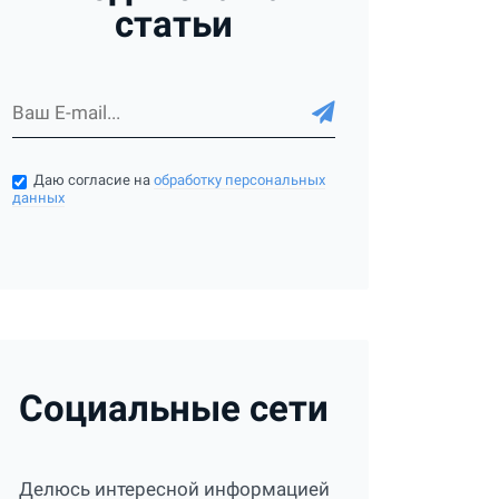
статьи
Даю согласие на
обработку персональных
данных
Социальные сети
Делюсь интересной информацией