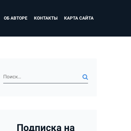
ОБ АВТОРЕ
КОНТАКТЫ
КАРТА САЙТА
Подписка на