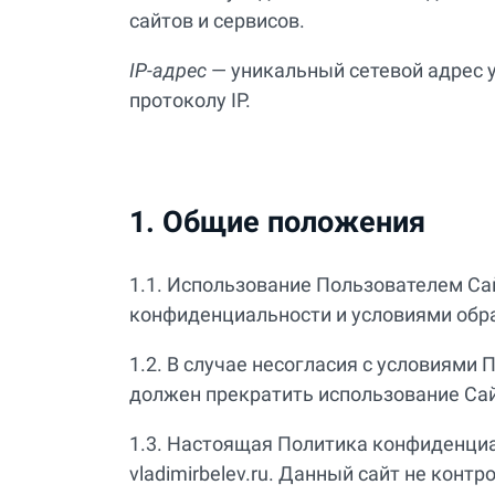
сайтов и сервисов.
IP-адрес
— уникальный сетевой адрес у
протоколу IP.
1. Общие положения
1.1. Использование Пользователем Са
конфиденциальности и условиями обр
1.2. В случае несогласия с условиям
должен прекратить использование Сай
1.3. Настоящая Политика конфиденциа
vladimirbelev.ru. Данный сайт не конт