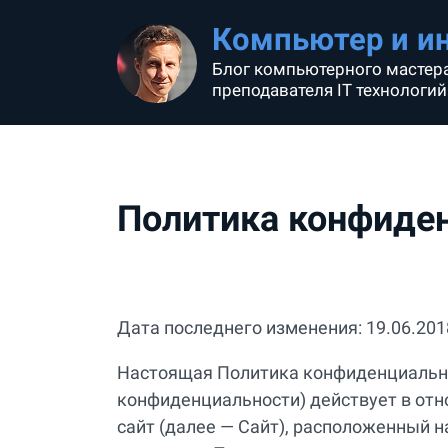
Компьютер и и
Блог компьютерного мастера
преподавателя IT технологий
Политика конфиде
Дата последнего изменения: 19.06.201
Настоящая Политика конфиденциально
конфиденциальности) действует в отн
сайт (далее — Сайт), расположенный на