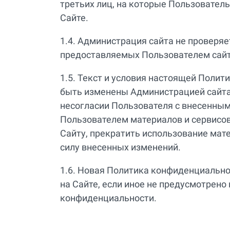
третьих лиц, на которые Пользовател
Сайте.
1.4. Администрация сайта не проверя
предоставляемых Пользователем сайт
1.5. Текст и условия настоящей Поли
быть изменены Администрацией сайта
несогласии Пользователя с внесенны
Пользователем материалов и сервисов 
Сайту, прекратить использование мате
силу внесенных изменений.
1.6. Новая Политика конфиденциально
на Сайте, если иное не предусмотрено
конфиденциальности.