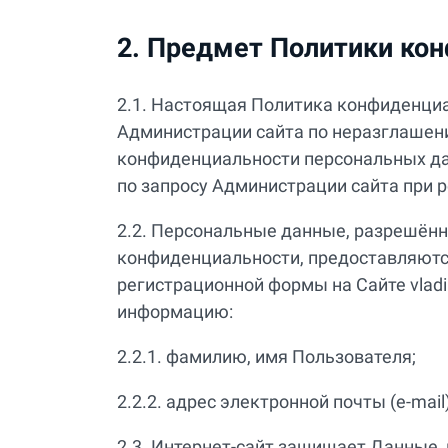
2. Предмет Политики ко
2.1. Настоящая Политика конфиденциа
Администрации сайта по неразглаше
конфиденциальности персональных да
по запросу Администрации сайта при р
2.2. Персональные данные, разрешённ
конфиденциальности, предоставляютс
регистрационной формы на Сайте vlad
информацию:
2.2.1. фамилию, имя Пользователя;
2.2.2. адрес электронной почты (e-mail)
2.3. Интернет-сайт защищает Данные,