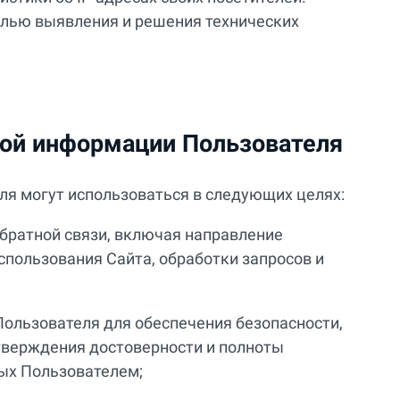
елью выявления и решения технических
ной информации Пользователя
ля могут использоваться в следующих целях:
обратной связи, включая направление
спользования Сайта, обработки запросов и
Пользователя для обеспечения безопасности,
верждения достоверности и полноты
ых Пользователем;