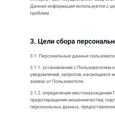
Данная информация используется с ц
проблем.
3. Цели сбора персональ
3.1. Персональные данные пользовате
3.1.1. установления с Пользователем 
уведомлений, запросов, касающихся и
заявок от Пользователя;
3.1.2. определения местонахождения 
предотвращения мошенничества; подт
персональных данных, предоставленн