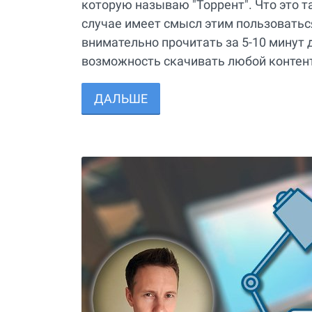
которую называю "Торрент". Что это та
случае имеет смысл этим пользоваться
внимательно прочитать за 5-10 минут
возможность скачивать любой контент
ДАЛЬШЕ