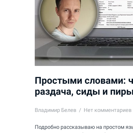
Простыми словами: ч
раздача, сиды и пиры
Владимир Белев
Нет комментариев
Подробно рассказываю на простом язы