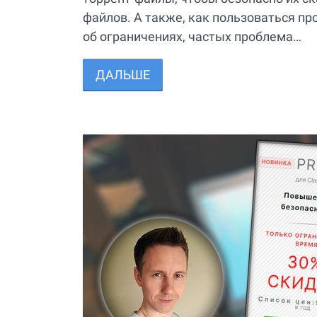
файлов. А также, как пользоваться пр
об ограничениях, частых проблема…
ДАЛЬШЕ