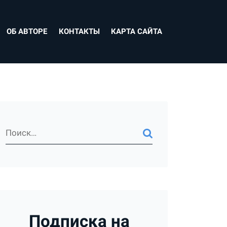
ОБ АВТОРЕ
КОНТАКТЫ
КАРТА САЙТА
Подписка на