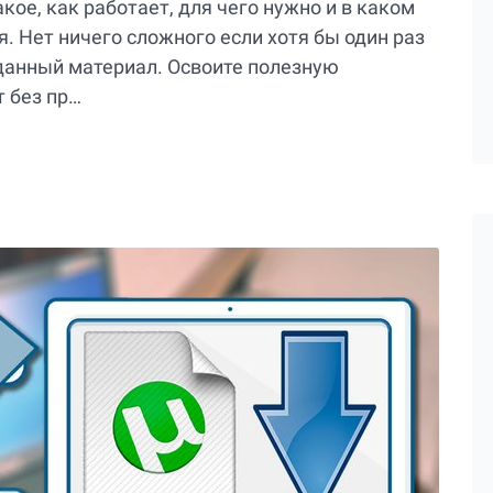
кое, как работает, для чего нужно и в каком
. Нет ничего сложного если хотя бы один раз
 данный материал. Освоите полезную
 без пр…