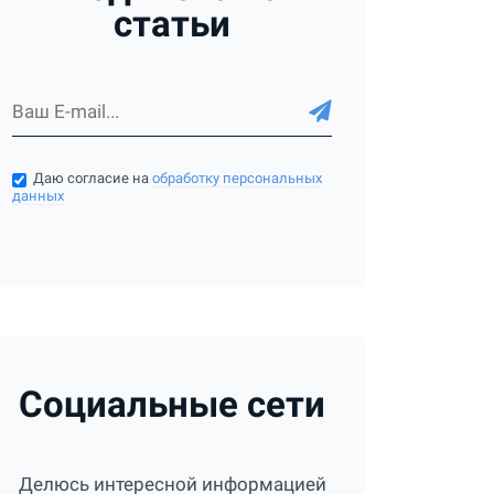
статьи
Даю согласие на
обработку персональных
данных
Социальные сети
Делюсь интересной информацией