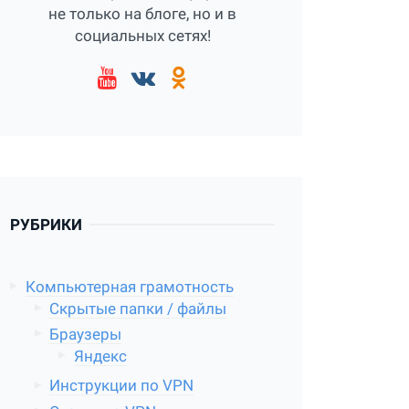
не только на блоге, но и в
социальных сетях!
РУБРИКИ
Компьютерная грамотность
Скрытые папки / файлы
Браузеры
Яндекс
Инструкции по VPN