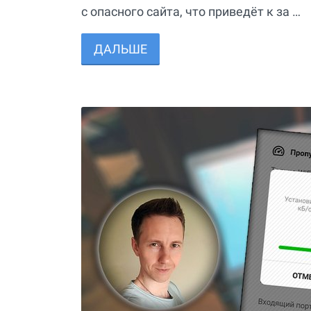
с опасного сайта, что приведёт к за …
ДАЛЬШЕ