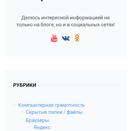
Делюсь интересной информацией не
только на блоге, но и в социальных сетях!
РУБРИКИ
Компьютерная грамотность
Скрытые папки / файлы
Браузеры
Яндекс