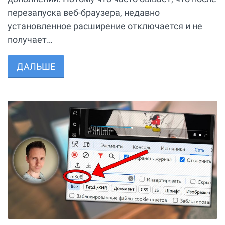
перезапуска веб-браузера, недавно
установленное расширение отключается и не
получает…
ДАЛЬШЕ