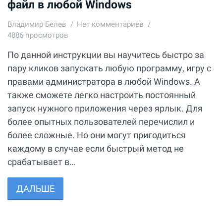
файл в любой Windows
Владимир Белев
Нет комментариев
4886 просмотров
По данной инструкции вы научитесь быстро за
пару кликов запускать любую программу, игру с
правами администратора в любой Windows. А
также сможете легко настроить постоянный
запуск нужного приложения через ярлык. Для
более опытных пользователей перечислил и
более сложные. Но они могут пригодиться
каждому в случае если быстрый метод не
срабатывает в…
ДАЛЬШЕ