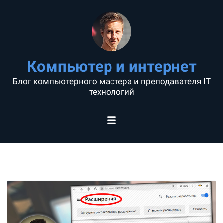
Компьютер и интернет
Блог компьютерного мастера и преподавателя IT
технологий