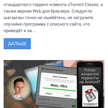
стандартного торрент-клиента uTorrent Classic, а
также версии Web для браузера. Следуя по
шагам вы точно не ошибётесь, не загрузите
случайно программу с опасного сайта, что
приведёт к за …
ДАЛЬШЕ