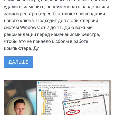
удалить, изменить, переименовать разделы или
записи реестра (regedit), а также при создании
нового ключа. Подходит для любых версий
систем Windows: от 7 до 11. Даю важные
рекомендации перед изменениями реестра,
чтобы это не привело к сбоям в работе
компьютера. Дл…
ДАЛЬШЕ