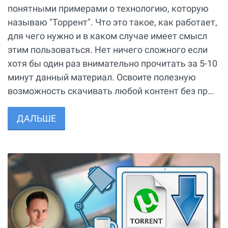
понятными примерами о технологию, которую
называю "Торрент". Что это такое, как работает,
для чего нужно и в каком случае имеет смысл
этим пользоваться. Нет ничего сложного если
хотя бы один раз внимательно прочитать за 5-10
минут данный материал. Освоите полезную
возможность скачивать любой контент без пр…
ДАЛЬШЕ