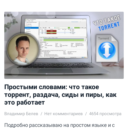
Простыми словами: что такое
торрент, раздача, сиды и пиры, как
это работает
Владимир Белев
Нет комментариев
4654 просмотра
Подробно рассказываю на простом языке и с