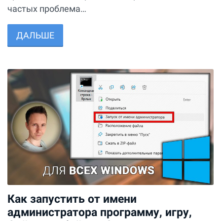
частых проблема…
ДАЛЬШЕ
Как запустить от имени
администратора программу, игру,