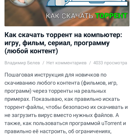
Как скачать торрент на компьютер:
игру, фильм, сериал, программу
(любой контент)
Владимир Белев
Нет комментариев
4033 просмотра
Пошаговая инструкция для новичков по
скачиванию любого контента (фильмов, игр,
программ) через торренты на реальных
примерах. Показываю, как правильно искать
торрент-файлы, чтобы безопасно их скачивать и
не загрузить вирус вместо нужных файлов. А
также, как пользоваться программой uTorrent и
правильно её настроить, об ограничениях,