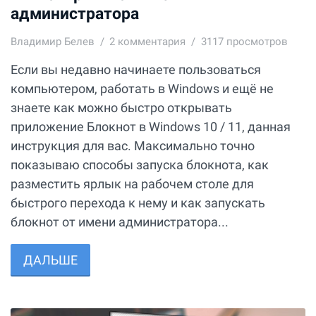
администратора
Владимир Белев
2
комментария
3117 просмотров
Если вы недавно начинаете пользоваться
компьютером, работать в Windows и ещё не
знаете как можно быстро открывать
приложение Блокнот в Windows 10 / 11, данная
инструкция для вас. Максимально точно
показываю способы запуска блокнота, как
разместить ярлык на рабочем столе для
быстрого перехода к нему и как запускать
блокнот от имени администратора...
ДАЛЬШЕ