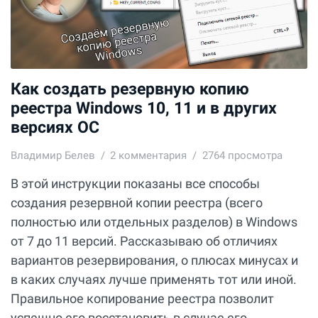
Как создать резервную копию
реестра Windows 10, 11 и в других
версиях ОС
Владимир Белев
2
комментария
2764 просмотра
В этой инструкции показаны все способы
создания резервной копии реестра (всего
полностью или отдельных разделов) в Windows
от 7 до 11 версий. Рассказываю об отличиях
вариантов резервирования, о плюсах минусах и
в каких случаях лучше применять тот или иной.
Правильное копирование реестра позволит
успешно его восстановить в случае его