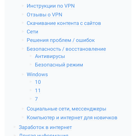
Инструкции по VPN
Отзывы о VPN
Скачивание контента с сайтов
Сети
Решения проблем / ошибок
Безопасность / восстановление
Антивирусы
Безопасный режим
Windows
10
11
7
Социальные сети, мессенджеры
Компьютер и интернет для новичков
Заработок в интернет
Другая информация