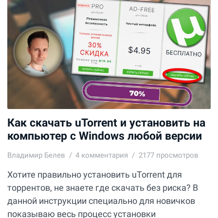
Как скачать uTorrent и установить на
компьютер с Windows любой версии
Владимир Белев
4
комментария
2177 просмотров
Хотите правильно установить uTorrent для
торрентов, не знаете где скачать без риска? В
данной инструкции специально для новичков
показываю весь процесс установки