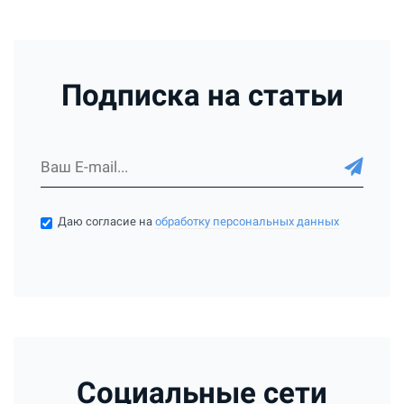
Подписка на статьи
Даю согласие на
обработку персональных данных
Социальные сети