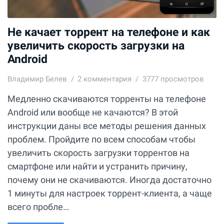
Не качает торрент на телефоне и как
увеличить скорость загрузки на
Android
Владимир Белев
2
комментария
3777 просмотров
Медленно скачиваются торренты на телефоне
Android или вообще не качаются? В этой
инструкции даны все методы решения данных
проблем. Пройдите по всем способам чтобы
увеличить скорость загрузки торрентов на
смартфоне или найти и устранить причину,
почему они не скачиваются. Иногда достаточно
1 минуты для настроек торрент-клиента, а чаще
всего пробле…