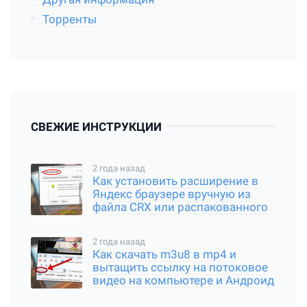
Торренты
СВЕЖИЕ ИНСТРУКЦИИ
2 года назад
Как установить расширение в
Яндекс браузере вручную из
файла CRX или распакованного
архива
2 года назад
Как скачать m3u8 в mp4 и
вытащить ссылку на потоковое
видео на компьютере и Андроид