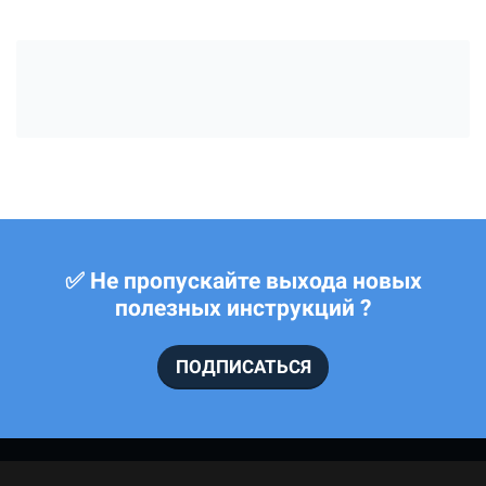
✅ Не пропускайте выхода новых
полезных инструкций ?
ПОДПИСАТЬСЯ