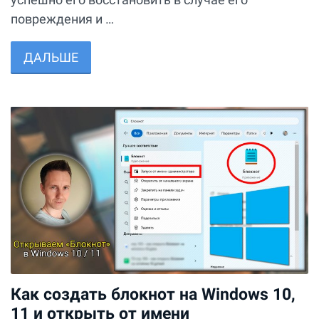
повреждения и …
ДАЛЬШЕ
Как создать блокнот на Windows 10,
11 и открыть от имени