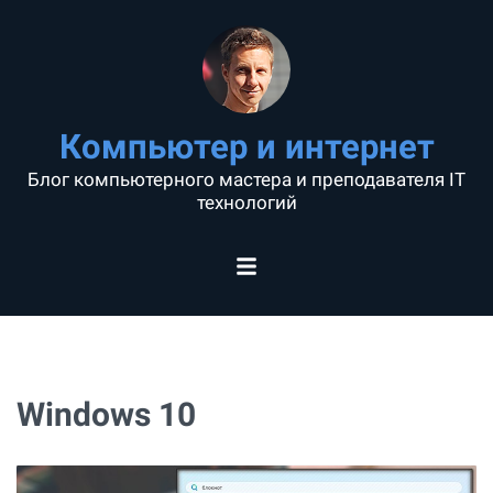
Компьютер и интернет
Блог компьютерного мастера и преподавателя IT
технологий
Windows 10