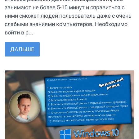
занимают не более 5-10 минут и справиться с
ними сможет людей пользователь даже с очень
слабыми знаниями компьютеров. Необходимо
войти в р...
ДАЛЬШЕ