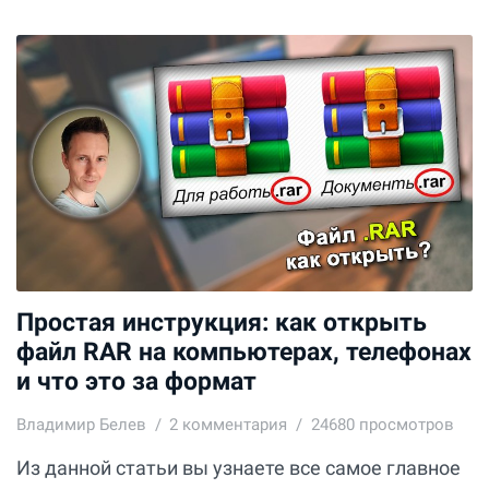
Простая инструкция: как открыть
файл RAR на компьютерах, телефонах
и что это за формат
Владимир Белев
2
комментария
24680 просмотров
Из данной статьи вы узнаете все самое главное