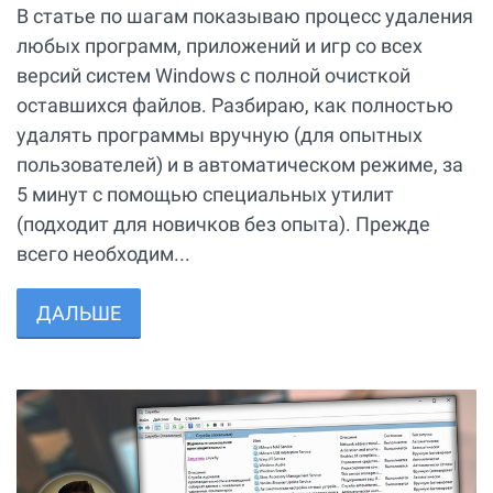
В статье по шагам показываю процесс удаления
любых программ, приложений и игр со всех
версий систем Windows с полной очисткой
оставшихся файлов. Разбираю, как полностью
удалять программы вручную (для опытных
пользователей) и в автоматическом режиме, за
5 минут с помощью специальных утилит
(подходит для новичков без опыта). Прежде
всего необходим...
ДАЛЬШЕ