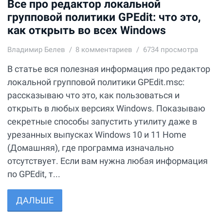
Все про редактор локальной
групповой политики GPEdit: что это,
как открыть во всех Windows
Владимир Белев
8
комментариев
6734 просмотра
В статье вся полезная информация про редактор
локальной групповой политики GPEdit.msc:
рассказываю что это, как пользоваться и
открыть в любых версиях Windows. Показываю
секретные способы запустить утилиту даже в
урезанных выпусках Windows 10 и 11 Home
(Домашняя), где программа изначально
отсутствует. Если вам нужна любая информация
по GPEdit, т...
ДАЛЬШЕ