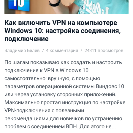
Как включить VPN на компьютере
Windows 10: настройка соединения,
подключение
Владимир Белев
4
комментария
24311 просмотров
По шагам показываю как создать и настроить
подключение к VPN в Windows 10
самостоятельно: вручную, с помощью
параметров операционной системы Виндовс 10
или через установку сторонних приложений.
Максимально простая инструкция по настройке
VPN-подключения с полезными
рекомендациями для новичков по устранению
проблем с соединением ВПН. Для этого не...