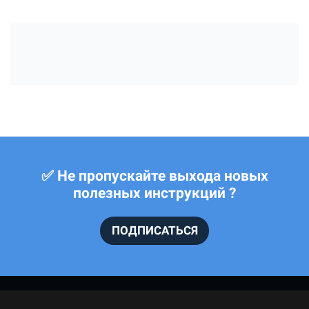
✅ Не пропускайте выхода новых
полезных инструкций ?
ПОДПИСАТЬСЯ