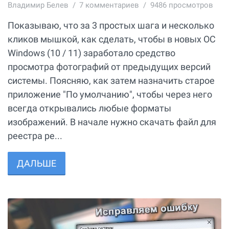
Владимир Белев
7
комментариев
9486 просмотров
Показываю, что за 3 простых шага и несколько
кликов мышкой, как сделать, чтобы в новых ОС
Windows (10 / 11) заработало средство
просмотра фотографий от предыдущих версий
системы. Поясняю, как затем назначить старое
приложение "По умолчанию", чтобы через него
всегда открывались любые форматы
изображений. В начале нужно скачать файл для
реестра ре...
ДАЛЬШЕ