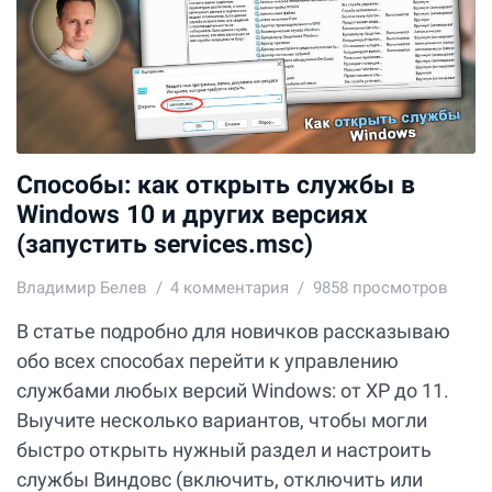
Способы: как открыть службы в
Windows 10 и других версиях
(запустить services.msc)
Владимир Белев
4
комментария
9858 просмотров
В статье подробно для новичков рассказываю
обо всех способах перейти к управлению
службами любых версий Windows: от XP до 11.
Выучите несколько вариантов, чтобы могли
быстро открыть нужный раздел и настроить
службы Виндовс (включить, отключить или