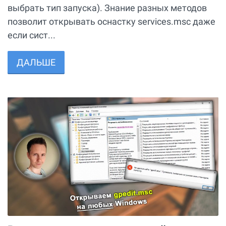
выбрать тип запуска). Знание разных методов
позволит открывать оснастку services.msc даже
если сист...
ДАЛЬШЕ