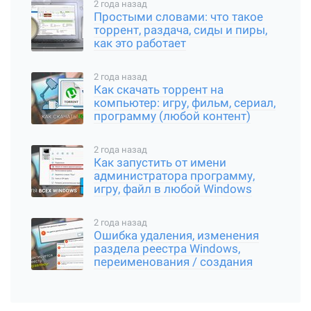
2 года назад
Простыми словами: что такое
торрент, раздача, сиды и пиры,
как это работает
2 года назад
Как скачать торрент на
компьютер: игру, фильм, сериал,
программу (любой контент)
2 года назад
Как запустить от имени
администратора программу,
игру, файл в любой Windows
2 года назад
Ошибка удаления, изменения
раздела реестра Windows,
переименования / создания
ключа