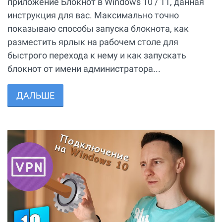
приложение Блокнот в Windows 10 / 11, данная
инструкция для вас. Максимально точно
показываю способы запуска блокнота, как
разместить ярлык на рабочем столе для
быстрого перехода к нему и как запускать
блокнот от имени администратора...
ДАЛЬШЕ