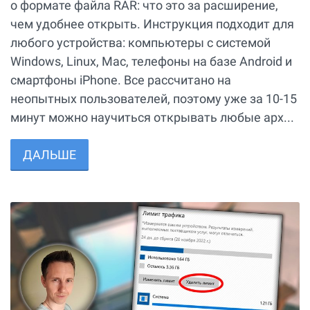
о формате файла RAR: что это за расширение,
чем удобнее открыть. Инструкция подходит для
любого устройства: компьютеры с системой
Windows, Linux, Mac, телефоны на базе Android и
смартфоны iPhone. Все рассчитано на
неопытных пользователей, поэтому уже за 10-15
минут можно научиться открывать любые арх...
ДАЛЬШЕ