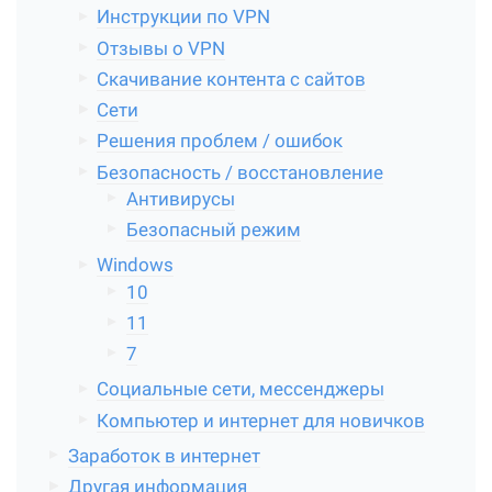
Инструкции по VPN
Отзывы о VPN
Скачивание контента с сайтов
Сети
Решения проблем / ошибок
Безопасность / восстановление
Антивирусы
Безопасный режим
Windows
10
11
7
Социальные сети, мессенджеры
Компьютер и интернет для новичков
Заработок в интернет
Другая информация