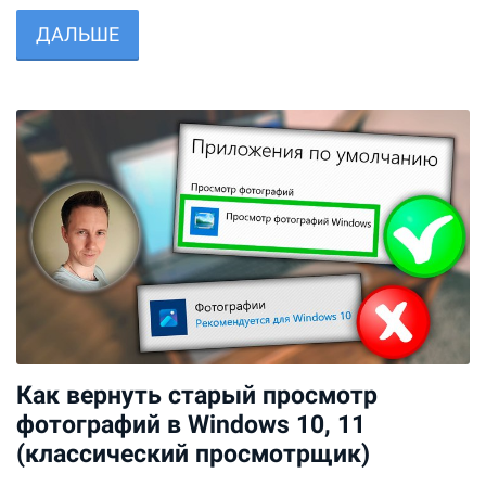
ДАЛЬШЕ
Как вернуть старый просмотр
фотографий в Windows 10, 11
(классический просмотрщик)