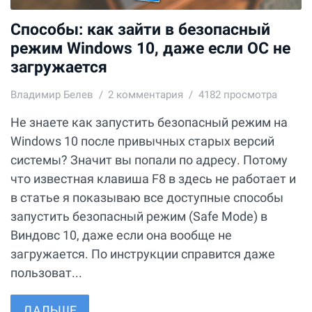
Способы: как зайти в безопасный
режим Windows 10, даже если ОС не
загружается
Владимир Белев
2
комментария
4182 просмотра
Не знаете как запустить безопасный режим на
Windows 10 после привычных старых версий
системы? Значит вы попали по адресу. Потому
что известная клавиша F8 в здесь не работает и
в статье я показываю все доступные способы
запустить безопасный режим (Safe Mode) в
Виндовс 10, даже если она вообще не
загружается. По инструкции справится даже
пользоват...
ДАЛЬШЕ