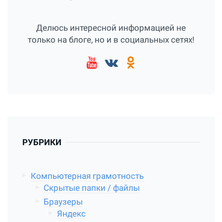
Делюсь интересной информацией не
только на блоге, но и в социальных сетях!
РУБРИКИ
Компьютерная грамотность
Скрытые папки / файлы
Браузеры
Яндекс