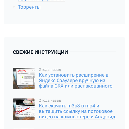
Торренты
СВЕЖИЕ ИНСТРУКЦИИ
2 года назад
Как установить расширение в
Яндекс браузере вручную из
файла CRX или распакованного
архива
2 года назад
Как скачать m3u8 в mp4 и
вытащить ссылку на потоковое
видео на компьютере и Андроид