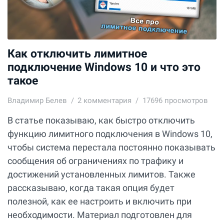
Как отключить лимитное
подключение Windows 10 и что это
такое
Владимир Белев
2
комментария
17696 просмотров
В статье показываю, как быстро отключить
функцию лимитного подключения в Windows 10,
чтобы система перестала постоянно показывать
сообщения об ограничениях по трафику и
достижений установленных лимитов. Также
рассказываю, когда такая опция будет
полезной, как ее настроить и включить при
необходимости. Материал подготовлен для