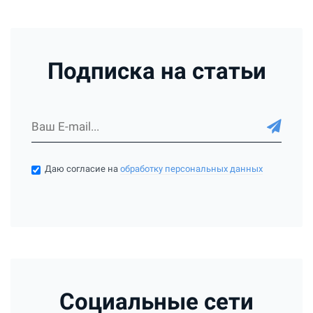
Подписка на статьи
Даю согласие на
обработку персональных данных
Социальные сети