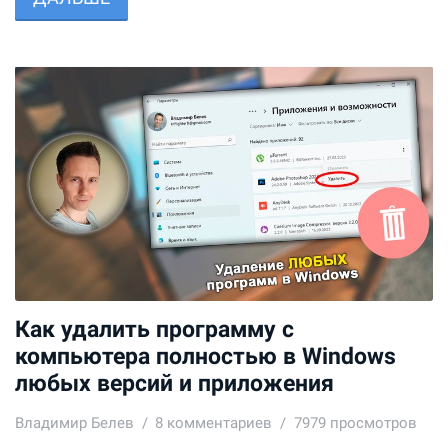
Как удалить программу с
компьютера полностью в Windows
любых версий и приложения
Владимир Белев
8
комментариев
7979 просмотров