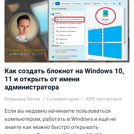
Как создать блокнот на Windows 10,
11 и открыть от имени
администратора
Владимир Белев
2
комментария
3085 просмотров
Если вы недавно начинаете пользоваться
компьютером, работать в Windows и ещё не
знаете как можно быстро открывать