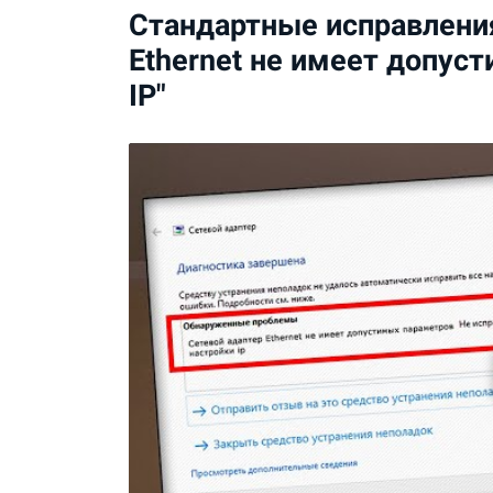
Стандартные исправлени
Ethernet не имеет допус
IP"