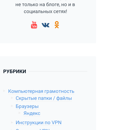
не только на блоге, но и в
социальных сетях!
РУБРИКИ
Компьютерная грамотность
Скрытые папки / файлы
Браузеры
Яндекс
Инструкции по VPN