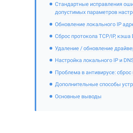
Стандартные исправления ошиб
допустимых параметров настр
Обновление локального IP адр
Сброс протокола TCP/IP, кэша 
Удаление / обновление драйве
Настройка локального IP и DN
Проблема в антивирусе: сброс
Дополнительные способы устр
Основные выводы