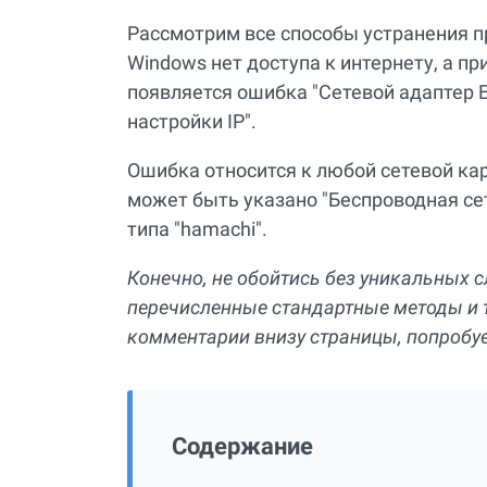
Рассмотрим все способы устранения п
Windows нет доступа к интернету, а пр
появляется ошибка "Сетевой адаптер 
настройки IP".
Ошибка относится к любой сетевой кар
может быть указано "Беспроводная сет
типа "hamachi".
Конечно, не обойтись без уникальных 
перечисленные стандартные методы и т
комментарии внизу страницы, попробу
Содержание