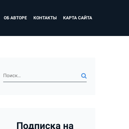
ОБ АВТОРЕ
КОНТАКТЫ
КАРТА САЙТА
Подписка на