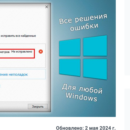
Обновлено:
2 мая 2024 г.