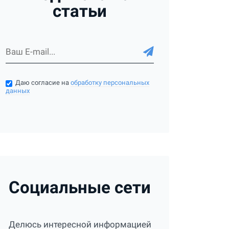
статьи
Даю согласие на
обработку персональных
данных
Социальные сети
Делюсь интересной информацией