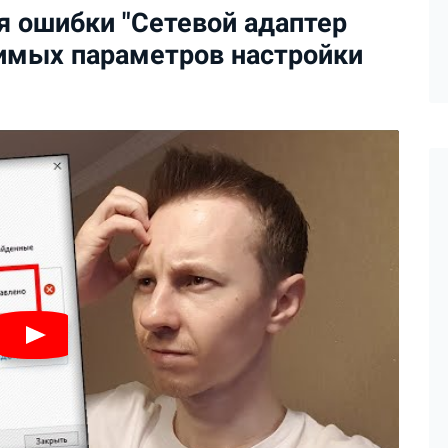
я ошибки "Сетевой адаптер
тимых параметров настройки