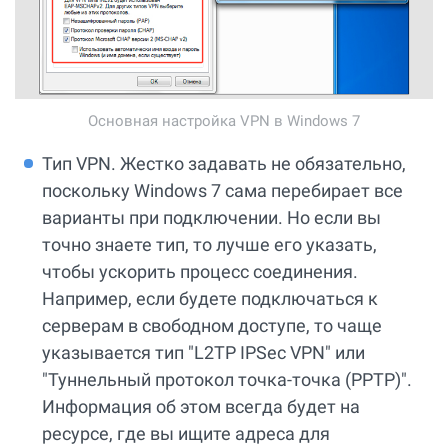
Основная настройка VPN в Windows 7
Тип VPN. Жестко задавать не обязательно,
поскольку Windows 7 сама перебирает все
варианты при подключении. Но если вы
точно знаете тип, то лучше его указать,
чтобы ускорить процесс соединения.
Например, если будете подключаться к
серверам в свободном доступе, то чаще
указывается тип "L2TP IPSec VPN" или
"Туннельный протокол точка-точка (PPTP)".
Информация об этом всегда будет на
ресурсе, где вы ищите адреса для