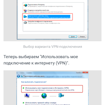
Выбор варианта VPN-подключения
Теперь выбираем "Использовать мое
подключение к интернету (VPN)".