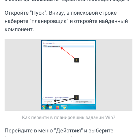
Откройте "Пуск". Внизу, в поисковой строке
наберите "планировщик" и откройте найденный
компонент.
Как перейти в планировщик заданий Win7
Перейдите в меню "Действия" и выберите