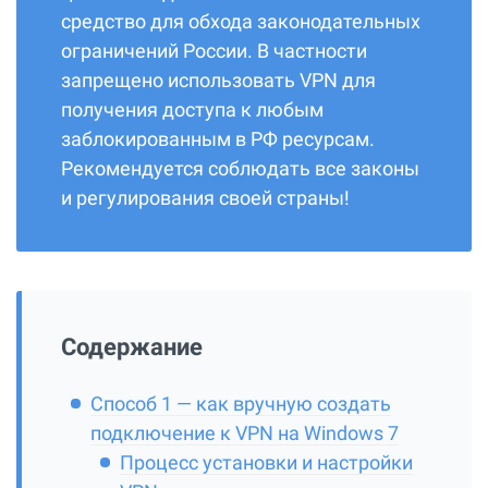
средство для обхода законодательных
ограничений России. В частности
запрещено использовать VPN для
получения доступа к любым
заблокированным в РФ ресурсам.
Рекомендуется соблюдать все законы
и регулирования своей страны!
Содержание
Способ 1 — как вручную создать
подключение к VPN на Windows 7
Процесс установки и настройки