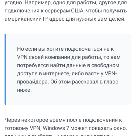
угодно. Например, одно для работы, другое для
подключения к серверам США, чтобы получить
американский IP-адрес для нужных вам целей.
Но если вы хотите подключаться не к
VPN своей компании для работы, то вам
потребуется найти данные в свободном
доступе в интернете, либо взять у VPN-
провайдера. Об этом рассказал в главе
ниже.
Через некоторое время после подключения к
готовому VPN, Windows 7 может показать окно,