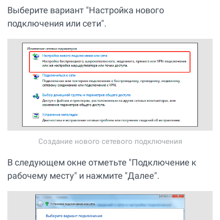
Выберите вариант "Настройка нового
подключения или сети".
Создание нового сетевого подключения
В следующем окне отметьте "Подключение к
рабочему месту" и нажмите "Далее".