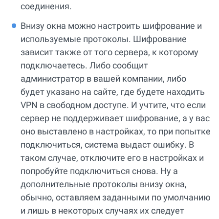
соединения.
Внизу окна можно настроить шифрование и
используемые протоколы. Шифрование
зависит также от того сервера, к которому
подключаетесь. Либо сообщит
администратор в вашей компании, либо
будет указано на сайте, где будете находить
VPN в свободном доступе. И учтите, что если
сервер не поддерживает шифрование, а у вас
оно выставлено в настройках, то при попытке
подключиться, система выдаст ошибку. В
таком случае, отключите его в настройках и
попробуйте подключиться снова. Ну а
дополнительные протоколы внизу окна,
обычно, оставляем заданными по умолчанию
и лишь в некоторых случаях их следует