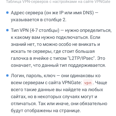
Таблица VPN-серверов с настройками на сайте VPNGate
Адрес сервера (он же IP или имя DNS) —
указывается в столбце 2.
Тип VPN (4-7 столбцы) — нужно определиться,
к какому вам нужно подключаться. Если
знаний нет, то можно особо не вникать и
искать те серверы, где стоит большая
галочка в ячейке с типом "L2TP/IPsec". Это
означает, что данный тип поддерживается.
Логин, пароль, ключ — они одинаковы ко
всем серверам с сайта VPNGate:
. Чаще
vpn
всего такие данные вы найдете на любых
сайтах, но в некоторых случаях могут и
отличаться. Так или иначе, они обязательно
будут отображены на странице.