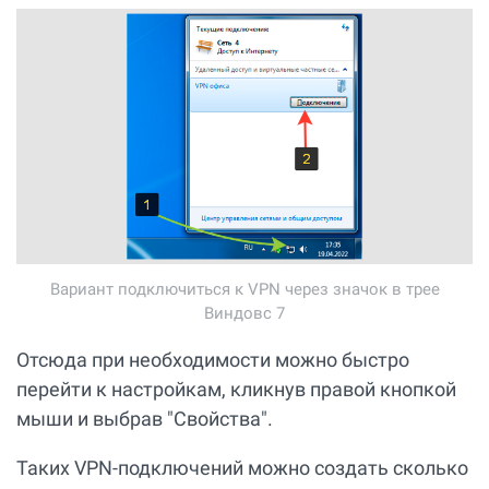
Вариант подключиться к VPN через значок в трее
Виндовс 7
Отсюда при необходимости можно быстро
перейти к настройкам, кликнув правой кнопкой
мыши и выбрав "Свойства".
Таких VPN-подключений можно создать сколько