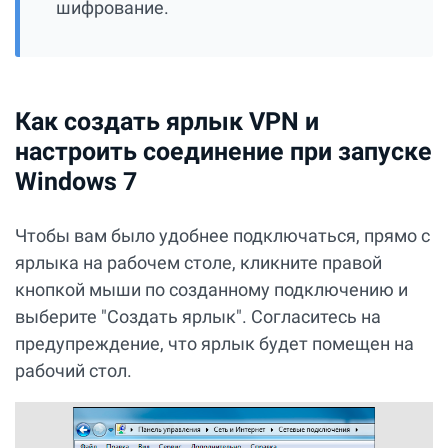
шифрование.
Как создать ярлык VPN и
настроить соединение при запуске
Windows 7
Чтобы вам было удобнее подключаться, прямо с
ярлыка на рабочем столе, кликните правой
кнопкой мыши по созданному подключению и
выберите "Создать ярлык". Согласитесь на
предупреждение, что ярлык будет помещен на
рабочий стол.