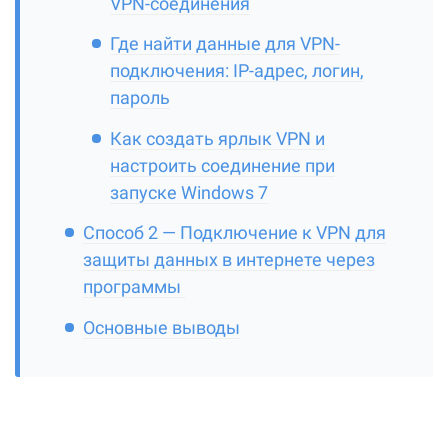
VPN-соединения
Где найти данные для VPN-
подключения: IP-адрес, логин,
пароль
Как создать ярлык VPN и
настроить соединение при
запуске Windows 7
Способ 2 — Подключение к VPN для
защиты данных в интернете через
программы
Основные выводы