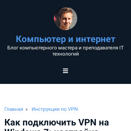
Компьютер и интернет
Блог компьютерного мастера и преподавателя IT
технологий
Главная
Инструкции по VPN
Как подключить VPN на