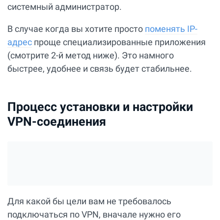
системный администратор.
В случае когда вы хотите просто
поменять IP-
адрес
проще специализированные приложения
(смотрите 2-й метод ниже). Это намного
быстрее, удобнее и связь будет стабильнее.
Процесс установки и настройки
VPN-соединения
Для какой бы цели вам не требовалось
подключаться по VPN, вначале нужно его