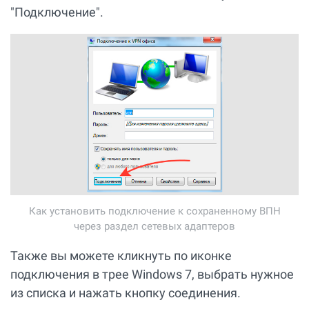
"Подключение".
Как установить подключение к сохраненному ВПН
через раздел сетевых адаптеров
Также вы можете кликнуть по иконке
подключения в трее Windows 7, выбрать нужное
из списка и нажать кнопку соединения.