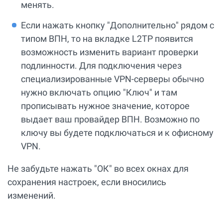
менять.
Если нажать кнопку "Дополнительно" рядом с
типом ВПН, то на вкладке L2TP появится
возможность изменить вариант проверки
подлинности. Для подключения через
специализированные VPN-серверы обычно
нужно включать опцию "Ключ" и там
прописывать нужное значение, которое
выдает ваш провайдер ВПН. Возможно по
ключу вы будете подключаться и к офисному
VPN.
Не забудьте нажать "ОК" во всех окнах для
сохранения настроек, если вносились
изменений.