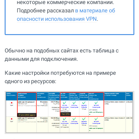
некоторые коммерческие компании.
Подробнее рассказал
в материале об
опасности использования VPN
.
Обычно на подобных сайтах есть таблица с
данными для подключения.
Какие настройки потребуются на примере
одного из ресурсов: