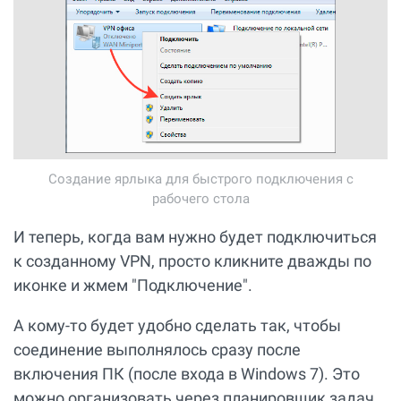
Создание ярлыка для быстрого подключения c
рабочего стола
И теперь, когда вам нужно будет подключиться
к созданному VPN, просто кликните дважды по
иконке и жмем "Подключение".
А кому-то будет удобно сделать так, чтобы
соединение выполнялось сразу после
включения ПК (после входа в Windows 7). Это
можно организовать через планировщик задач.