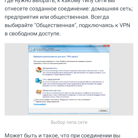
где нужно выбрать, к какому типу сети вы
отнесете созданное соединение: домашняя сеть;
предприятия или общественная. Всегда
выбирайте "Общественная", подключаясь к VPN
в свободном доступе.
Выбор типа сети
Может быть и такое, что при соединении вы