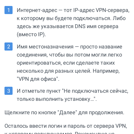
Интернет-адрес — тот IP-адрес VPN-сервера,
к которому вы будете подключаться. Либо
здесь же указывается DNS имя сервера
(вместо IP).
Имя местоназначения — просто название
соединения, чтобы вы потом могли легко
ориентироваться, если сделаете таких
несколько для разных целей. Например,
"VPN для офиса".
И отметьте пункт "Не подключаться сейчас,
только выполнить установку…".
Щелкните по кнопке "Далее" для продолжения.
Осталось ввести логин и пароль от сервера VPN,
к которому подключаемся. Рекомендую не