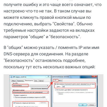
получите ошибку и это чаще всего означает, что
настроено что-то не так. В таком случае вы
можете кликнуть правой кнопкой мыши по
подключению, выбрать "Свойства". Обычно
требуемые настройки задаются на вкладках
параметров "общие" и "безопасность".
В "общих" можно указать / поменять IP или имя
DNS-сервера для соединения. На разделе
"Безопасность" остановлюсь подробнее,
поскольку тут есть несколько важных опций: