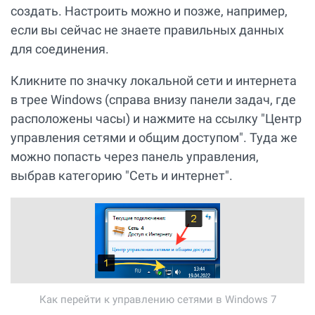
создать. Настроить можно и позже, например,
если вы сейчас не знаете правильных данных
для соединения.
Кликните по значку локальной сети и интернета
в трее Windows (справа внизу панели задач, где
расположены часы) и нажмите на ссылку "Центр
управления сетями и общим доступом". Туда же
можно попасть через панель управления,
выбрав категорию "Сеть и интернет".
Как перейти к управлению сетями в Windows 7