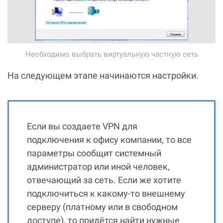
Необходимо выбрать виртуальную частную сеть
На следующем этапе начинаются настройки.
Если вы создаете VPN для
подключения к офису компании, то все
параметры сообщит системный
администратор или иной человек,
отвечающий за сеть. Если же хотите
подключиться к какому-то внешнему
серверу (платному или в свободном
доступе), то придётся найти нужные