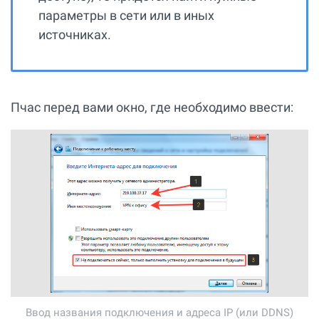
параметры в сети или в иных
источниках.
Пчас перед вами окно, где необходимо ввести:
Ввод названия подключения и адреса IP (или DDNS)