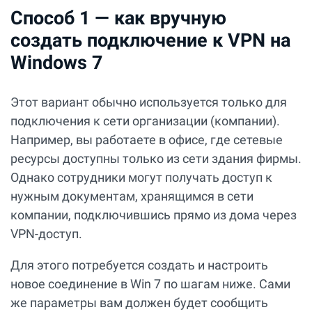
Способ 1 — как вручную
создать подключение к VPN на
Windows 7
Этот вариант обычно используется только для
подключения к сети организации (компании).
Например, вы работаете в офисе, где сетевые
ресурсы доступны только из сети здания фирмы.
Однако сотрудники могут получать доступ к
нужным документам, хранящимся в сети
компании, подключившись прямо из дома через
VPN-доступ.
Для этого потребуется создать и настроить
новое соединение в Win 7 по шагам ниже. Сами
же параметры вам должен будет сообщить