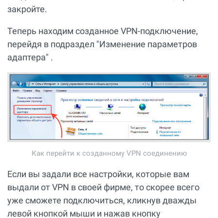
закройте.
Теперь находим созданное VPN-подключение,
перейдя в подраздел "Изменение параметров
адаптера" .
Как перейти к созданному VPN соединению
Если вы задали все настройки, которые вам
выдали от VPN в своей фирме, то скорее всего
уже сможете подключиться, кликнув дважды
левой кнопкой мыши и нажав кнопку