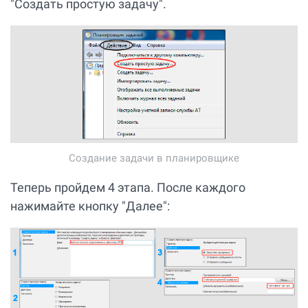
"Создать простую задачу".
Создание задачи в планировщике
Теперь пройдем 4 этапа. После каждого
нажимайте кнопку "Далее":