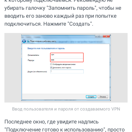
убирать галочку "Запомнить пароль", чтобы не
вводить его заново каждый раз при попытке
подключиться. Нажмите "Создать".
Ввод пользователя и пароля от создаваемого VPN
Последнее окно, где увидите надпись
"Подключение готово к использованию", просто