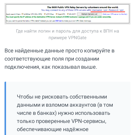
Где найти логин и пароль для доступа к ВПН на
примере VPNGate
Все найденные данные просто копируйте в
соответствующие поля при создании
подключения, как показывал выше.
Чтобы не рисковать собственными
данными и взломом аккаунтов (в том
числе в банках) нужно использовать
только проверенные VPN-сервисы,
обеспечивающие надёжное