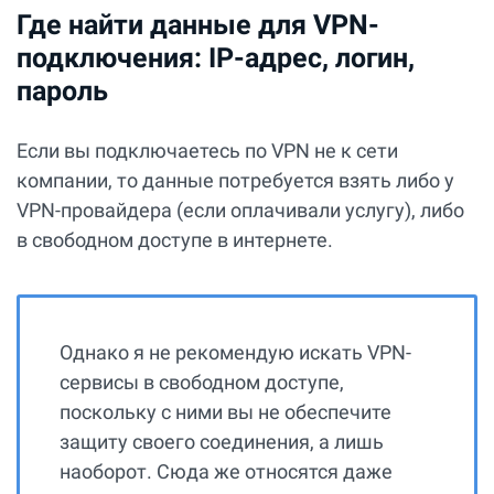
Где найти данные для VPN-
подключения: IP-адрес, логин,
пароль
Если вы подключаетесь по VPN не к сети
компании, то данные потребуется взять либо у
VPN-провайдера (если оплачивали услугу), либо
в свободном доступе в интернете.
Однако я не рекомендую искать VPN-
сервисы в свободном доступе,
поскольку с ними вы не обеспечите
защиту своего соединения, а лишь
наоборот. Сюда же относятся даже