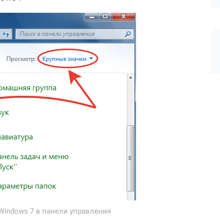
Windows 7 в панели управления