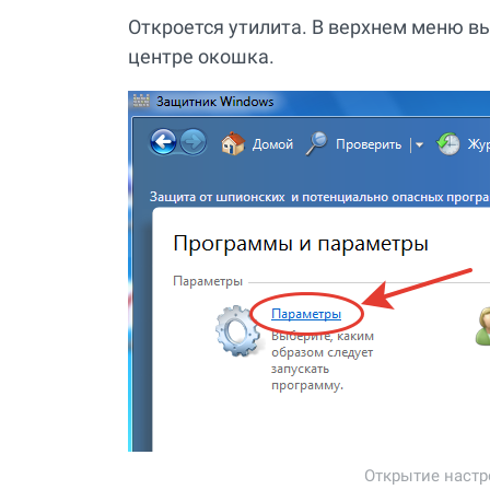
Откроется утилита. В верхнем меню в
центре окошка.
Открытие настр