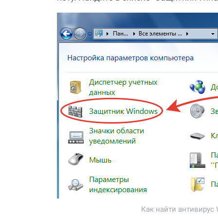
Как найти антивирус 