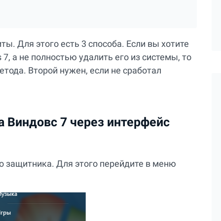
. Для этого есть 3 способа. Если вы хотите
, а не полностью удалить его из системы, то
етода. Второй нужен, если не сработал
а Виндовс 7 через интерфейс
 защитника. Для этого перейдите в меню