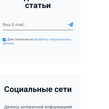
статьи
Даю согласие на
обработку персональных
данных
Социальные сети
Делюсь интересной информацией