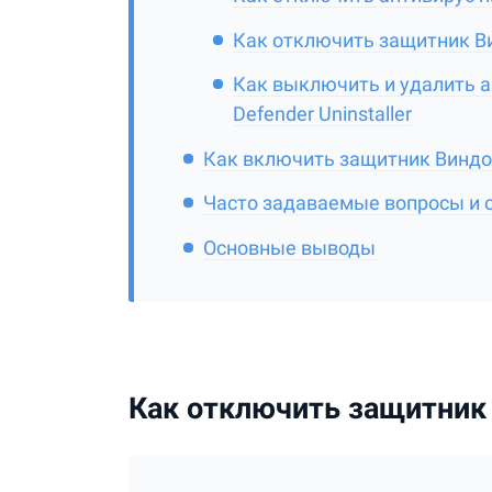
Как отключить защитник В
Как выключить и удалить а
Defender Uninstaller
Как включить защитник Виндо
Часто задаваемые вопросы и 
Основные выводы
Как отключить защитник