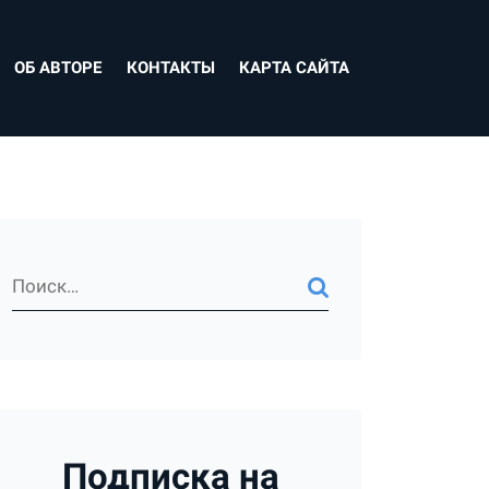
ОБ АВТОРЕ
КОНТАКТЫ
КАРТА САЙТА
Подписка на