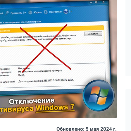
Обновлено:
5 мая 2024 г.