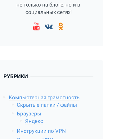
не только на блоге, но и в
социальных сетях!
РУБРИКИ
Компьютерная грамотность
Скрытые папки / файлы
Браузеры
Яндекс
Инструкции по VPN