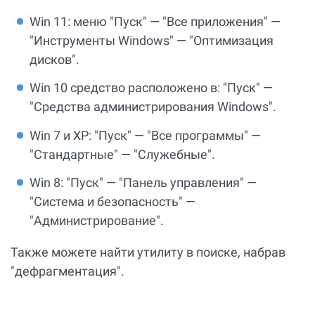
Win 11: меню "Пуск" — "Все приложения" —
"Инструменты Windows" — "Оптимизация
дисков".
Win 10 средство расположено в: "Пуск" —
"Средства администрирования Windows".
Win 7 и XP: "Пуск" — "Все программы" —
"Стандартные" — "Служебные".
Win 8: "Пуск" — "Панель управления" —
"Система и безопасность" —
"Администрирование".
Также можете найти утилиту в поиске, набрав
"дефрагментация".