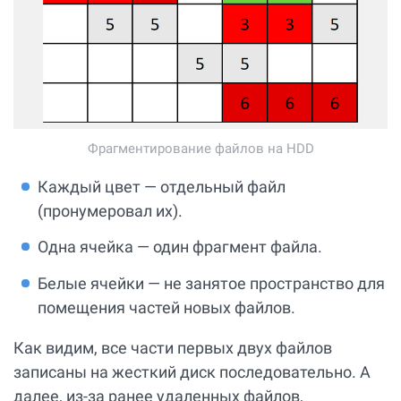
Фрагментирование файлов на HDD
Каждый цвет — отдельный файл
(пронумеровал их).
Одна ячейка — один фрагмент файла.
Белые ячейки — не занятое пространство для
помещения частей новых файлов.
Как видим, все части первых двух файлов
записаны на жесткий диск последовательно. А
далее, из-за ранее удаленных файлов,