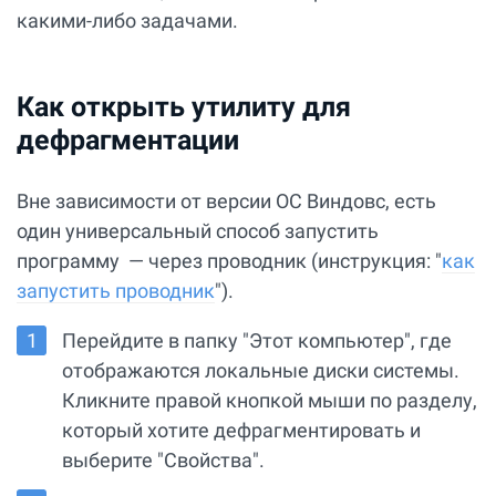
какими-либо задачами.
Как открыть утилиту для
дефрагментации
Вне зависимости от версии ОС Виндовс, есть
один универсальный способ запустить
программу — через проводник (инструкция: "
как
запустить проводник
").
Перейдите в папку "Этот компьютер", где
отображаются локальные диски системы.
Кликните правой кнопкой мыши по разделу,
который хотите дефрагментировать и
выберите "Свойства".