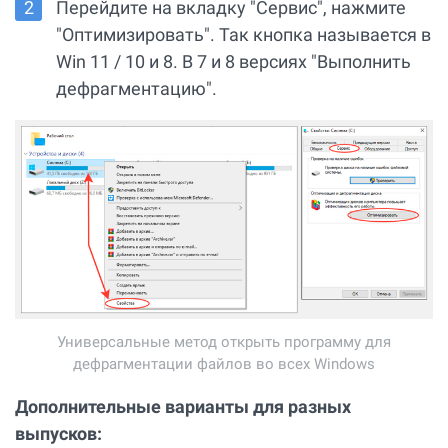
Перейдите на вкладку "Сервис", нажмите
"Оптимизировать". Так кнопка называется в
Win 11 / 10 и 8. В 7 и 8 версиях "Выполнить
дефрагментацию".
Универсальные метод открыть программу для
дефрагментации файлов во всех Windows
Дополнительные варианты для разных
выпусков: