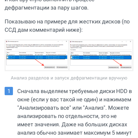
дефрагментации за пару шагов.
Показываю на примере для жестких дисков (по
ССД дам комментарий ниже):
Анализ разделов и запуск дефрагментации вручную
Сначала выделяем требуемые диски HDD в
окне (если у вас такой не один) и нажимаем
"Анализировать все" или "Анализ". Можете
анализировать по отдельности, это не
имеет значения. Даже на больших дисках
анализ обычно занимает максимум 5 минут