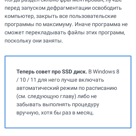
перед запуском дефрагментации освободить
компьютер, закрыть все пользовательские
программы по максимуму. Иначе программа не
сможет перекладывать файлы этих программ,
поскольку они заняты.
Теперь совет про SSD диск.
В Windows 8
/ 10 / 11 для него лучше включать
автоматический режим по расписанию
(см. следующую главу) либо не
забывать выполнять процедуру
вручную, хотя бы раз в месяц.