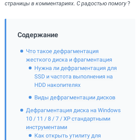
страницы в комментариях. С радостью помогу
?
Содержание
Что такое дефрагментация
жесткого диска и фрагментация
Нужна ли дефрагментация для
SSD и частота выполнения на
HDD накопителях
Виды дефрагментации дисков
Дефрагментация диска на Windows
10 / 11 / 8 / 7 / XP стандартными
инструментами
Как открыть утилиту для