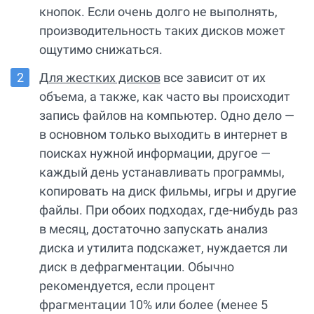
кнопок. Если очень долго не выполнять,
производительность таких дисков может
ощутимо снижаться.
Для жестких дисков
все зависит от их
объема, а также, как часто вы происходит
запись файлов на компьютер. Одно дело —
в основном только выходить в интернет в
поисках нужной информации, другое —
каждый день устанавливать программы,
копировать на диск фильмы, игры и другие
файлы. При обоих подходах, где-нибудь раз
в месяц, достаточно запускать анализ
диска и утилита подскажет, нуждается ли
диск в дефрагментации. Обычно
рекомендуется, если процент
фрагментации 10% или более (менее 5