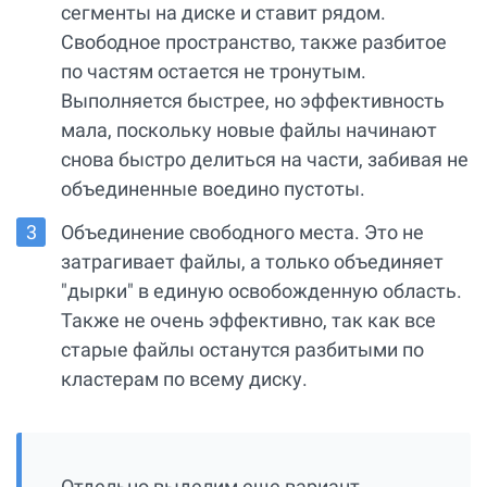
сегменты на диске и ставит рядом.
Свободное пространство, также разбитое
по частям остается не тронутым.
Выполняется быстрее, но эффективность
мала, поскольку новые файлы начинают
снова быстро делиться на части, забивая не
объединенные воедино пустоты.
Объединение свободного места. Это не
затрагивает файлы, а только объединяет
"дырки" в единую освобожденную область.
Также не очень эффективно, так как все
старые файлы останутся разбитыми по
кластерам по всему диску.
Отдельно выделим еще вариант