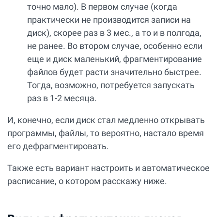
точно мало). В первом случае (когда
практически не производится записи на
диск), скорее раз в 3 мес., а то и в полгода,
не ранее. Во втором случае, особенно если
еще и диск маленький, фрагментирование
файлов будет расти значительно быстрее.
Тогда, возможно, потребуется запускать
раз в 1-2 месяца.
И, конечно, если диск стал медленно открывать
программы, файлы, то вероятно, настало время
его дефрагментировать.
Также есть вариант настроить и автоматическое
расписание, о котором расскажу ниже.