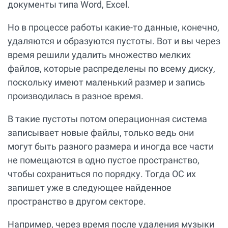
документы типа Word, Excel.
Но в процессе работы какие-то данные, конечно,
удаляются и образуются пустоты. Вот и вы через
время решили удалить множество мелких
файлов, которые распределены по всему диску,
поскольку имеют маленький размер и запись
производилась в разное время.
В такие пустоты потом операционная система
записывает новые файлы, только ведь они
могут быть разного размера и иногда все части
не помещаются в одно пустое пространство,
чтобы сохраниться по порядку. Тогда ОС их
запишет уже в следующее найденное
пространство в другом секторе.
Например, через время после удаления музыки