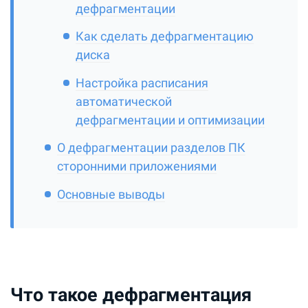
дефрагментации
Как сделать дефрагментацию
диска
Настройка расписания
автоматической
дефрагментации и оптимизации
О дефрагментации разделов ПК
сторонними приложениями
Основные выводы
Что такое дефрагментация