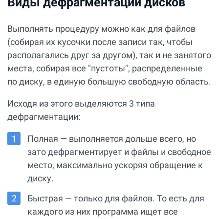
Виды дефрагментации дисков
Выполнять процедуру можно как для файлов
(собирая их кусочки после записи так, чтобы
располагались друг за другом), так и не занятого
места, собирая все "пустоты", распределенные
по диску, в единую большую свободную область.
Исходя из этого выделяются 3 типа
дефрагментации:
Полная — выполняется дольше всего, но
зато дефрагментирует и файлы и свободное
место, максимально ускоряя обращение к
диску.
Быстрая — только для файлов. То есть для
каждого из них программа ищет все