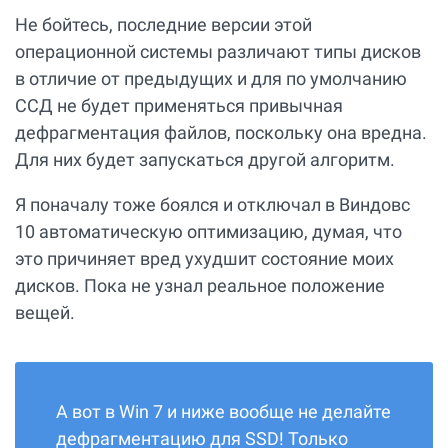
Не бойтесь, последние версии этой
операционной системы различают типы дисков
в отличие от предыдущих и для по умолчанию
ССД не будет применяться привычная
дефрагментация файлов, поскольку она вредна.
Для них будет запускаться другой алгоритм.
Я поначалу тоже боялся и отключал в Виндовс
10 автоматическую оптимизацию, думая, что
это причиняет вред ухудшит состояние моих
дисков. Пока не узнал реальное положение
вещей.
А вот в Win 7 и ниже вообще не делайте
дефрагментацию для SSD! Только