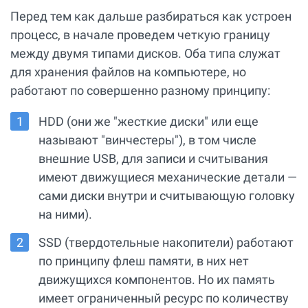
Перед тем как дальше разбираться как устроен
процесс, в начале проведем четкую границу
между двумя типами дисков. Оба типа служат
для хранения файлов на компьютере, но
работают по совершенно разному принципу:
HDD (они же "жесткие диски" или еще
называют "винчестеры"), в том числе
внешние USB, для записи и считывания
имеют движущиеся механические детали —
сами диски внутри и считывающую головку
на ними).
SSD (твердотельные накопители) работают
по принципу флеш памяти, в них нет
движущихся компонентов. Но их память
имеет ограниченный ресурс по количеству