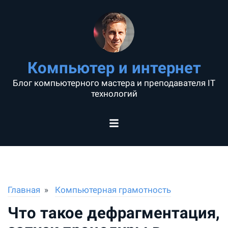
Компьютер и интернет
Блог компьютерного мастера и преподавателя IT
технологий
Главная
Компьютерная грамотность
Что такое дефрагментация,