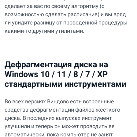
сделает за вас по своему алгоритму (с
возможностью сделать расписание) и вы вряд
ли увидите разницу от проведенной процедуры
какими-то другими утилитами.
Дефрагментация диска на
Windows 10 / 11 / 8 / 7 / XP
стандартными инструментами
Во всех версиях Виндовс есть встроенные
средства дефрагментации файлов жесткого
диска. В последних выпусках инструмент
улучшили и теперь он может проводить ее
автоматически, пока компьютер не занят