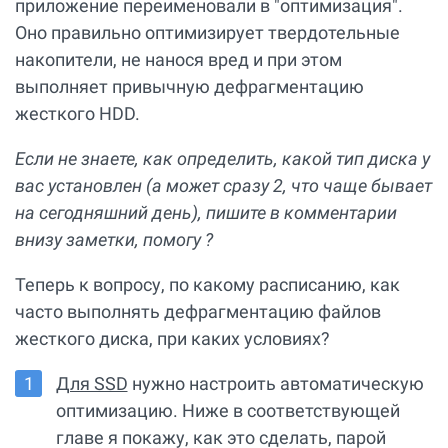
приложение переименовали в "оптимизация".
Оно правильно оптимизирует твердотельные
накопители, не нанося вред и при этом
выполняет привычную дефрагментацию
жесткого HDD.
Если не знаете, как определить, какой тип диска у
вас установлен (а может сразу 2, что чаще бывает
на сегодняшний день), пишите в комментарии
внизу заметки, помогу ?
Теперь к вопросу, по какому расписанию, как
часто выполнять дефрагментацию файлов
жесткого диска, при каких условиях?
Для SSD
нужно настроить автоматическую
оптимизацию. Ниже в соответствующей
главе я покажу, как это сделать, парой