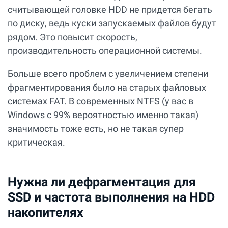
считывающей головке HDD не придется бегать
по диску, ведь куски запускаемых файлов будут
рядом. Это повысит скорость,
производительность операционной системы.
Больше всего проблем с увеличением степени
фрагментирования было на старых файловых
системах FAT. В современных NTFS (у вас в
Windows с 99% вероятностью именно такая)
значимость тоже есть, но не такая супер
критическая.
Нужна ли дефрагментация для
SSD и частота выполнения на HDD
накопителях