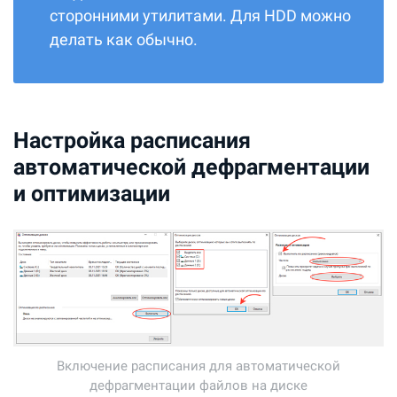
сторонними утилитами. Для HDD можно
делать как обычно.
Настройка расписания
автоматической дефрагментации
и оптимизации
Включение расписания для автоматической
дефрагментации файлов на диске