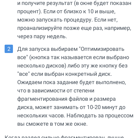
и получите результат (в окне будет показан
процент). Если от близко к 10 и выше,
можно запускать процедуру. Если нет,
проанализируйте позже еще раз, например,
через пару недель.
Для запуска выбираем "Оптимизировать
все" (кнопка так называется если выбрано
несколько дисков) либо эту же кнопку без
"все" если выбран конкретный диск.
Ожидаем пока задание будет выполнено,
что в зависимости от степени
фрагментирования файлов и размера
диска, может занимать от 10-20 минут до
нескольких часов. Наблюдать за процессом
вы сможете в том же окне.
Когда раздел сильно фрагментирован, лучше