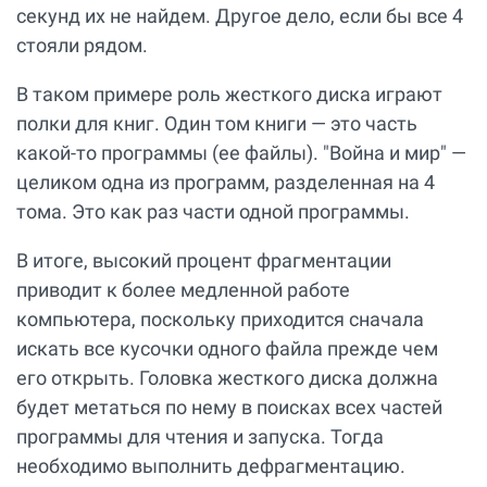
секунд их не найдем. Другое дело, если бы все 4
стояли рядом.
В таком примере роль жесткого диска играют
полки для книг. Один том книги — это часть
какой-то программы (ее файлы). "Война и мир" —
целиком одна из программ, разделенная на 4
тома. Это как раз части одной программы.
В итоге, высокий процент фрагментации
приводит к более медленной работе
компьютера, поскольку приходится сначала
искать все кусочки одного файла прежде чем
его открыть. Головка жесткого диска должна
будет метаться по нему в поисках всех частей
программы для чтения и запуска. Тогда
необходимо выполнить дефрагментацию.