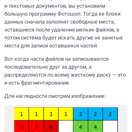
и текстовых документов, вы установили
большую программу Фотошоп. Тогда ее блоки
данных сначала заполнят свободные места,
оставшиеся после удаления мелких файлов, а
потом система будет искать другие не занятые
места для записи оставшихся частей.
Вот когда части файлов не записываются
последовательно друг за другом, а
распределяются по всему жесткому диску — это
и есть фрагментирование.
Для наглядности смотрим изображение: