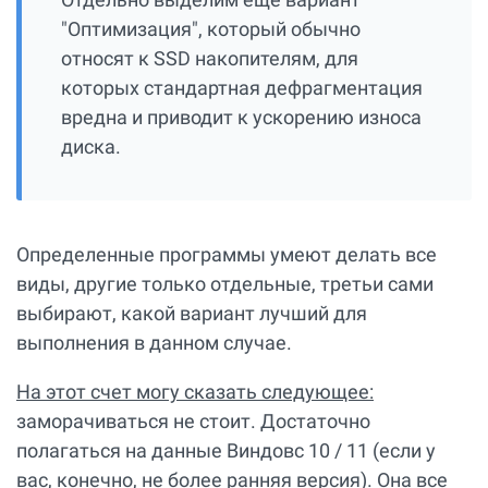
"Оптимизация", который обычно
относят к SSD накопителям, для
которых стандартная дефрагментация
вредна и приводит к ускорению износа
диска.
Определенные программы умеют делать все
виды, другие только отдельные, третьи сами
выбирают, какой вариант лучший для
выполнения в данном случае.
На этот счет могу сказать следующее:
заморачиваться не стоит. Достаточно
полагаться на данные Виндовс 10 / 11 (если у
вас, конечно, не более ранняя версия). Она все