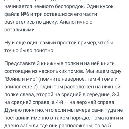
начинается немного беспорядок. Один кусок
файла №6 и три оставшихся его части
разлетелись по диску. Аналогично с
остальными.
Ну и еще один самый простой пример, чтобы
точно было понятно…
Представьте 3 книжные полки и на ней книги,
состоящие из нескольких томов. Мы ищем одну
"Война и мир" (помните наверное, там 4 тома и
эпилог еще ?). Один том расположен на нижней
полке слева, второй на средней в середине, 3-й
на средней справа, а 4-й — на верхней справа.
Думаю понятно, что если мы вчера сами туда не
поставили именно в таком порядке тома книги и
давно забыли где они расположены, то за 5