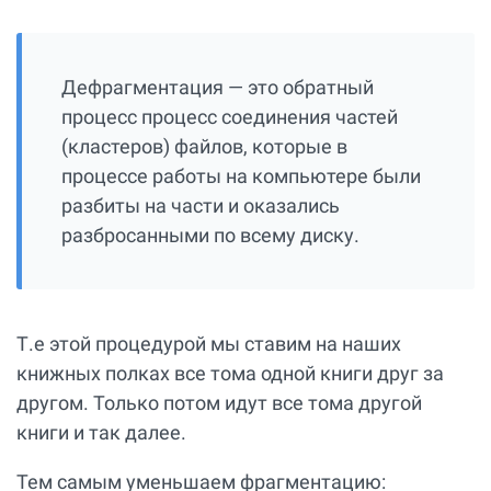
Дефрагментация — это обратный
процесс процесс соединения частей
(кластеров) файлов, которые в
процессе работы на компьютере были
разбиты на части и оказались
разбросанными по всему диску.
Т.е этой процедурой мы ставим на наших
книжных полках все тома одной книги друг за
другом. Только потом идут все тома другой
книги и так далее.
Тем самым уменьшаем фрагментацию: