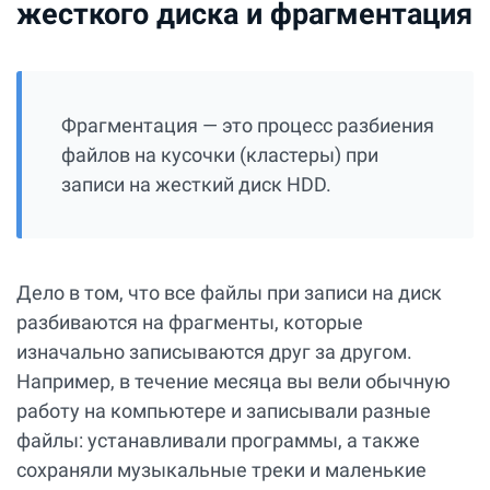
жесткого диска и фрагментация
Фрагментация — это процесс разбиения
файлов на кусочки (кластеры) при
записи на жесткий диск HDD.
Дело в том, что все файлы при записи на диск
разбиваются на фрагменты, которые
изначально записываются друг за другом.
Например, в течение месяца вы вели обычную
работу на компьютере и записывали разные
файлы: устанавливали программы, а также
сохраняли музыкальные треки и маленькие