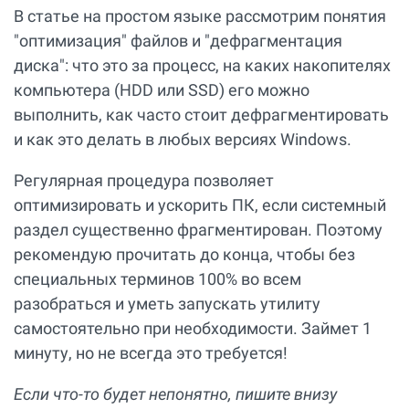
В статье на простом языке рассмотрим понятия
"оптимизация" файлов и "дефрагментация
диска": что это за процесс, на каких накопителях
компьютера (HDD или SSD) его можно
выполнить, как часто стоит дефрагментировать
и как это делать в любых версиях Windows.
Регулярная процедура позволяет
оптимизировать и ускорить ПК, если системный
раздел существенно фрагментирован. Поэтому
рекомендую прочитать до конца, чтобы без
специальных терминов 100% во всем
разобраться и уметь запускать утилиту
самостоятельно при необходимости. Займет 1
минуту, но не всегда это требуется!
Если что-то будет непонятно, пишите внизу