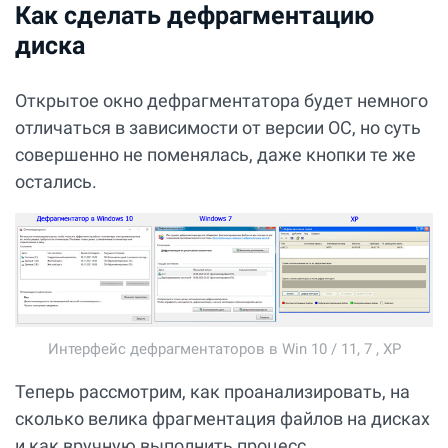
Как сделать дефрагментацию
диска
Открытое окно дефрагментатора будет немного
отличаться в зависимости от версии ОС, но суть
совершенно не поменялась, даже кнопки те же
остались.
Интерфейс дефрагментаторов в Win 10 / 11, 7 , XP
Теперь рассмотрим, как проанализировать, на
сколько велика фрагментация файлов на дисках
и как вручную выполнить процесс