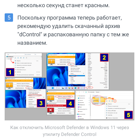
несколько секунд станет красным.
Поскольку программа теперь работает,
рекомендую удалить скачанный архив
"dControl" и распакованную папку с тем же
названием.
Как отключить Microsoft Defender в Windows 11 через
утилиту Defender Control