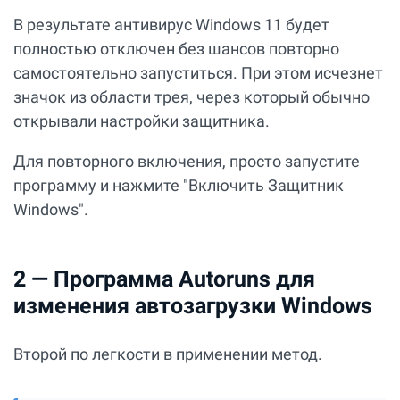
В результате антивирус Windows 11 будет
полностью отключен без шансов повторно
самостоятельно запуститься. При этом исчезнет
значок из области трея, через который обычно
открывали настройки защитника.
Для повторного включения, просто запустите
программу и нажмите "Включить Защитник
Windows".
2 — Программа Autoruns для
изменения автозагрузки Windows
Второй по легкости в применении метод.