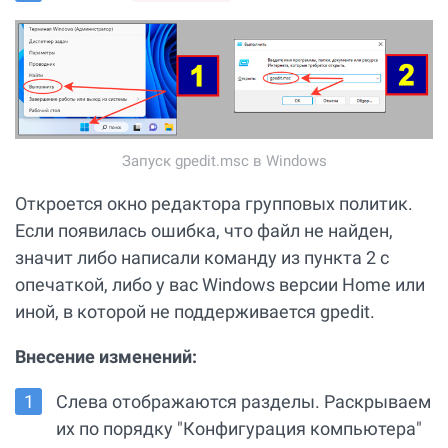
Запуск gpedit.msc в Windows
Откроется окно редактора групповых политик.
Если появилась ошибка, что файл не найден,
значит либо написали команду из пункта 2 с
опечаткой, либо у вас Windows версии Home или
иной, в которой не поддерживается gpedit.
Внесение изменений:
Слева отображаются разделы. Раскрываем
их по порядку "Конфигурация компьютера"