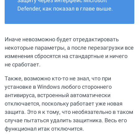
защиту через интерфейс Microsoft
Defender, как показал в главе выше.
Иначе невозможно будет отредактировать
некоторые параметры, а после перезагрузки все
изменения сбросятся на стандартные и ничего
не сработает.
Также, возможно кто-то не знал, что при
установке в Windows любого стороннего
антивируса, встроенный автоматически
отключается, поскольку работает уже новая
защита. Это я к тому, что необязательно в таком
случае пытаться удалить защитника. Весь его
функционал итак отключится.