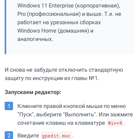
Windows 11 Enterprise (корпоративная),
Pro (профессиональная) и выше. Т.е. не
работает на урезанных сборках
Windows Home (домашняя) и
аналогичных.
И снова не забудьте отключить стандартную
защиту по инструкции из главы №1.
Запускаем редактор:
Кликните правой кнопкой мыши по меню
"Пуск", выберите "Выполнить". Или зажмите
сочетание клавиш на клавиатуре
.
Win+R
Введите
.
gpedit.msc