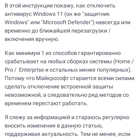
В этой инструкции покажу, как отключить
антивирус Windows 11 (он же "защитник
Windows" или "Microsoft Defender") навсегда или
временно до ближайшей перезагрузки /
включения вручную.
Как минимум 1 из способов гарантированно
срабатывает на любых сборках системы (Home /
Pro / Enterprise и остальных менее популярных).
Потому что Майкрософт старается всеми силами
сделать отключение встроенной защиты
невозможной, а следовательно ряд методов со
временем перестают работать.
Я слежу за информацией и стараюсь регулярно
вносить изменения в данную статью,
поддерживая актуальность. Тем не менее, если