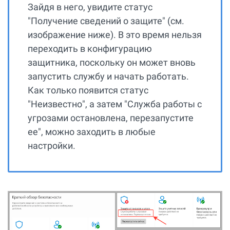
Зайдя в него, увидите статус
"Получение сведений о защите" (см.
изображение ниже). В это время нельзя
переходить в конфигурацию
защитника, поскольку он может вновь
запустить службу и начать работать.
Как только появится статус
"Неизвестно", а затем "Служба работы с
угрозами остановлена, перезапустите
ее", можно заходить в любые
настройки.