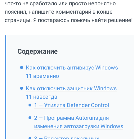
что-то не сработало или просто непонятно
пояснил, напишите комментарий в конце
страницы. Я постараюсь помочь найти решение!
Содержание
Как отключить антивирус Windows
11 временно
Как отключить защитник Windows
11 навсегда
1 — Утилита Defender Control
2 — Программа Autoruns для
изменения автозагрузки Windows
3 — Редактор локальных