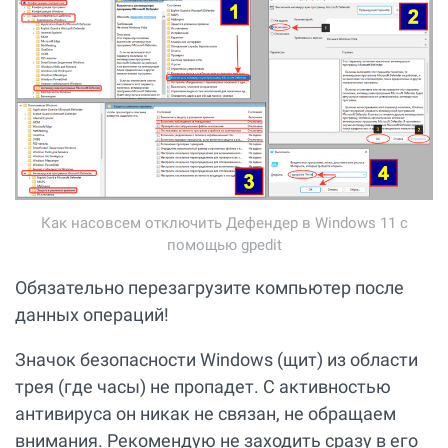
Как насовсем отключить Дефендер в Windows 11 с
помощью gpedit
Обязательно перезагрузите компьютер после
данных операций!
Значок безопасности Windows (щит) из области
трея (где часы) не пропадет. С активностью
антивируса он никак не связан, не обращаем
внимания. Рекомендую не заходить сразу в его