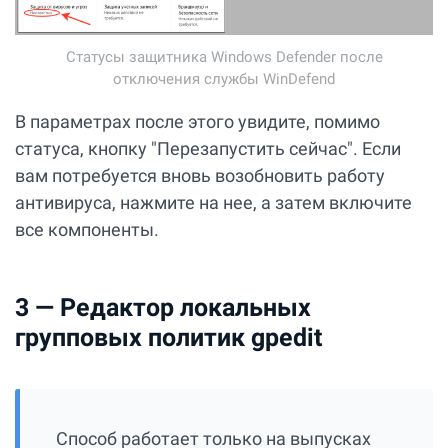
Статусы защитника Windows Defender после
отключения службы WinDefend
В параметрах после этого увидите, помимо
статуса, кнопку "Перезапустить сейчас". Если
вам потребуется вновь возобновить работу
антивируса, нажмите на нее, а затем включите
все компоненты.
3 — Редактор локальных
групповых политик gpedit
Способ работает только на выпусках