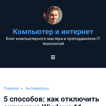
Компьютер и интернет
Блог компьютерного мастера и преподавателя IT
технологий
Главная
Антивирусы
5 способов: как отключить