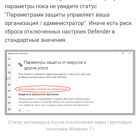
параметры пока не увидите статус
"Параметрами защиты управляет ваша
организация / администратор". Иначе есть риск
сброса отключенных настроек Defender в
стандартные значения.
Статус антивируса после отключения через групповые
политики Windows 11