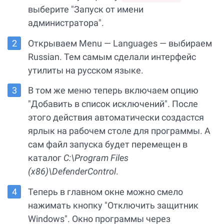
выберите "Запуск от имени
администратора".
Открываем Menu — Languages — выбираем
Russian. Тем самым сделали интерфейс
утилиты на русском языке.
В том же меню теперь включаем опцию
"Добавить в список исключений". После
этого действия автоматически создастся
ярлык на рабочем столе для программы. А
сам файл запуска будет перемещен в
каталог
С:\Program Files
(x86)\DefenderControl
.
Теперь в главном окне можно смело
нажимать кнопку "Отключить защитник
Windows". Окно программы через