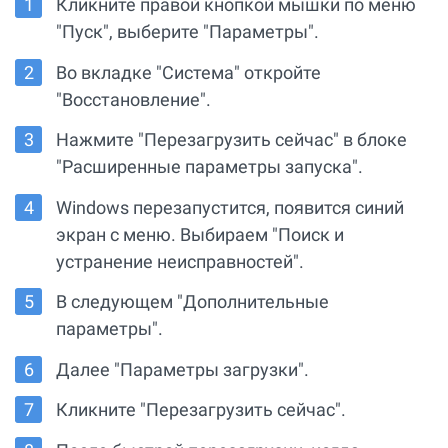
Кликните правой кнопкой мышки по меню
"Пуск", выберите "Параметры".
Во вкладке "Система" откройте
"Восстановление".
Нажмите "Перезагрузить сейчас" в блоке
"Расширенные параметры запуска".
Windows перезапустится, появится синий
экран с меню. Выбираем "Поиск и
устранение неисправностей".
В следующем "Дополнительные
параметры".
Далее "Параметры загрузки".
Кликните "Перезагрузить сейчас".