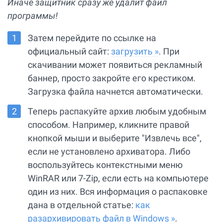
Иначе защитник сразу же удалит файл
программы!
Затем перейдите по ссылке на
официальный сайт:
загрузить »
. При
скачивании может появиться рекламный
баннер, просто закройте его крестиком.
Загрузка файла начнется автоматически.
Теперь распакуйте архив любым удобным
способом. Например, кликните правой
кнопкой мыши и выберите "Извлечь все",
если не установлено архиватора. Либо
воспользуйтесь контекстными меню
WinRAR или 7-Zip, если есть на компьютере
один из них. Вся информация о распаковке
дана в отдельной статье:
как
разархивировать файл в Windows »
.