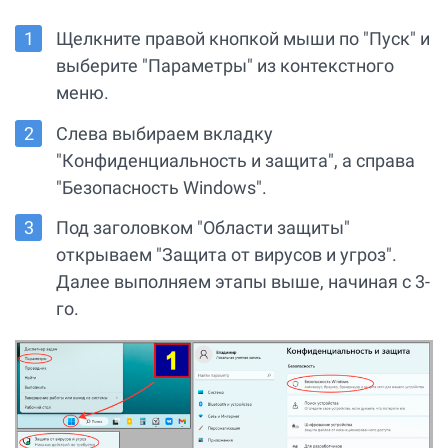
Щелкните правой кнопкой мыши по "Пуск" и
выберите "Параметры" из контекстного
меню.
Слева выбираем вкладку
"Конфиденциальность и защита", а справа
"Безопасность Windows".
Под заголовком "Области защиты"
открываем "Защита от вирусов и угроз".
Далее выполняем этапы выше, начиная с 3-
го.