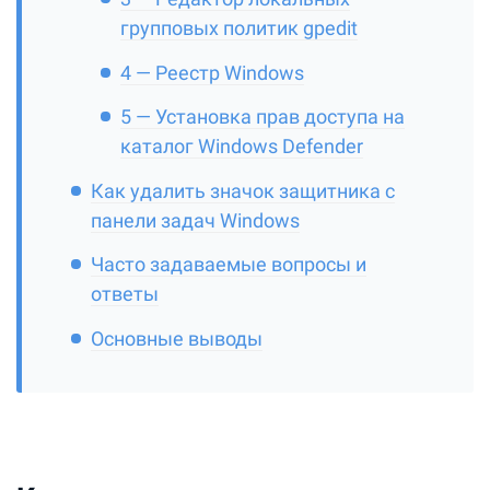
групповых политик gpedit
4 — Реестр Windows
5 — Установка прав доступа на
каталог Windows Defender
Как удалить значок защитника с
панели задач Windows
Часто задаваемые вопросы и
ответы
Основные выводы