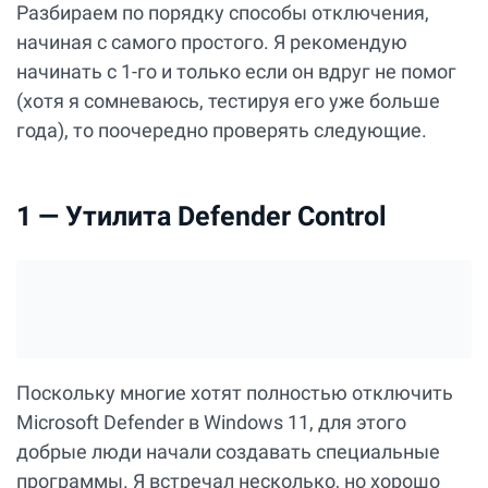
Разбираем по порядку способы отключения,
начиная с самого простого. Я рекомендую
начинать с 1-го и только если он вдруг не помог
(хотя я сомневаюсь, тестируя его уже больше
года), то поочередно проверять следующие.
1 — Утилита Defender Control
Поскольку многие хотят полностью отключить
Microsoft Defender в Windows 11, для этого
добрые люди начали создавать специальные
программы. Я встречал несколько, но хорошо