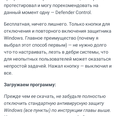
протестировал и могу порекомендовать на
данный момент одну — Defender Control.
Бесплатная, ничего лишнего. Только кнопки для
отключения и повторного включения защитника
Windows. Главное преимущество (почему я
выбрал этот способ первым) — не нужно долго
что-то настраивать, лезть в дебри системы, что
для неопытных пользователей может оказаться
непростой задачей. Нажал кнопку — выключил и
все.
Загружаем программу:
Прежде чем ее скачать, не забудьте полностью
отключить стандартную антивирусную защиту
Windows (все пункты) по инструкции главы выше.