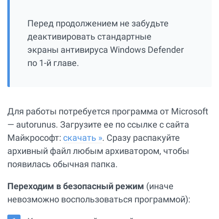
Перед продолжением не забудьте
деактивировать стандартные
экраны антивируса Windows Defender
по 1-й главе.
Для работы потребуется программа от Microsoft
— autorunus. Загрузите ее по ссылке с сайта
Майкрософт:
скачать »
. Сразу распакуйте
архивный файл любым архиватором, чтобы
появилась обычная папка.
Переходим в безопасный режим
(иначе
невозможно воспользоваться программой):