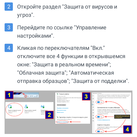
Откройте раздел "Защита от вирусов и
угроз".
Перейдите по ссылке "Управление
настройками".
Кликая по переключателям "Вкл."
отключите все 4 функции в открывшемся
окне: "Защита в реальном времени";
"Облачная защита"; "Автоматическая
отправка образцов"; "Защита от подделки".