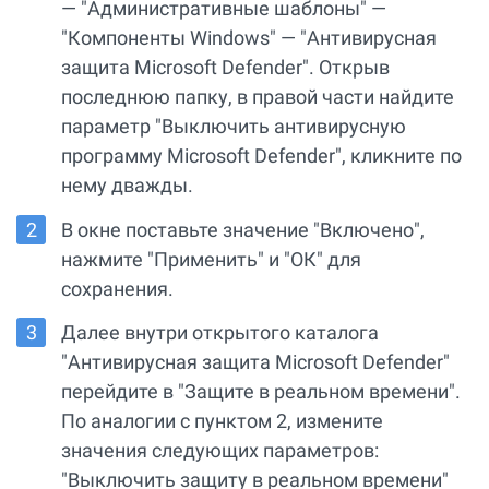
— "Административные шаблоны" —
"Компоненты Windows" — "Антивирусная
защита Microsoft Defender". Открыв
последнюю папку, в правой части найдите
параметр "Выключить антивирусную
программу Microsoft Defender", кликните по
нему дважды.
В окне поставьте значение "Включено",
нажмите "Применить" и "ОК" для
сохранения.
Далее внутри открытого каталога
"Антивирусная защита Microsoft Defender"
перейдите в "Защите в реальном времени".
По аналогии с пунктом 2, измените
значения следующих параметров:
"Выключить защиту в реальном времени"