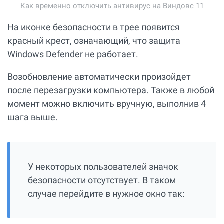
Как временно отключить антивирус на Виндовс 11
На иконке безопасности в трее появится
красный крест, означающий, что защита
Windows Defender не работает.
Возобновление автоматически произойдет
после перезагрузки компьютера. Также в любой
момент можно включить вручную, выполнив 4
шага выше.
У некоторых пользователей значок
безопасности отсутствует. В таком
случае перейдите в нужное окно так: