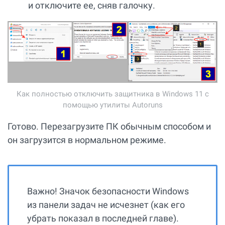
и отключите ее, сняв галочку.
Как полностью отключить защитника в Windows 11 с
помощью утилиты Autoruns
Готово. Перезагрузите ПК обычным способом и
он загрузится в нормальном режиме.
Важно! Значок безопасности Windows
из панели задач не исчезнет (как его
убрать показал в последней главе).