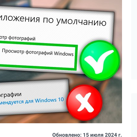
Обновлено:
15 июля 2024 г.