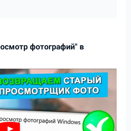
росмотр фотографий" в