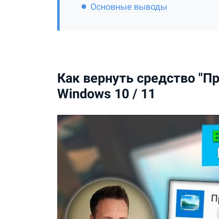
Основные выводы
Как вернуть средство "П
Windows 10 / 11