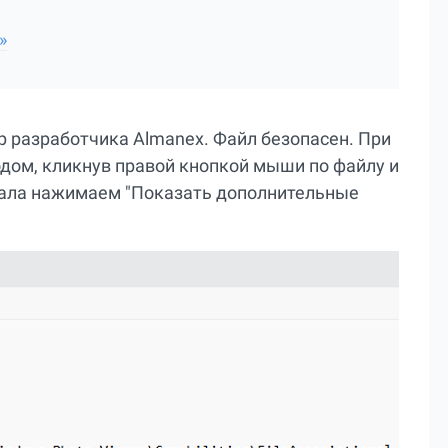
»
р разработчика Almanex. Файл безопасен. При
дом, кликнув правой кнопкой мыши по файлу и
чала нажимаем "Показать дополнительные