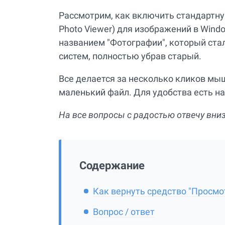
Рассмотрим, как включить стандартну
Photo Viewer) для изображений в Wind
названием "Фотографии", который ста
систем, полностью убрав старый.
Все делается за несколько кликов мы
маленький файл. Для удобства есть на
На все вопросы с радостью отвечу вни
Содержание
Как вернуть средство "Просмот
Вопрос / ответ