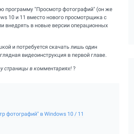
ю программу "Просмотр фотографий" (он же
ows 10 и 11 вместо нового просмотрщика с
ли внедрять в новые версии операционных
шкой и потребуется скачать лишь один
глядная видеоинструкция в первой главе.
зу страницы в комментариях!
?
р фотографий" в Windows 10 / 11