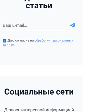
статьи
Даю согласие на
обработку персональных
данных
Социальные сети
Делюсь интересной информацией