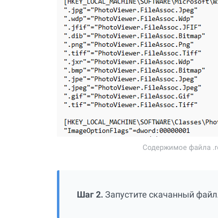
Содержимое файла .r
Шаг 2.
Запустите скачанный файл