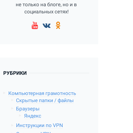
не только на блоге, но и в
социальных сетях!
РУБРИКИ
Компьютерная грамотность
Скрытые папки / файлы
Браузеры
Яндекс
Инструкции по VPN