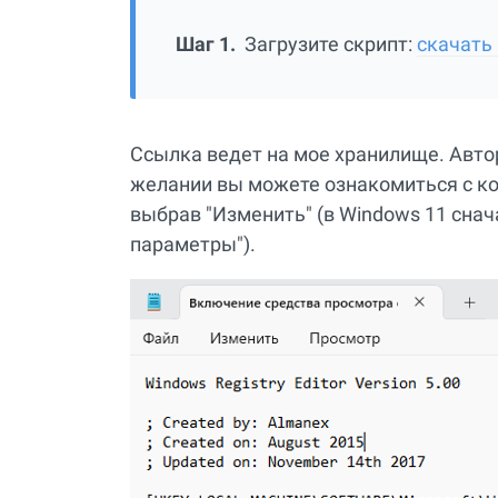
Шаг 1.
Загрузите скрипт:
скачать 
Ссылка ведет на мое хранилище. Авто
желании вы можете ознакомиться с ко
выбрав "Изменить" (в Windows 11 сна
параметры").