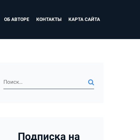
ОБ АВТОРЕ
КОНТАКТЫ
КАРТА САЙТА
Подписка на