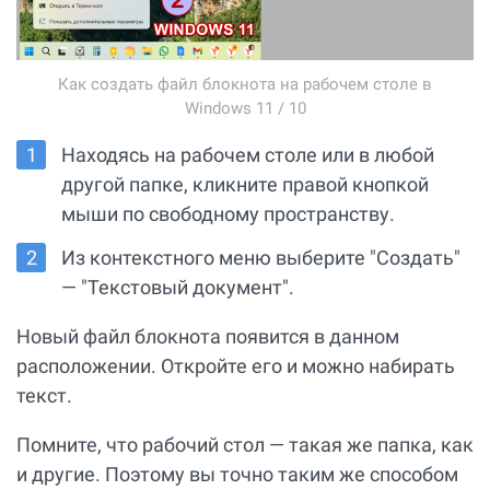
Как создать файл блокнота на рабочем столе в
Windows 11 / 10
Находясь на рабочем столе или в любой
другой папке, кликните правой кнопкой
мыши по свободному пространству.
Из контекстного меню выберите "Создать"
— "Текстовый документ".
Новый файл блокнота появится в данном
расположении. Откройте его и можно набирать
текст.
Помните, что рабочий стол — такая же папка, как
и другие. Поэтому вы точно таким же способом