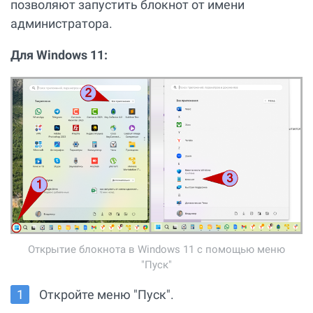
позволяют запустить блокнот от имени
администратора.
Для Windows 11:
Открытие блокнота в Windows 11 с помощью меню
"Пуск"
Откройте меню "Пуск".