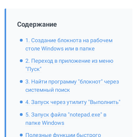
Содержание
1. Создание блокнота на рабочем
столе Windows или в папке
2. Переход в приложение из меню
"Пуск"
3. Найти программу "блокнот" через
системный поиск
4. Запуск через утилиту "Выполнить"
5. Запуск файла "notepad.exe" в
папке Windows
Полезные функции быстрого