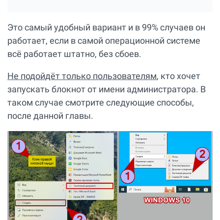
Это самый удобный вариант и в 99% случаев он
работает, если в самой операционной системе
всё работает штатно, без сбоев.
Не подойдёт только пользователям
, кто хочет
запускать блокнот от имени администратора. В
таком случае смотрите следующие способы,
после данной главы.