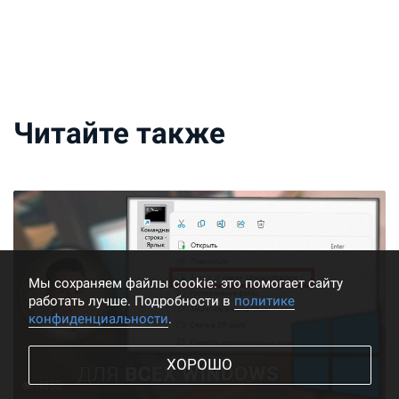
Читайте также
Мы cохраняем файлы cookie: это помогает сайту
работать лучше. Подробности в
политике
конфиденциальности
.
ХОРОШО
4853