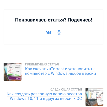
Понравилась статья? Поделись!
Как скачать uTorrent и установить на
компьютер с Windows любой версии
Как создать резервную копию реестра
Windows 10, 11 и в других версиях ОС