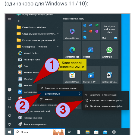
(одинаково для Windows 11 / 10):