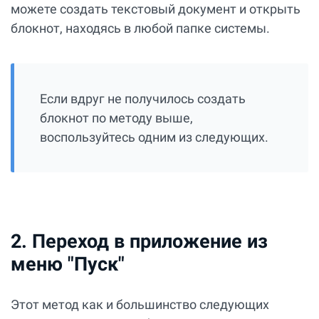
можете создать текстовый документ и открыть
блокнот, находясь в любой папке системы.
Если вдруг не получилось создать
блокнот по методу выше,
воспользуйтесь одним из следующих.
2. Переход в приложение из
меню "Пуск"
Этот метод как и большинство следующих