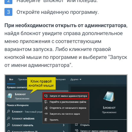
Наберите "Блокнот" или notepad.
Откройте найденную программу.
При необходимости открыть от администратора
,
найдя блокнот увидите справа дополнительное
меню приложения с соответствующим
вариантом запуска. Либо кликните правой
кнопкой мыши по программе и выберите "Запуск
от имени администратора".