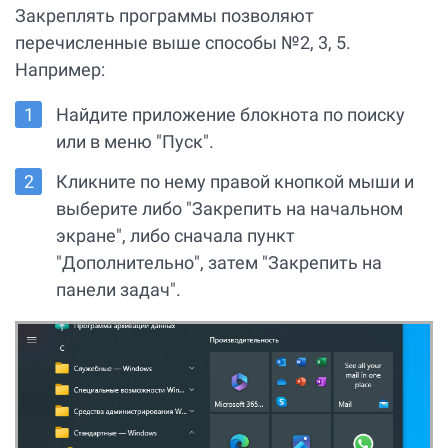
Закреплять программы позволяют
перечисленные выше способы №2, 3, 5.
Например:
Найдите приложение блокнота по поиску
или в меню "Пуск".
Кликните по нему правой кнопкой мыши и
выберите либо "Закрепить на начальном
экране", либо сначала пункт
"Дополнительно", затем "Закрепить на
панели задач".