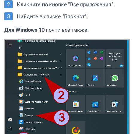
Кликните по кнопке "Все приложения".
Найдите в списке "Блокнот".
Для Windows 10
почти всё также: