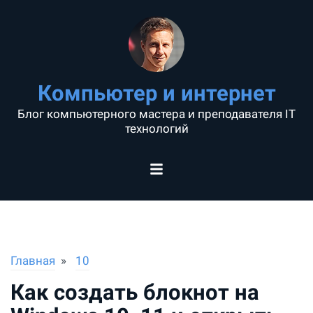
Компьютер и интернет
Блог компьютерного мастера и преподавателя IT
технологий
Главная
10
Как создать блокнот на