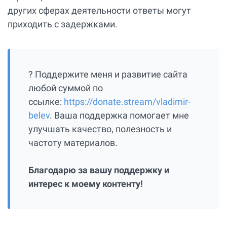
других сферах деятельности ответы могут
приходить с задержками.
? Поддержите меня и развитие сайта
любой суммой по
ссылке:
https://donate.stream/vladimir-
belev
. Ваша поддержка помогает мне
улучшать качество, полезность и
частоту материалов.
Благодарю за вашу поддержку и
интерес к моему контенту!