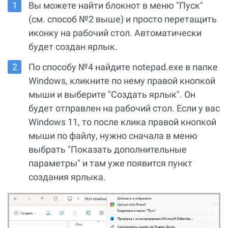
Вы можете найти блокнот в меню "Пуск"
(см. способ №2 выше) и просто перетащить
иконку на рабочий стол. Автоматически
будет создан ярлык.
По способу №4 найдите notepad.exe в папке
Windows, кликните по нему правой кнопкой
мыши и выберите "Создать ярлык". Он
будет отправлен на рабочий стол. Если у вас
Windows 11, то после клика правой кнопкой
мыши по файлу, нужно сначала в меню
выбрать "Показать дополнительные
параметры" и там уже появится пункт
создания ярлыка.