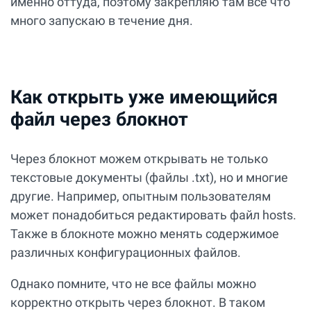
именно оттуда, поэтому закрепляю там всё что
много запускаю в течение дня.
Как открыть уже имеющийся
файл через блокнот
Через блокнот можем открывать не только
текстовые документы (файлы .txt), но и многие
другие. Например, опытным пользователям
может понадобиться редактировать файл hosts.
Также в блокноте можно менять содержимое
различных конфигурационных файлов.
Однако помните, что не все файлы можно
корректно открыть через блокнот. В таком