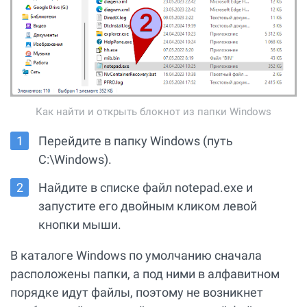
Как найти и открыть блокнот из папки Windows
Перейдите в папку Windows (путь
C:\Windows).
Найдите в списке файл notepad.exe и
запустите его двойным кликом левой
кнопки мыши.
В каталоге Windows по умолчанию сначала
расположены папки, а под ними в алфавитном
порядке идут файлы, поэтому не возникнет