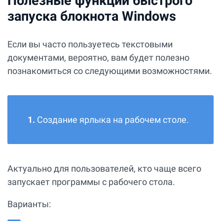
Полезные функции быстрого
запуска блокнота Windows
Если вы часто пользуетесь текстовыми
документами, вероятно, вам будет полезно
познакомиться со следующими возможностями.
1.
Создание ярлыка на рабочем столе.
Актуально для пользователей, кто чаще всего
запускает программы с рабочего стола.
Варианты: