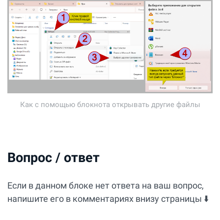
Как с помощью блокнота открывать другие файлы
Вопрос / ответ
Если в данном блоке нет ответа на ваш вопрос,
напишите его в комментариях внизу страницы ⬇️