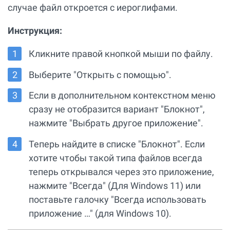
случае файл откроется с иероглифами.
Инструкция:
Кликните правой кнопкой мыши по файлу.
Выберите "Открыть с помощью".
Если в дополнительном контекстном меню
сразу не отобразится вариант "Блокнот",
нажмите "Выбрать другое приложение".
Теперь найдите в списке "Блокнот". Если
хотите чтобы такой типа файлов всегда
теперь открывался через это приложение,
нажмите "Всегда" (Для Windows 11) или
поставьте галочку "Всегда использовать
приложение …" (для Windows 10).