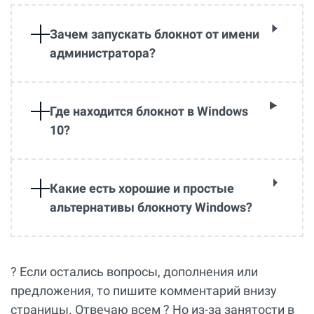
Зачем запускать блокнот от имени
администратора?
Где находится блокнот в Windows
10?
Какие есть хорошие и простые
альтернативы блокноту Windows?
? Если остались вопросы, дополнения или
предложения, то пишите комментарий внизу
страницы. Отвечаю всем ? Но из-за занятости в