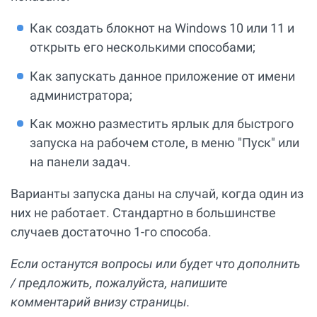
Как создать блокнот на Windows 10 или 11 и
открыть его несколькими способами;
Как запускать данное приложение от имени
администратора;
Как можно разместить ярлык для быстрого
запуска на рабочем столе, в меню "Пуск" или
на панели задач.
Варианты запуска даны на случай, когда один из
них не работает. Стандартно в большинстве
случаев достаточно 1-го способа.
Если останутся вопросы или будет что дополнить
/ предложить, пожалуйста, напишите
комментарий внизу страницы.