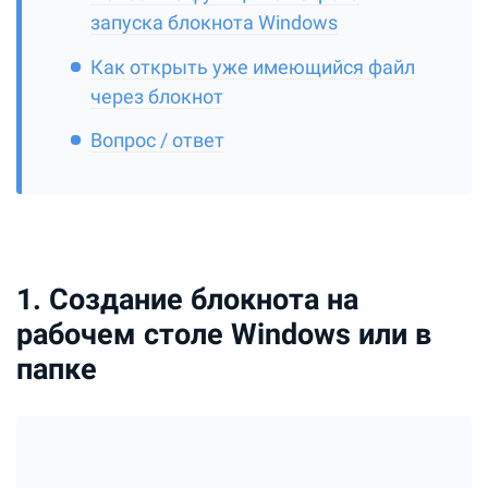
запуска блокнота Windows
Как открыть уже имеющийся файл
через блокнот
Вопрос / ответ
1. Создание блокнота на
рабочем столе Windows или в
папке