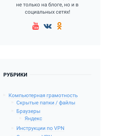
не только на блоге, но и в
социальных сетях!
РУБРИКИ
Компьютерная грамотность
Скрытые папки / файлы
Браузеры
Яндекс
Инструкции по VPN