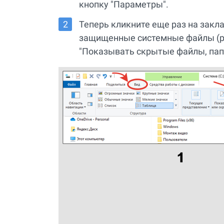
кнопку "Параметры".
Теперь кликните еще раз на закла
защищенные системные файлы (р
"Показывать скрытые файлы, папк