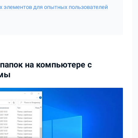
 элементов для опытных пользователей
папок на компьютере с
емы