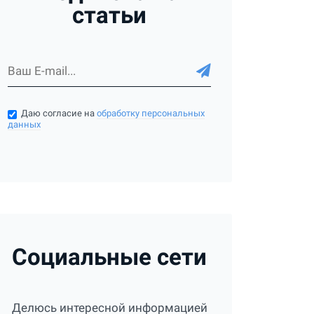
статьи
Даю согласие на
обработку персональных
данных
Социальные сети
Делюсь интересной информацией