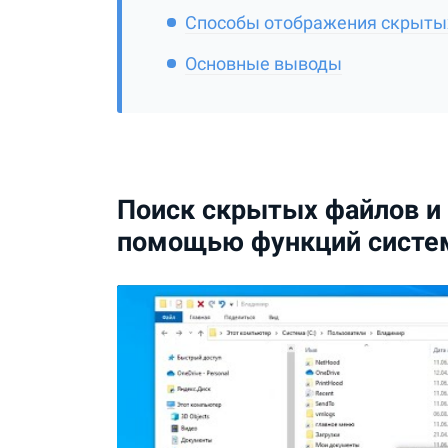
Способы отображения скрытых
Основные выводы
Поиск скрытых файлов и 
помощью функций сист