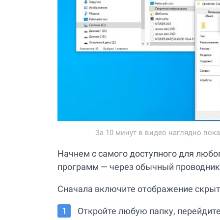
За 10 минут в видео наглядно пока
Начнем с самого доступного для любог
программ — через обычный проводник
Сначала включите отображение скрыт
Откройте любую папку, перейдите