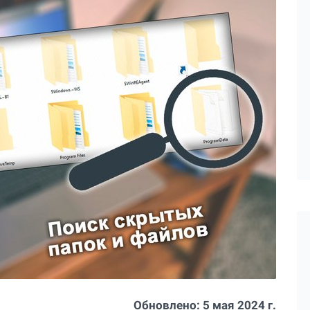
Обновлено:
5 мая 2024 г.