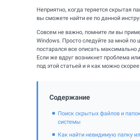
Неприятно, когда теряется скрытая п
вы сможете найти ее по данной инстру
Совсем не важно, помните ли вы прим
Windows. Просто следуйте за мной по ш
постарался все описать максимально 
Если же вдруг возникнет проблема или
под этой статьей и я как можно скорее
Содержание
Поиск скрытых файлов и папо
системы
Как найти невидимую папку и