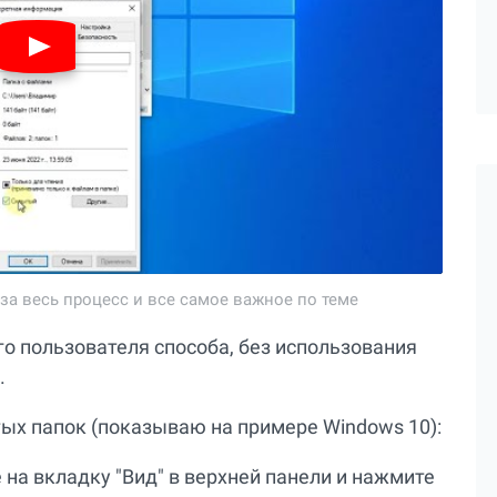
за весь процесс и все самое важное по теме
о пользователя способа, без использования
.
ых папок (показываю на примере Windows 10):
 на вкладку "Вид" в верхней панели и нажмите