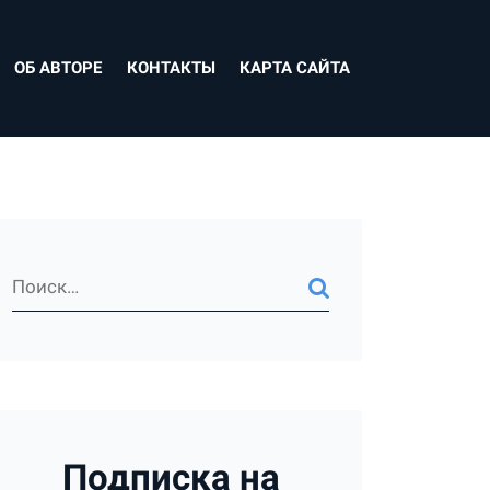
ОБ АВТОРЕ
КОНТАКТЫ
КАРТА САЙТА
Подписка на