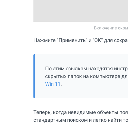
Включение скры
Нажмите "Применить" и "ОК" для сохра
По этим ссылкам находятся инст
скрытых папок на компьютере дл
Win 11
.
Теперь, когда невидимые объекты по
стандартным поиском и легко найти то,