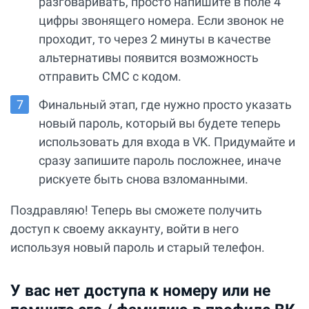
разговаривать, просто напишите в поле 4
цифры звонящего номера. Если звонок не
проходит, то через 2 минуты в качестве
альтернативы появится возможность
отправить СМС с кодом.
Финальный этап, где нужно просто указать
новый пароль, который вы будете теперь
использовать для входа в VK. Придумайте и
сразу запишите пароль посложнее, иначе
рискуете быть снова взломанными.
Поздравляю! Теперь вы сможете получить
доступ к своему аккаунту, войти в него
используя новый пароль и старый телефон.
У вас нет доступа к номеру или не