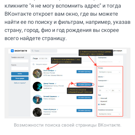
кликните "я не могу вспомнить адрес" и тогда
ВКонтакте откроет вам окно, где вы можете
найти ее по поиску и фильтрам, например, указав
страну, город, фио и год рождения вы скорее
всего найдете страницу.
Возможности поиска своей страницы ВКонтакте.