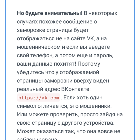
Но будьте внимательны!
В некоторых
случаях похожее сообщение о
заморозке страницы будет
отображаться не на сайте VK, а на
мошенническом и если вы введете
свой телефон, а потом еще и пароль,
ваши данные похитят! Поэтому
убедитесь что у отображаемой
страницы заморозки вверху виден
реальный адрес ВКонтакте:
. Если хоть один
https://vk.com
символ отличается, это мошенники.
Или можете проверить, просто зайдя на
свою страницу с другого устройства.
Может оказаться так, что она вовсе не
заблокирована.