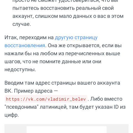
пытаетесь восстановить реальный свой
аккаунт, слишком мало данных о вас в этом
случае.
Итак, переходим на
другую страницу
восстановления
. Она же открывается, если вы
нажали бы на любом из перечисленных выше
шагов, что не помните данные или они
недоступны.
Вводим там адрес страницы вашего аккаунта
ВК. Пример адреса —
. Либо вместо
https://vk.com/vladimir_belev
"псевдонима" латиницей, там будет указан ID из
цифр.