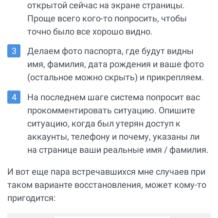
открытой сейчас на экране страницы.
Проще всего кого-то попросить, чтобы
точно было все хорошо видно.
Делаем фото паспорта, где будут видны
имя, фамилия, дата рождения и ваше фото
(остальное можно скрыть) и прикрепляем.
На последнем шаге система попросит вас
прокомментировать ситуацию. Опишите
ситуацию, когда был утерян доступ к
аккаунты, телефону и почему, указаны ли
на странице ваши реальные имя / фамилия.
И вот еще пара встречавшихся мне случаев при
таком варианте восстановления, может кому-то
пригодится: