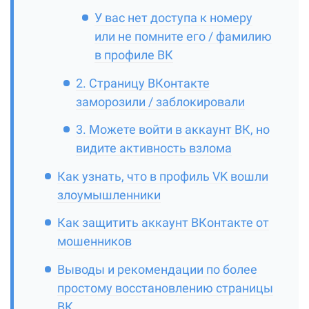
У вас нет доступа к номеру
или не помните его / фамилию
в профиле ВК
2. Страницу ВКонтакте
заморозили / заблокировали
3. Можете войти в аккаунт ВК, но
видите активность взлома
Как узнать, что в профиль VK вошли
злоумышленники
Как защитить аккаунт ВКонтакте от
мошенников
Выводы и рекомендации по более
простому восстановлению страницы
ВК