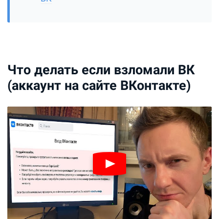
Что делать если взломали ВК
(аккаунт на сайте ВКонтакте)