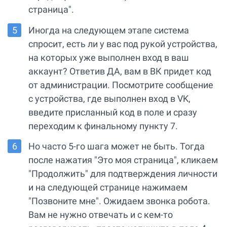
страница".
Иногда на следующем этапе система
спросит, есть ли у вас под рукой устройства,
на которых уже выполнен вход в ваш
аккаунт? Ответив ДА, вам в ВК придет код
от администрации. Посмотрите сообщение
с устройства, где выполнен вход в VK,
введите присланный код в поле и сразу
переходим к финальному пункту 7.
Но часто 5-го шага может не быть. Тогда
после нажатия "Это моя страница", кликаем
"Продолжить" для подтверждения личности
и на следующей странице нажимаем
"Позвоните мне". Ожидаем звонка робота.
Вам не нужно отвечать и с кем-то