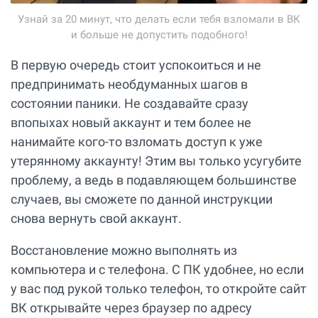
Узнай за 20 минут, что делать если тебя взломали в ВК
и больше не допустить подобного!
В первую очередь стоит успокоиться и не
предпринимать необдуманных шагов в
состоянии паники. Не создавайте сразу
впопыхах новый аккаунт и тем более не
нанимайте кого-то взломать доступ к уже
утерянному аккаунту! Этим вы только усугубите
проблему, а ведь в подавляющем большинстве
случаев, вы сможете по данной инструкции
снова вернуть свой аккаунт.
Восстановление можно выполнять из
компьютера и с телефона. С ПК удобнее, но если
у вас под рукой только телефон, то откройте сайт
ВК открывайте через браузер по адресу