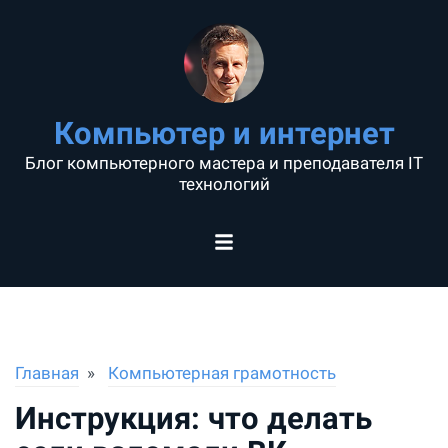
Компьютер и интернет
Блог компьютерного мастера и преподавателя IT
технологий
Главная
Компьютерная грамотность
Инструкция: что делать