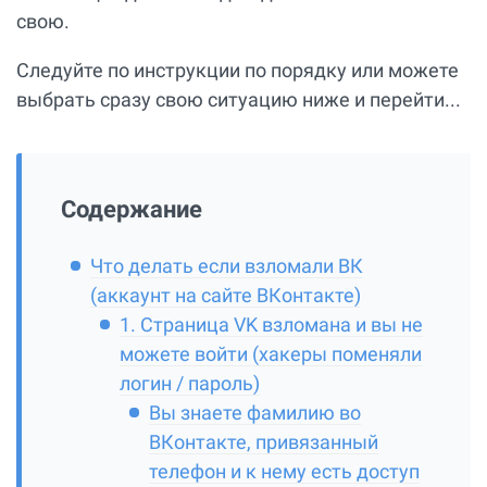
свою.
Следуйте по инструкции по порядку или можете
выбрать сразу свою ситуацию ниже и перейти...
Содержание
Что делать если взломали ВК
(аккаунт на сайте ВКонтакте)
1. Страница VK взломана и вы не
можете войти (хакеры поменяли
логин / пароль)
Вы знаете фамилию во
ВКонтакте, привязанный
телефон и к нему есть доступ