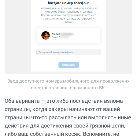
Ввод доступного номера мобильного для продолжения
восстановления взломанного ВК.
Оба варианта — это либо последствия взлома
страницы, когда хакеры начинают от вашей
страницы что-то рассылать или выполнять иные
действия для достижения своей грязной цели,
либо ваш собственный косяк. Вспомните, не