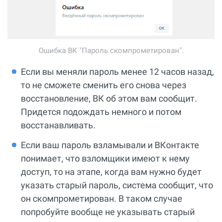
Ошибка ВК "Пароль скомпрометирован".
Если вы меняли пароль менее 12 часов назад,
то не сможете сменить его снова через
восстановление, ВК об этом вам сообщит.
Придется подождать немного и потом
восстанавливать.
Если ваш пароль взламывали и ВКонтакте
понимает, что взломщики имеют к нему
доступ, то на этапе, когда вам нужно будет
указать старый пароль, система сообщит, что
он скомпрометирован. В таком случае
попробуйте вообще не указывать старый