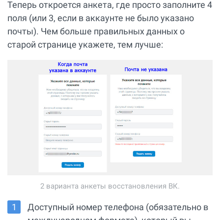
Теперь откроется анкета, где просто заполните 4
поля (или 3, если в аккаунте не было указано
почты). Чем больше правильных данных о
старой странице укажете, тем лучше:
2 варианта анкеты восстановления ВК.
Доступный номер телефона (обязательно в