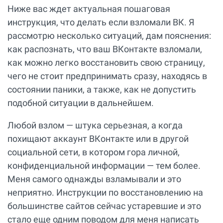
Ниже вас ждет актуальная пошаговая
инструкция, что делать если взломали ВК. Я
рассмотрю несколько ситуаций, дам пояснения:
как распознать, что ваш ВКонтакте взломали,
как можно легко восстановить свою страницу,
чего не стоит предпринимать сразу, находясь в
состоянии паники, а также, как не допустить
подобной ситуации в дальнейшем.
Любой взлом — штука серьезная, а когда
похищают аккаунт ВКонтакте или в другой
социальной сети, в котором гора личной,
конфиденциальной информации — тем более.
Меня самого однажды взламывали и это
неприятно. Инструкции по восстановлению на
большинстве сайтов сейчас устаревшие и это
стало еще одним поводом для меня написать