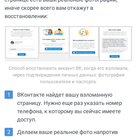
иначе скорее всего вам откажут в
восстановлении:
Способ восстановить аккаунт ВК, когда его взломали,
через подтверждения личных данных: фотография
пользователя и паспорта.
ВКонтакте найдет вашу взломанную
страницу. Нужно еще раз указать номер
телефона, к которому вы сейчас имеете
доступ.
Делаем ваше реальное фото напротив