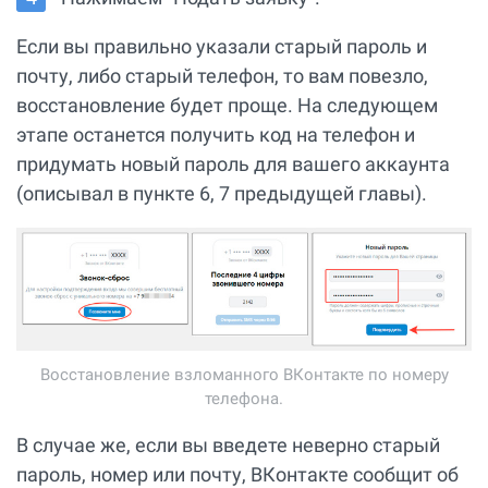
Если вы правильно указали старый пароль и
почту, либо старый телефон, то вам повезло,
восстановление будет проще. На следующем
этапе останется получить код на телефон и
придумать новый пароль для вашего аккаунта
(описывал в пункте 6, 7 предыдущей главы).
Восстановление взломанного ВКонтакте по номеру
телефона.
В случае же, если вы введете неверно старый
пароль, номер или почту, ВКонтакте сообщит об