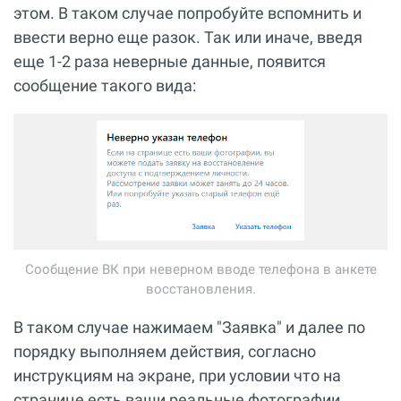
этом. В таком случае попробуйте вспомнить и
ввести верно еще разок. Так или иначе, введя
еще 1-2 раза неверные данные, появится
сообщение такого вида:
Сообщение ВК при неверном вводе телефона в анкете
восстановления.
В таком случае нажимаем "Заявка" и далее по
порядку выполняем действия, согласно
инструкциям на экране, при условии что на
странице есть ваши реальные фотографии,