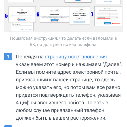
Пошаговая инструкция: что делать если взломали в
ВК, но доступен номер телефона.
Перейдя на
страницу восстановления
указываем этот номер и нажимаем "Далее".
Если вы помните адрес электронной почты,
привязанный к вашей странице, то здесь
можно указать его, но потом вам все равно
придется подтверждать телефон, указывая
4 цифры звонившего робота. То есть в
любом случае привязанный телефон
должен быть в вашем распоряжении.