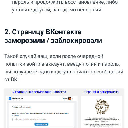
пароль и продолжить восстановление, либо
укажите другой, заведомо неверный.
2. Страницу ВКонтакте
заморозили / заблокировали
Такой случай ваш, если после очередной
попытки войти в аккаунт, введя логин и пароль,
вы получаете одно из двух вариантов сообщений
от ВК: