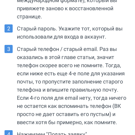
международном формате), который вы
привяжете заново к восстановленной
странице.
Старый пароль. Укажите тот, который вы
использовали для входа в аккаунт.
Старый телефон / старый email. Раз вы
оказались в этой главе статьи, значит
телефон скорее всего не помните. Тогда,
если ниже есть еще 4-е поле для указания
почты, то пропустите заполнение старого
телефона и впишите правильную почту.
Если 4-го поля для email нету, тогда ничего
не остается как вспоминать телефон (ВК
просто не дает оставить его пустым) и
ввести хотя бы примерно, как помните.
Нажимаем "Подать заявку".