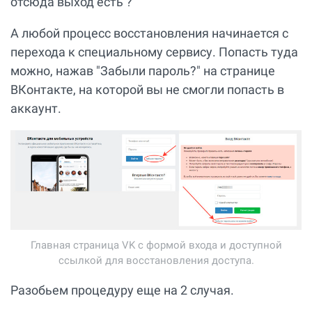
отсюда выход есть ?
А любой процесс восстановления начинается с
перехода к специальному сервису. Попасть туда
можно, нажав "Забыли пароль?" на странице
ВКонтакте, на которой вы не смогли попасть в
аккаунт.
Главная страница VK с формой входа и доступной
ссылкой для восстановления доступа.
Разобьем процедуру еще на 2 случая.