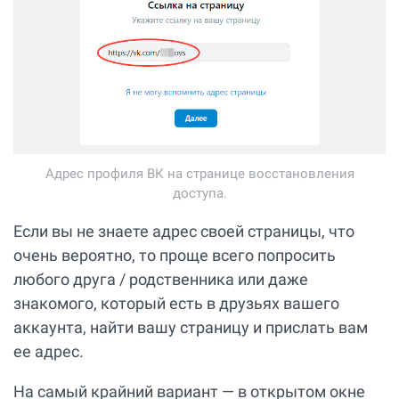
Адрес профиля ВК на странице восстановления
доступа.
Если вы не знаете адрес своей страницы, что
очень вероятно, то проще всего попросить
любого друга / родственника или даже
знакомого, который есть в друзьях вашего
аккаунта, найти вашу страницу и прислать вам
ее адрес.
На самый крайний вариант — в открытом окне