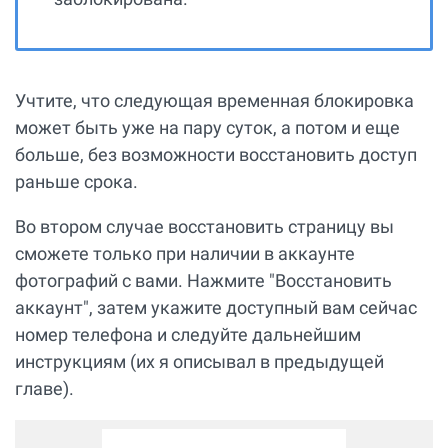
Учтите, что следующая временная блокировка
может быть уже на пару суток, а потом и еще
больше, без возможности восстановить доступ
раньше срока.
Во втором случае восстановить страницу вы
сможете только при наличии в аккаунте
фотографий с вами. Нажмите "Восстановить
аккаунт", затем укажите доступный вам сейчас
номер телефона и следуйте дальнейшим
инструкциям (их я описывал в предыдущей
главе).