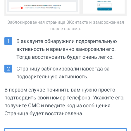
Заблокированная страница ВКонтакте и замороженная
после взлома.
В аккаунте обнаружили подозрительную
активность и временно заморозили его.
Тогда восстановить будет очень легко.
Страницу заблокировали навсегда за
подозрительную активность.
В первом случае починить вам нужно просто
подтвердить свой номер телефона. Укажите его,
получите СМС и введите код из сообщения.
Страница будет восстановлена.