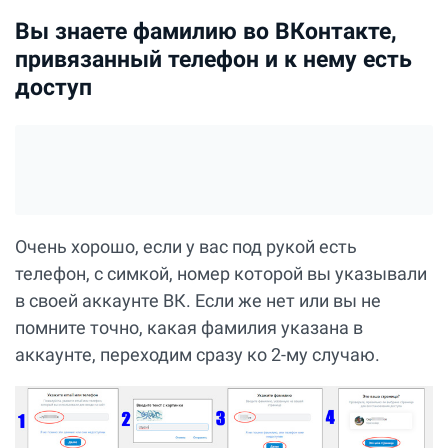
Вы знаете фамилию во ВКонтакте,
привязанный телефон и к нему есть
доступ
Очень хорошо, если у вас под рукой есть
телефон, с симкой, номер которой вы указывали
в своей аккаунте ВК. Если же нет или вы не
помните точно, какая фамилия указана в
аккаунте, переходим сразу ко 2-му случаю.