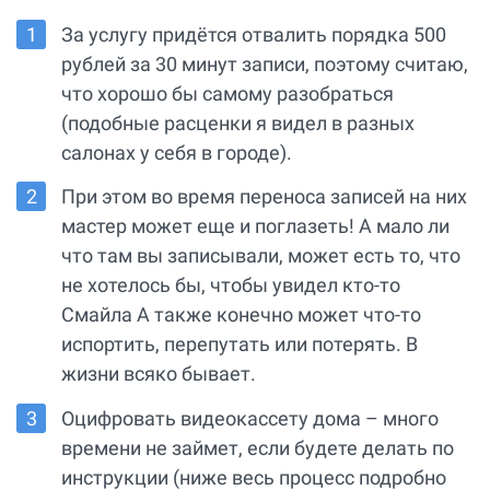
За услугу придётся отвалить порядка 500
рублей за 30 минут записи, поэтому считаю,
что хорошо бы самому разобраться
(подобные расценки я видел в разных
салонах у себя в городе).
При этом во время переноса записей на них
мастер может еще и поглазеть! А мало ли
что там вы записывали, может есть то, что
не хотелось бы, чтобы увидел кто-то
Смайла А также конечно может что-то
испортить, перепутать или потерять. В
жизни всяко бывает.
Оцифровать видеокассету дома – много
времени не займет, если будете делать по
инструкции (ниже весь процесс подробно