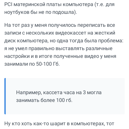
PCI материнской платы компьютера (т.е. для
ноутбуков бы не по подошла).
На тот раз у меня получилось переписать все
записи с нескольких видеокассет на жесткий
диск компьютера, но одна тогда была проблема:
я не умел правильно выставлять различные
настройки и в итоге полученные видео у меня
занимали по 50-100 Гб.
Например, кассета часа на 3 могла
занимать более 100 гб.
Ну кто хоть как-то шарит в компьютерах, тот