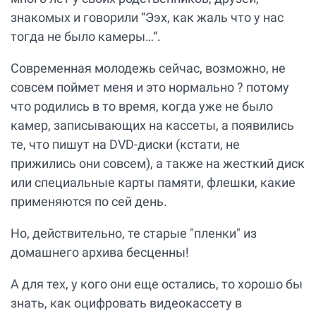
знакомых и говорили “Ээх, как жаль что у нас
тогда не было камеры…“.
Современная молодежь сейчас, возможно, не
совсем поймет меня и это нормально ? потому
что родились в то время, когда уже не было
камер, записывающих на кассеты, а появились
те, что пишут на DVD-диски (кстати, не
прижились они совсем), а также на жесткий диск
или специальные карты памяти, флешки, какие
применяются по сей день.
Но, действительно, те старые "пленки" из
домашнего архива бесценны!
А для тех, у кого они еще остались, то хорошо бы
знать, как оцифровать видеокассету в