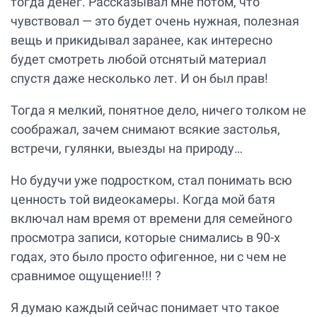
тогда денег. Рассказывал мне потом, что
чувствовал — это будет очень нужная, полезная
вещь и прикидывал заранее, как интересно
будет смотреть любой отснятый материал
спустя даже несколько лет. И он был прав!
Тогда я мелкий, понятное дело, ничего толком не
соображал, зачем снимают всякие застолья,
встречи, гулянки, выезды на природу…
Но будучи уже подростком, стал понимать всю
ценность той видеокамеры. Когда мой батя
включал нам время от времени для семейного
просмотра записи, которые снимались в 90-х
годах, это было просто офигенное, ни с чем не
сравнимое ощущение!!! ?
Я думаю каждый сейчас понимает что такое