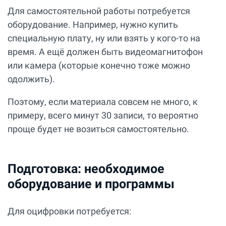
Для самостоятельной работы потребуется
оборудование. Например, нужно купить
специальную плату, ну или взять у кого-то на
время. А ещё должен быть видеомагнитофон
или камера (которые конечно тоже можно
одолжить).
Поэтому, если материала совсем не много, к
примеру, всего минут 30 записи, то вероятно
проще будет не возиться самостоятельно.
Подготовка: необходимое
оборудование и программы
Для оцифровки потребуется: