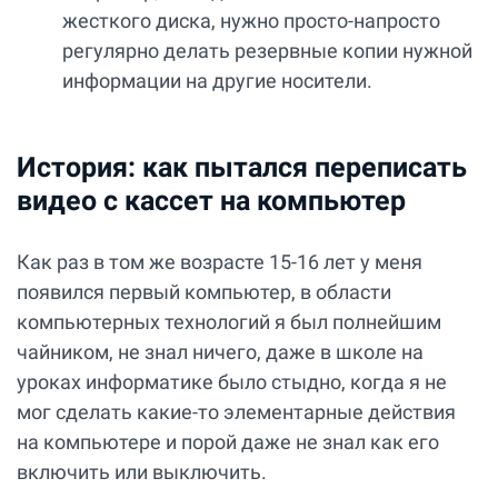
жесткого диска, нужно просто-напросто
регулярно делать резервные копии нужной
информации на другие носители.
История: как пытался переписать
видео с кассет на компьютер
Как раз в том же возрасте 15-16 лет у меня
появился первый компьютер, в области
компьютерных технологий я был полнейшим
чайником, не знал ничего, даже в школе на
уроках информатике было стыдно, когда я не
мог сделать какие-то элементарные действия
на компьютере и порой даже не знал как его
включить или выключить.