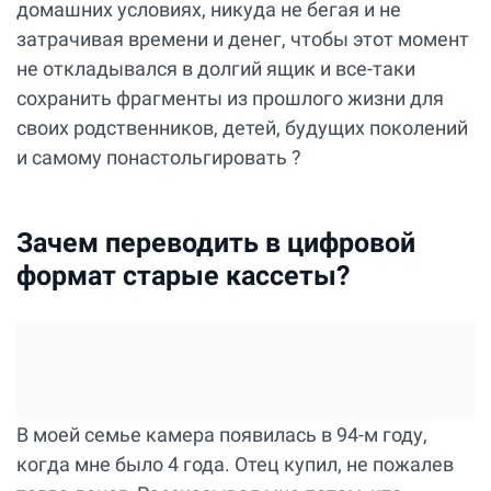
домашних условиях, никуда не бегая и не
затрачивая времени и денег, чтобы этот момент
не откладывался в долгий ящик и все-таки
сохранить фрагменты из прошлого жизни для
своих родственников, детей, будущих поколений
и самому понастольгировать ?
Зачем переводить в цифровой
формат старые кассеты?
В моей семье камера появилась в 94-м году,
когда мне было 4 года. Отец купил, не пожалев