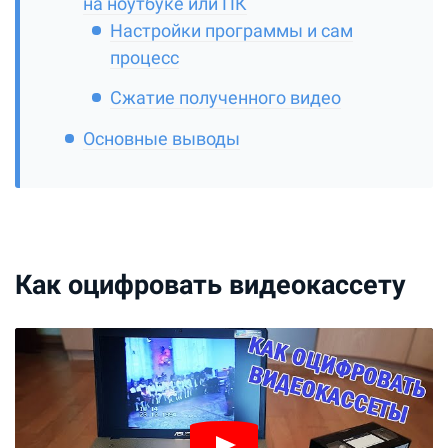
на ноутбуке или ПК
Настройки программы и сам
процесс
Сжатие полученного видео
Основные выводы
Как оцифровать видеокассету