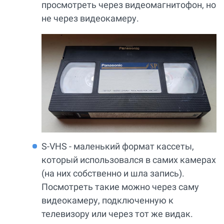
просмотреть через видеомагнитофон, но
не через видеокамеру.
S-VHS - маленький формат кассеты,
который использовался в самих камерах
(на них собственно и шла запись).
Посмотреть такие можно через саму
видеокамеру, подключенную к
телевизору или через тот же видак.