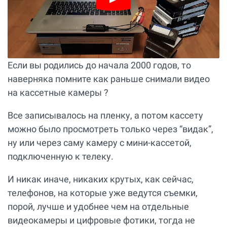
Если вы родились до начала 2000 годов, то
наверняка помните как раньше снимали видео
на кассетные камеры ?
Все записывалось на пленку, а потом кассету
можно было просмотреть только через “видак”,
ну или через саму камеру с мини-кассетой,
подключенную к телеку.
И никак иначе, никаких крутых, как сейчас,
телефонов, на которые уже ведутся съемки,
порой, лучше и удобнее чем на отдельные
видеокамеры и цифровые фотики, тогда не