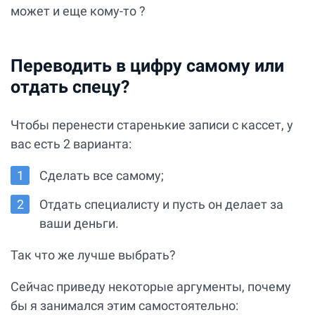
может и еще кому-то ?
Переводить в цифру самому или
отдать спецу?
Чтобы перенести старенькие записи с кассет, у
вас есть 2 варианта:
Сделать все самому;
Отдать специалисту и пусть он делает за
ваши деньги.
Так что же лучше выбрать?
Сейчас приведу некоторые аргументы, почему
бы я занимался этим самостоятельно: