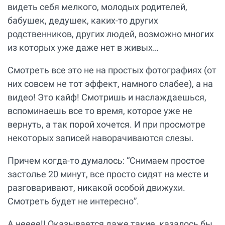
видеть себя мелкого, молодых родителей,
бабушек, дедушек, каких-то других
родственников, других людей, возможно многих
из которых уже даже нет в живых…
Смотреть все это не на простых фотографиях (от
них совсем не тот эффект, намного слабее), а на
видео! Это кайф! Смотришь и наслаждаешься,
вспоминаешь все то время, которое уже не
вернуть, а так порой хочется. И при просмотре
некоторых записей наворачиваются слезы.
Причем когда-то думалось: “Снимаем простое
застолье 20 минут, все просто сидят на месте и
разговаривают, никакой особой движухи.
Смотреть будет не интересно”.
А нееее!! Оказывается даже такие, казалось бы