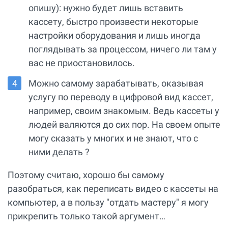
опишу): нужно будет лишь вставить
кассету, быстро произвести некоторые
настройки оборудования и лишь иногда
поглядывать за процессом, ничего ли там у
вас не приостановилось.
Можно самому зарабатывать, оказывая
услугу по переводу в цифровой вид кассет,
например, своим знакомым. Ведь кассеты у
людей валяются до сих пор. На своем опыте
могу сказать у многих и не знают, что с
ними делать ?
Поэтому считаю, хорошо бы самому
разобраться, как переписать видео с кассеты на
компьютер, а в пользу "отдать мастеру" я могу
прикрепить только такой аргумент…