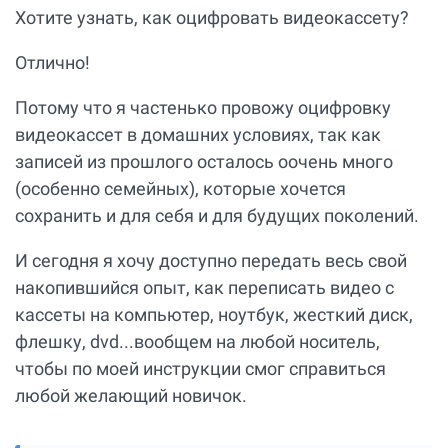
Хотите узнать, как оцифровать видеокассету?
Отлично!
Потому что я частенько провожу оцифровку
видеокассет в домашних условиях, так как
записей из прошлого осталось оочень много
(особенно семейных), которые хочется
сохранить и для себя и для будущих поколений.
И сегодня я хочу доступно передать весь свой
накопившийся опыт, как переписать видео с
кассеты на компьютер, ноутбук, жесткий диск,
флешку, dvd...вообщем на любой носитель,
чтобы по моей инструкции смог справиться
любой желающий новичок.