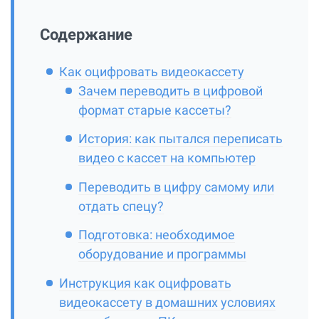
Содержание
Как оцифровать видеокассету
Зачем переводить в цифровой
формат старые кассеты?
История: как пытался переписать
видео с кассет на компьютер
Переводить в цифру самому или
отдать спецу?
Подготовка: необходимое
оборудование и программы
Инструкция как оцифровать
видеокассету в домашних условиях