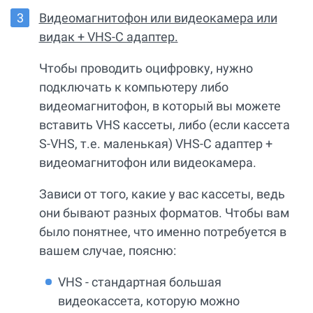
Видеомагнитофон или видеокамера или
видак + VHS-C адаптер.
Чтобы проводить оцифровку, нужно
подключать к компьютеру либо
видеомагнитофон, в который вы можете
вставить VHS кассеты, либо (если кассета
S-VHS, т.е. маленькая) VHS-C адаптер +
видеомагнитофон или видеокамера.
Зависи от того, какие у вас кассеты, ведь
они бывают разных форматов. Чтобы вам
было понятнее, что именно потребуется в
вашем случае, поясню:
VHS - стандартная большая
видеокассета, которую можно