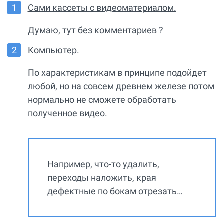
Сами кассеты с видеоматериалом.
Думаю, тут без комментариев ?
Компьютер.
По характеристикам в принципе подойдет
любой, но на совсем древнем железе потом
нормально не сможете обработать
полученное видео.
Например, что-то удалить,
переходы наложить, края
дефектные по бокам отрезать…