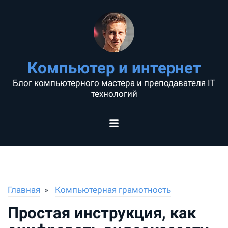
Компьютер и интернет
Блог компьютерного мастера и преподавателя IT
технологий
Главная
Компьютерная грамотность
Простая инструкция, как