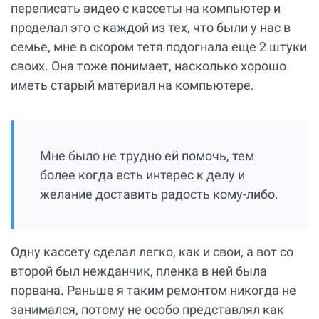
переписать видео с кассеты на компьютер и
проделал это с каждой из тех, что были у нас в
семье, мне в скором тетя подогнала еще 2 штуки
своих. Она тоже понимает, насколько хорошо
иметь старый материал на компьютере.
Мне было не трудно ей помочь, тем
более когда есть интерес к делу и
желание доставить радость кому-либо.
Одну кассету сделал легко, как и свои, а вот со
второй был нежданчик, пленка в ней была
порвана. Раньше я таким ремонтом никогда не
занимался, потому не особо представлял как