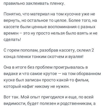
правильно заклеивать пленку.
Понятно, что материал на том кусочке уже не
вернуть, но остальное то целое. Более того, на
кассете были ценные воспоминания с разных
времен – это ну просто нельзя было взять и не
сделать!
С горем пополам, разобрав кассету, склеил 2
конца пленки тонким скотчем и вуаляя!
Она в итоге без проблем проигрывалась в
видаке и что самое крутое — на том оборванном
куске был записан просто какой-то фильм,
который нафиг никому не нужен.
Вот так. Мой опыт пригодился и еще, по всей
видимости, будет полезен и родственникам, а