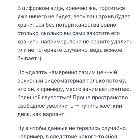
В цифровом виде, конечно же, портиться
уже ничего не будет, весь ваш архив будет
храниться без потери качества ровно
столько, сколько вы сами захотите его
хранить, например, пока не решите удалить
или не потеряете случайно, ведь всякое
бывает :)
Но удалять намеренно самим ценный
архивный видеоматериал только потому,
что он, к примеру, место занимает, считаю,
большой глупостью! Проще пространство
свободное увеличить — купить жесткий
диск, как вариант.
Ну а чтобы данные не терялись случайно,
например, в следствие какого-то сбоя