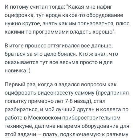
И потому считал тогда: "Какая мне нафиг
оцифровка, тут вроде какое-то оборудование
нужно крутое, знать как им пользоваться, плюс
какими-то программами владеть хорошо".
В итоге процесс оттягивался все дальше,
браться за это дело боялся. Кто ж знал, что
оказывается тут все весьма просто и для
новичка :)
Первый раз, когда я задался вопросом как
оцифровать видеокассету самому (предпринял
попытку примерно лет 7-8 назад), стал
разбираться, и мой лучший друган и коллега по
работе в Московском приборостроительном
техникуме, дал мне на время оборудование для
этой задачи — плату, подключаемую к разъему