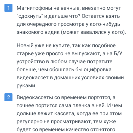
Магнитофоны не вечные, внезапно могут
"сдохнуть" и дальше что? Остается взять
для очередного просмотра у кого-нибудь
знакомого видик (может завалялся у кого).
Новый уже не купите, так как подобное
старье уже просто не выпускают, а на Б/У
устройство в любом случае потратите
больше, чем обошлась бы оцифровка
видеокассет в домашних условиях своими
руками.
Видеокассеты со временем портятся, а
точнее портится сама пленка в ней. И чем
дольше лежит кассета, когда ее при этом
регулярно не просматривают, тем хуже
будет со временем качество отснятого