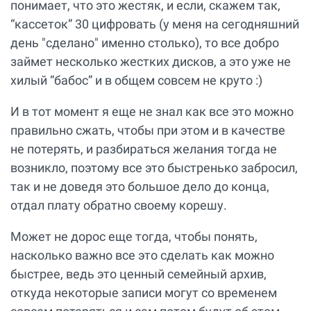
понимает, что это жестяк, и если, скажем так,
“кассеток” 30 цифровать (у меня на сегодняшний
день "сделано" именно столько), то все добро
займет несколько жестких дисков, а это уже не
хилый “бабос” и в общем совсем не круто :)
И в тот момент я еще не знал как все это можно
правильно сжать, чтобы при этом и в качестве
не потерять, и разбираться желания тогда не
возникло, поэтому все это быстренько забросил,
так и не доведя это большое дело до конца,
отдал плату обратно своему корешу.
Может не дорос еще тогда, чтобы понять,
насколько важно все это сделать как можно
быстрее, ведь это ценный семейный архив,
откуда некоторые записи могут со временем