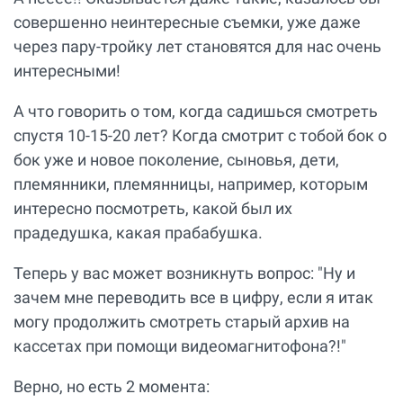
совершенно неинтересные съемки, уже даже
через пару-тройку лет становятся для нас очень
интересными!
А что говорить о том, когда садишься смотреть
спустя 10-15-20 лет? Когда смотрит с тобой бок о
бок уже и новое поколение, сыновья, дети,
племянники, племянницы, например, которым
интересно посмотреть, какой был их
прадедушка, какая прабабушка.
Теперь у вас может возникнуть вопрос: "Ну и
зачем мне переводить все в цифру, если я итак
могу продолжить смотреть старый архив на
кассетах при помощи видеомагнитофона?!"
Верно, но есть 2 момента: