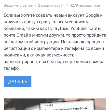
Владимир Белев
2
комментария
4279 просмотров
Если вы хотите создать новый аккаунт Google и
получить доступ сразу ко всем сервисам
компании, таким как Гугл Диск, Youtube, карты,
почте Gmail и многим другим, то просто пройдите
по шагам этой инструкции. Показываю процесс
регистрации с компьютера и телефона со всеми
нюансами, включая возможность
зарегистрироваться без подтверждения номера
телефо…
ДАЛЬШЕ