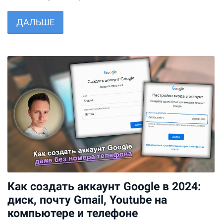
ДАЛЬШЕ
Как создать аккаунт Google в 2024:
диск, почту Gmail, Youtube на
компьютере и телефоне