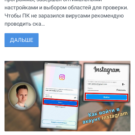
настройками и выбором областей для проверки.
Чтобы ПК не заразился вирусами рекомендую
проводить ска…
ДАЛЬШЕ