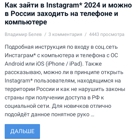
Как зайти в Instagram* 2024 и можно
в России заходить на телефоне и
компьютере
Владимир Белев
3
комментария
4443 просмотра
Подробная инструкция по входу в соц.сеть
Инстаграм* с компьютера и телефона с ОС
Android или iOS (iPhone / iPad). Также
рассказываю, можно ли в принципе открыть
Instagram* пользователям, находящимся на
территории России и как не нарушить законы
страны при получении доступа в РФ к
социальной сети. Для новичков отлично
подойдёт данное понятное руко …
ДАЛЬШЕ