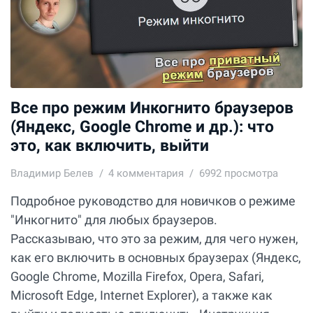
Все про режим Инкогнито браузеров
(Яндекс, Google Chrome и др.): что
это, как включить, выйти
Владимир Белев
4
комментария
6992 просмотра
Подробное руководство для новичков о режиме
"Инкогнито" для любых браузеров.
Рассказываю, что это за режим, для чего нужен,
как его включить в основных браузерах (Яндекс,
Google Chrome, Mozilla Firefox, Opera, Safari,
Microsoft Edge, Internet Explorer), а также как