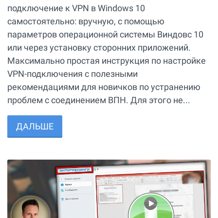
подключение к VPN в Windows 10
самостоятельно: вручную, с помощью
параметров операционной системы Виндовс 10
или через установку сторонних приложений.
Максимально простая инструкция по настройке
VPN-подключения с полезными
рекомендациями для новичков по устранению
проблем с соединением ВПН. Для этого не...
ДАЛЬШЕ