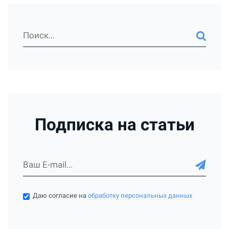
Подписка на статьи
Даю согласие на
обработку персональных данных