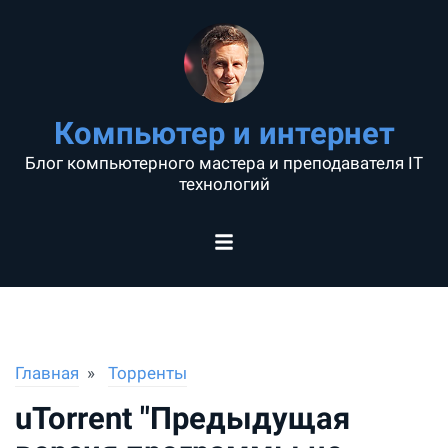
Компьютер и интернет
Блог компьютерного мастера и преподавателя IT
технологий
Главная
Торренты
uTorrent "Предыдущая