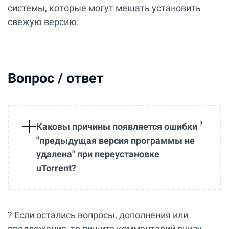
системы, которые могут мешать установить
свежую версию.
Вопрос / ответ
Каковы причины появляется ошибки
"предыдущая версия программы не
удалена" при переустановке
uTorrent?
? Если остались вопросы, дополнения или
предложения, то пишите комментарий внизу