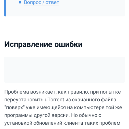
Вопрос / ответ
Исправление ошибки
Проблема возникает, как правило, при попытке
переустановить uTorrent из скачанного файла
"поверх" уже имеющейся на компьютере той же
программы другой версии. Но обычно с
установкой обновлений клиента таких проблем