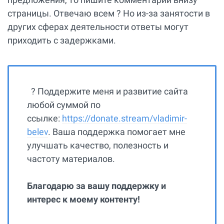
страницы. Отвечаю всем ? Но из-за занятости в
других сферах деятельности ответы могут
приходить с задержками.
? Поддержите меня и развитие сайта
любой суммой по
ссылке:
https://donate.stream/vladimir-
belev
. Ваша поддержка помогает мне
улучшать качество, полезность и
частоту материалов.
Благодарю за вашу поддержку и
интерес к моему контенту!