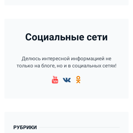
Социальные сети
Делюсь интересной информацией не
только на блоге, но и в социальных сетях!
РУБРИКИ