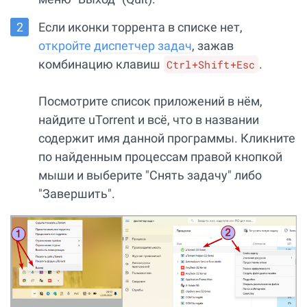
Если иконки торрента в списке нет,
откройте диспетчер задач
, зажав
комбинацию клавиш
.
Ctrl+Shift+Esc
Посмотрите список приложений в нём,
найдите uTorrent и всё, что в названии
содержит имя данной программы. Кликните
по найденным процессам правой кнопкой
мыши и выберите "Снять задачу" либо
"Завершить".