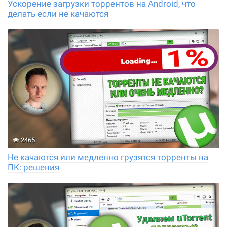
Ускорение загрузки торрентов на Android, что
делать если не качаются
2465
Не качаются или медленно грузятся торренты на
ПК: решения