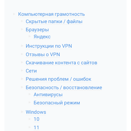
Компьютерная грамотность
Скрытые папки / файлы
Браузеры
Яндекс
Инструкции по VPN
Отзывы о VPN
Скачивание контента с сайтов
Сети
Решения проблем / ошибок
Безопасность / восстановление
Антивирусы
Безопасный режим
Windows
10
11