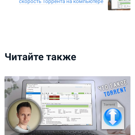
скорость Торрента на компьютере
Читайте также