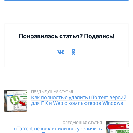
Понравилась статья? Поделись!
Как полностью удалить uTorrent версий
для ПК и Web с компьютеров Windows
uTorrent не качает или как увеличить