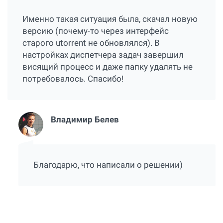
Именно такая ситуация была, скачал новую
версию (почему-то через интерфейс
старого utorrent не обновлялся). В
настройках диспетчера задач завершил
висящий процесс и даже папку удалять не
потребовалось. Спасибо!
Владимир Белев
Благодарю, что написали о решении)