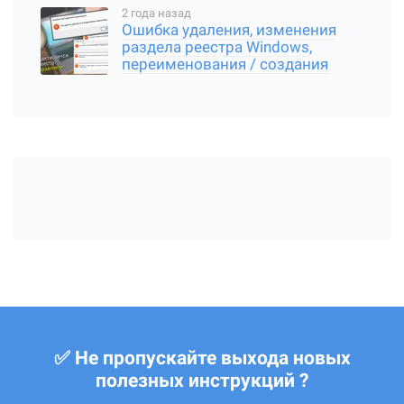
2 года назад
Ошибка удаления, изменения
раздела реестра Windows,
переименования / создания
ключа
✅ Не пропускайте выхода новых
полезных инструкций ?