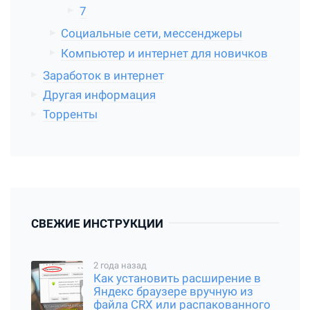
7
Социальные сети, мессенджеры
Компьютер и интернет для новичков
Заработок в интернет
Другая информация
Торренты
СВЕЖИЕ ИНСТРУКЦИИ
2 года назад
Как установить расширение в
Яндекс браузере вручную из
файла CRX или распакованного