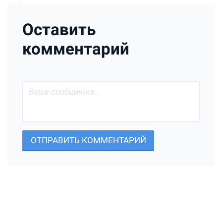
Оставить
комментарий
ОТПРАВИТЬ КОММЕНТАРИЙ