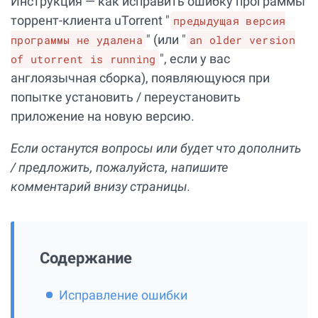
Инструкция — как исправить ошибку программы
торрент-клиента uTorrent "
предыдущая версия
" (или "
программы не удалена
an older version
", если у вас
of utorrent is running
англоязычная сборка), появляющуюся при
попытке установить / переустановить
приложение на новую версию.
Если останутся вопросы или будет что дополнить
/ предложить, пожалуйста, напишите
комментарий внизу страницы.
Содержание
Исправление ошибки