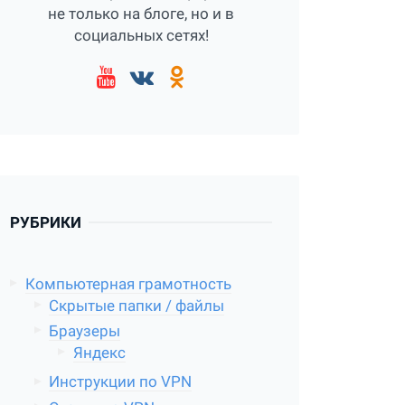
не только на блоге, но и в
социальных сетях!
РУБРИКИ
Компьютерная грамотность
Скрытые папки / файлы
Браузеры
Яндекс
Инструкции по VPN