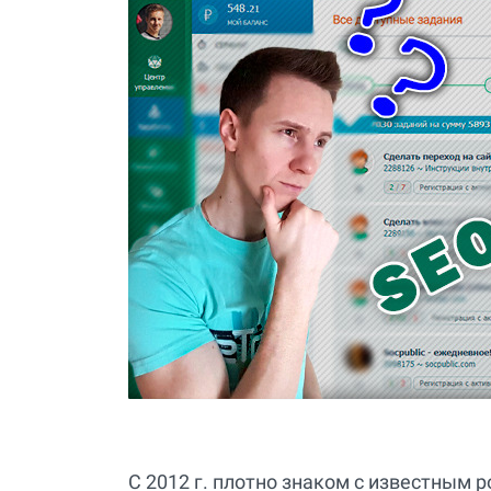
C 2012 г. плотно знаком с известным