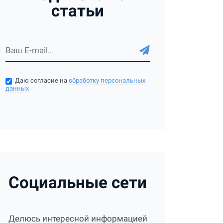
статьи
Даю согласие на
обработку персональных
данных
Социальные сети
Делюсь интересной информацией