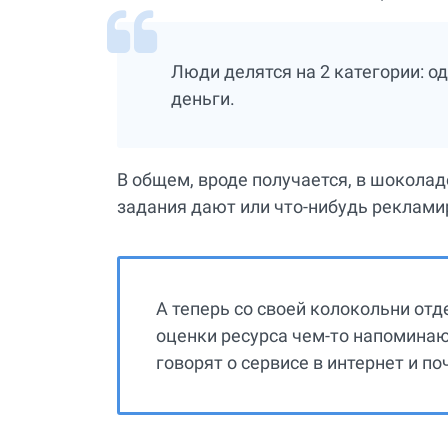
Люди делятся на 2 категории: о
деньги.
В общем, вроде получается, в шоколад
задания дают или что-нибудь реклами
А теперь со своей колокольни от
оценки ресурса чем-то напоминаю
говорят о сервисе в интернет и по