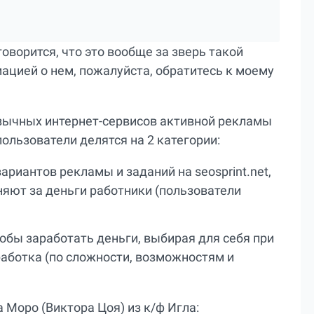
 говорится, что это вообще за зверь такой
ацией о нем, пожалуйста, обратитесь к моему
оязычных интернет-сервисов активной рекламы
пользователи делятся на 2 категории:
риантов рекламы и заданий на seosprint.net,
яют за деньги работники (пользователи
тобы заработать деньги, выбирая для себя при
аботка (по сложности, возможностям и
Моро (Виктора Цоя) из к/ф Игла: