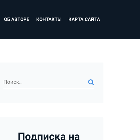
ОБ АВТОРЕ
КОНТАКТЫ
КАРТА САЙТА
Подписка на