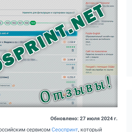
Обновлено:
27 июля 2024 г.
 российским сервисом
Сеоспринт
, который