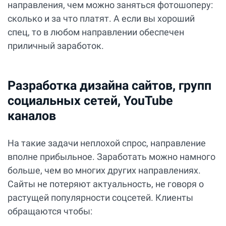
направления, чем можно заняться фотошоперу:
сколько и за что платят. А если вы хороший
спец, то в любом направлении обеспечен
приличный заработок.
Разработка дизайна сайтов, групп
социальных сетей, YouTube
каналов
На такие задачи неплохой спрос, направление
вполне прибыльное. Заработать можно намного
больше, чем во многих других направлениях.
Сайты не потеряют актуальность, не говоря о
растущей популярности соцсетей. Клиенты
обращаются чтобы: