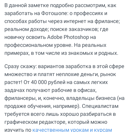
В данной заметке подробно рассмотрим, как
заработать на Фотошопе: о профессиях и
способах работы через интернет на фрилансе;
реальном доходе; поиске заказчиков; где
новичку освоить Adobe Photoshop на
профессиональном уровне. На реальных
примерах, в том числе из знакомых и родных.
Сразу скажу: вариантов заработка в этой сфере
множество и платят неплохие деньги, рынок
растет! От 40 000 рублей на самых легких
задачах получают рабочие в офисах,
фрилансеры, и, конечно, владельцы бизнеса (на
продаже обучения, например). Специалистам
требуется всего лишь хорошо разбираться в
графическом редакторе, который можно
изучить по
качественным урокам и курсам