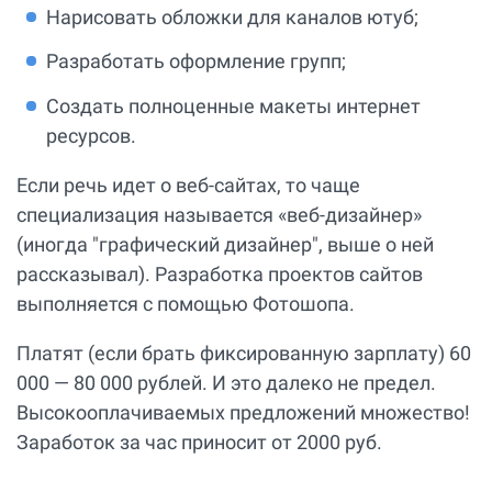
Нарисовать обложки для каналов ютуб;
Разработать оформление групп;
Создать полноценные макеты интернет
ресурсов.
Если речь идет о веб-сайтах, то чаще
специализация называется «веб-дизайнер»
(иногда "графический дизайнер", выше о ней
рассказывал). Разработка проектов сайтов
выполняется с помощью Фотошопа.
Платят (если брать фиксированную зарплату) 60
000 — 80 000 рублей. И это далеко не предел.
Высокооплачиваемых предложений множество!
Заработок за час приносит от 2000 руб.