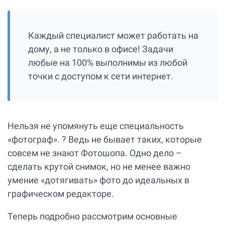
Каждый специалист может работать на
дому, а не только в офисе! Задачи
любые на 100% выполнимы из любой
точки с доступом к сети интернет.
Нельзя не упомянуть еще специальность
«фотограф». ? Ведь не бывает таких, которые
совсем не знают Фотошопа. Одно дело –
сделать крутой снимок, но не менее важно
умение «дотягивать» фото до идеальных в
графическом редакторе.
Теперь подробно рассмотрим основные