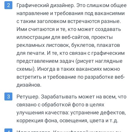
Графический дизайнер. Это слишком общее
направление и требования под вакансиями
с таким заголовком встречаются разные.
Ими считаются и те, кто может создавать
иллюстрации для веб-сайтов, проекты
рекламных листовок, буклетов, плакатов
для печати. И те, кто связан с графическим
представлением задач (рисует наглядные
схемы). Иногда в таких вакансиях можно
встретить и требование по разработке веб-
дизайнов.
Ретушер. Зарабатывать может на всем, что
связано с обработкой фото в целях
улучшения качества: устранение дефектов,
коррекция фона, освещения, цвета и т.д.