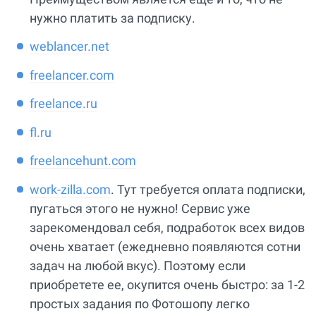
нужно платить за подписку.
weblancer.net
freelancer.com
freelance.ru
fl.ru
freelancehunt.com
work-zilla.com
. Тут требуется оплата подписки,
пугаться этого не нужно! Сервис уже
зарекомендовал себя, подработок всех видов
очень хватает (ежедневно появляются сотни
задач на любой вкус). Поэтому если
приобретете ее, окупится очень быстро: за 1-2
простых задания по Фотошопу легко