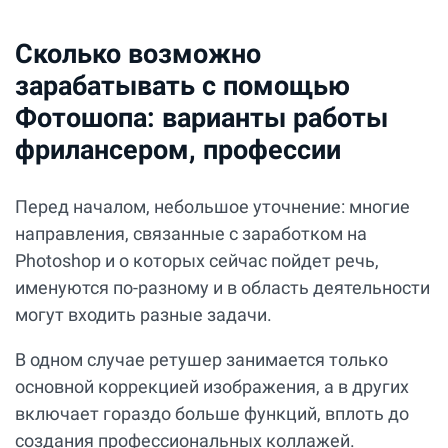
Сколько возможно
зарабатывать с помощью
Фотошопа: варианты работы
фрилансером, профессии
Перед началом, небольшое уточнение: многие
направления, связанные с заработком на
Photoshop и о которых сейчас пойдет речь,
именуются по-разному и в область деятельности
могут входить разные задачи.
В одном случае ретушер занимается только
основной коррекцией изображения, а в других
включает гораздо больше функций, вплоть до
создания профессиональных коллажей.