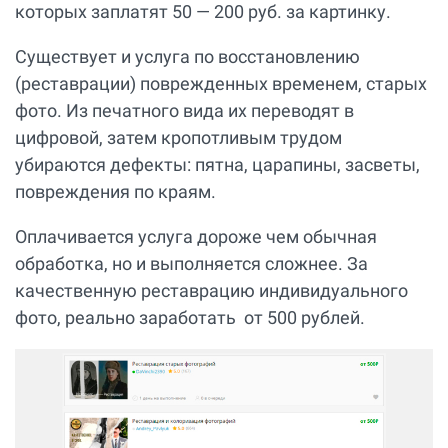
которых заплатят 50 — 200 руб. за картинку.
Существует и услуга по восстановлению
(реставрации) поврежденных временем, старых
фото. Из печатного вида их переводят в
цифровой, затем кропотливым трудом
убираются дефекты: пятна, царапины, засветы,
повреждения по краям.
Оплачивается услуга дороже чем обычная
обработка, но и выполняется сложнее. За
качественную реставрацию индивидуального
фото, реально заработать от 500 рублей.