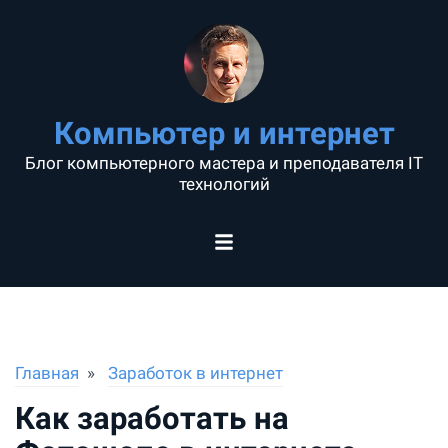
Компьютер и интернет
Блог компьютерного мастера и преподавателя IT
технологий
Главная
Заработок в интернет
Как заработать на