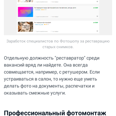
Заработок специалистов по Фотошопу за реставрацию
старых снимков.
Отдельную должность "реставратор" среди
вакансий вряд ли найдете. Она всегда
совмещается, например, с ретушером. Если
устраиваться в салон, то нужно еще уметь
делать фото на документы, распечатки и
оказывать смежные услуги.
Профессиональный фотомонтаж