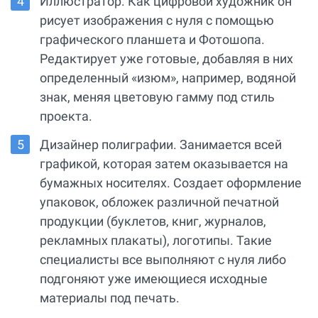
Иллюстратор. Как цифровой художник он
рисует изображения с нуля с помощью
графического планшета и Фотошопа.
Редактирует уже готовые, добавляя в них
определенный «изюм», например, водяной
знак, меняя цветовую гамму под стиль
проекта.
Дизайнер полиграфии. Занимается всей
графикой, которая затем оказывается на
бумажных носителях. Создает оформление
упаковок, обложек различной печатной
продукции (буклетов, книг, журналов,
рекламных плакаты), логотипы. Такие
специалисты все выполняют с нуля либо
подгоняют уже имеющиеся исходные
материалы под печать.