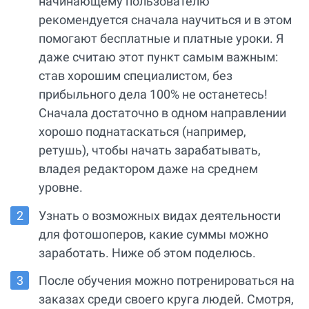
начинающему пользователю
рекомендуется сначала научиться и в этом
помогают бесплатные и платные уроки. Я
даже считаю этот пункт самым важным:
став хорошим специалистом, без
прибыльного дела 100% не останетесь!
Сначала достаточно в одном направлении
хорошо поднатаскаться (например,
ретушь), чтобы начать зарабатывать,
владея редактором даже на среднем
уровне.
Узнать о возможных видах деятельности
для фотошоперов, какие суммы можно
заработать. Ниже об этом поделюсь.
После обучения можно потренироваться на
заказах среди своего круга людей. Смотря,