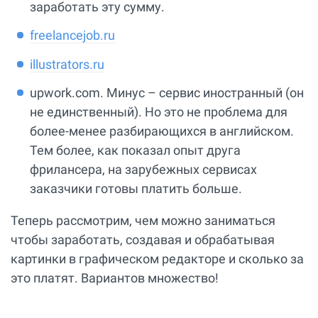
заработать эту сумму.
freelancejob.ru
illustrators.ru
upwork.com. Минус – сервис иностранный (он
не единственный). Но это не проблема для
более-менее разбирающихся в английском.
Тем более, как показал опыт друга
фрилансера, на зарубежных сервисах
заказчики готовы платить больше.
Теперь рассмотрим, чем можно заниматься
чтобы заработать, создавая и обрабатывая
картинки в графическом редакторе и сколько за
это платят. Вариантов множество!