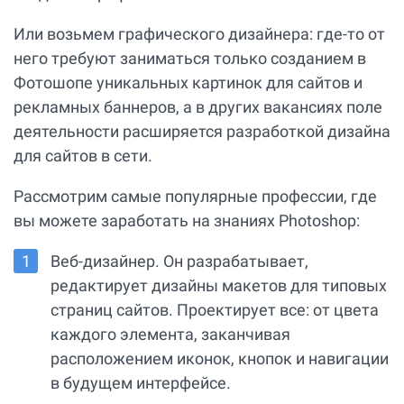
Или возьмем графического дизайнера: где-то от
него требуют заниматься только созданием в
Фотошопе уникальных картинок для сайтов и
рекламных баннеров, а в других вакансиях поле
деятельности расширяется разработкой дизайна
для сайтов в сети.
Рассмотрим самые популярные профессии, где
вы можете заработать на знаниях Photoshop:
Веб-дизайнер. Он разрабатывает,
редактирует дизайны макетов для типовых
страниц сайтов. Проектирует все: от цвета
каждого элемента, заканчивая
расположением иконок, кнопок и навигации
в будущем интерфейсе.