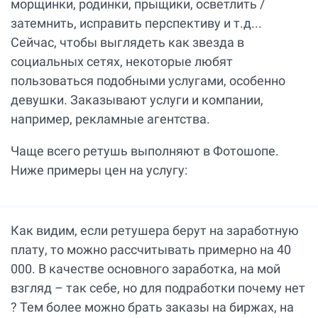
морщинки, родинки, прыщики, осветлить /
затемнить, исправить перспективу и т.д...
Сейчас, чтобы выглядеть как звезда в
социальных сетях, некоторые любят
пользоваться подобными услугами, особенно
девушки. Заказывают услуги и компании,
например, рекламные агентства.
Чаще всего ретушь выполняют в Фотошопе.
Ниже примеры цен на услугу:
Как видим, если ретушера берут на заработную
плату, то можно рассчитывать примерно на 40
000. В качестве основного заработка, на мой
взгляд – так себе, но для подработки почему нет
? Тем более можно брать заказы на биржах, на