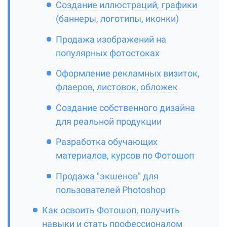
Создание иллюстраций, графики
(баннеры, логотипы, иконки)
Продажа изображений на
популярных фотостоках
Оформление рекламных визиток,
флаеров, листовок, обложек
Создание собственного дизайна
для реальной продукции
Разработка обучающих
материалов, курсов по Фотошоп
Продажа "экшенов" для
пользователей Photoshop
Как освоить Фотошоп, получить
навыки и стать профессионалом