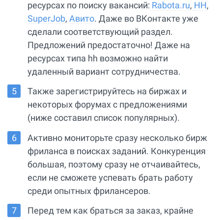
ресурсах по поиску вакансий:
Rabota.ru
,
HH
,
SuperJob
,
Авито
. Даже во ВКонтакте уже
сделали соответствующий раздел.
Предложений предостаточно! Даже на
ресурсах типа hh возможно найти
удаленный вариант сотрудничества.
Также зарегистрируйтесь на биржах и
некоторых форумах с предложениями
(ниже составил список популярных).
Активно мониторьте сразу несколько бирж
фриланса в поисках заданий. Конкуренция
большая, поэтому сразу не отчаивайтесь,
если не сможете успевать брать работу
среди опытных фрилансеров.
Перед тем как браться за заказ, крайне