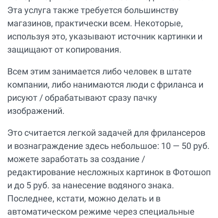
Эта услуга также требуется большинству
магазинов, практически всем. Некоторые,
используя это, указывают источник картинки и
защищают от копирования.
Всем этим занимается либо человек в штате
компании, либо нанимаются люди с фриланса и
рисуют / обрабатывают сразу пачку
изображений.
Это считается легкой задачей для фрилансеров
и вознаграждение здесь небольшое: 10 — 50 руб.
можете заработать за создание /
редактирование несложных картинок в Фотошоп
и до 5 руб. за нанесение водяного знака.
Последнее, кстати, можно делать и в
автоматическом режиме через специальные