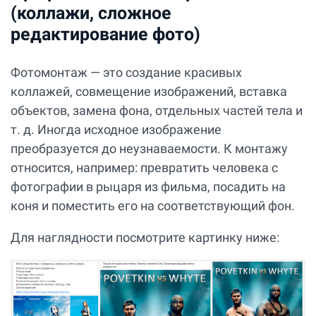
(коллажи, сложное
редактирование фото)
Фотомонтаж — это создание красивых
коллажей, совмещение изображений, вставка
объектов, замена фона, отдельных частей тела и
т. д. Иногда исходное изображение
преобразуется до неузнаваемости. К монтажу
относится, например: превратить человека с
фотографии в рыцаря из фильма, посадить на
коня и поместить его на соответствующий фон.
Для наглядности посмотрите картинку ниже: