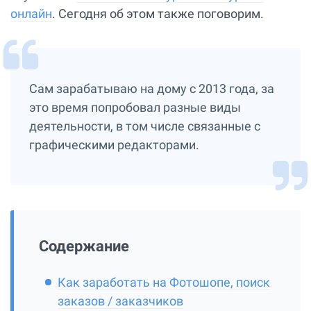
онлайн
. Сегодня об этом также поговорим.
Сам зарабатываю на дому с 2013 года, за
это время попробовал разные виды
деятельности, в том числе связанные с
графическими редакторами.
Содержание
Как заработать на Фотошопе, поиск
заказов / заказчиков