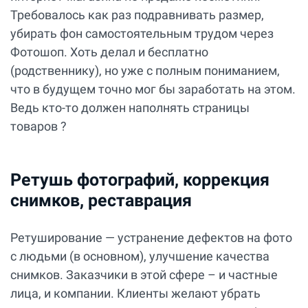
Требовалось как раз подравнивать размер,
убирать фон самостоятельным трудом через
Фотошоп. Хоть делал и бесплатно
(родственнику), но уже с полным пониманием,
что в будущем точно мог бы заработать на этом.
Ведь кто-то должен наполнять страницы
товаров ?
Ретушь фотографий, коррекция
снимков, реставрация
Ретуширование — устранение дефектов на фото
с людьми (в основном), улучшение качества
снимков. Заказчики в этой сфере – и частные
лица, и компании. Клиенты желают убрать