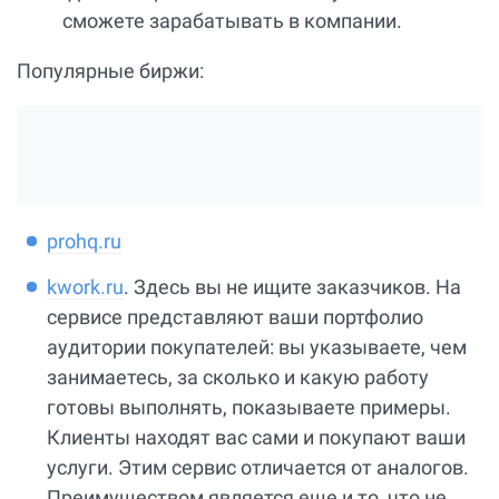
сможете зарабатывать в компании.
Популярные биржи:
prohq.ru
kwork.ru
. Здесь вы не ищите заказчиков. На
сервисе представляют ваши портфолио
аудитории покупателей: вы указываете, чем
занимаетесь, за сколько и какую работу
готовы выполнять, показываете примеры.
Клиенты находят вас сами и покупают ваши
услуги. Этим сервис отличается от аналогов.
Преимуществом является еще и то, что не