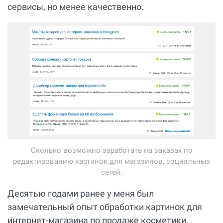
сервисы, но менее качественно.
Сколько возможно заработать на заказах по
редактированию картинок для магазинов, социальных
сетей.
Десятью годами ранее у меня был
замечательный опыт обработки картинок для
интернет-магазина по продаже косметики.