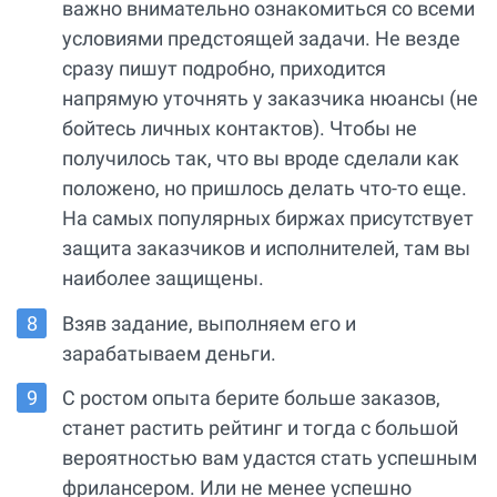
важно внимательно ознакомиться со всеми
условиями предстоящей задачи. Не везде
сразу пишут подробно, приходится
напрямую уточнять у заказчика нюансы (не
бойтесь личных контактов). Чтобы не
получилось так, что вы вроде сделали как
положено, но пришлось делать что-то еще.
На самых популярных биржах присутствует
защита заказчиков и исполнителей, там вы
наиболее защищены.
Взяв задание, выполняем его и
зарабатываем деньги.
С ростом опыта берите больше заказов,
станет растить рейтинг и тогда с большой
вероятностью вам удастся стать успешным
фрилансером. Или не менее успешно