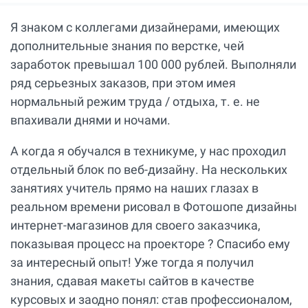
Я знаком с коллегами дизайнерами, имеющих
дополнительные знания по верстке, чей
заработок превышал 100 000 рублей. Выполняли
ряд серьезных заказов, при этом имея
нормальный режим труда / отдыха, т. е. не
впахивали днями и ночами.
А когда я обучался в техникуме, у нас проходил
отдельный блок по веб-дизайну. На нескольких
занятиях учитель прямо на наших глазах в
реальном времени рисовал в Фотошопе дизайны
интернет-магазинов для своего заказчика,
показывая процесс на проекторе ? Спасибо ему
за интересный опыт! Уже тогда я получил
знания, сдавая макеты сайтов в качестве
курсовых и заодно понял: став профессионалом,