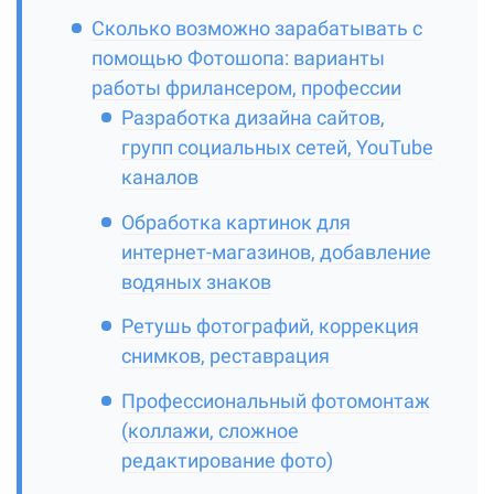
Сколько возможно зарабатывать с
помощью Фотошопа: варианты
работы фрилансером, профессии
Разработка дизайна сайтов,
групп социальных сетей, YouTube
каналов
Обработка картинок для
интернет-магазинов, добавление
водяных знаков
Ретушь фотографий, коррекция
снимков, реставрация
Профессиональный фотомонтаж
(коллажи, сложное
редактирование фото)