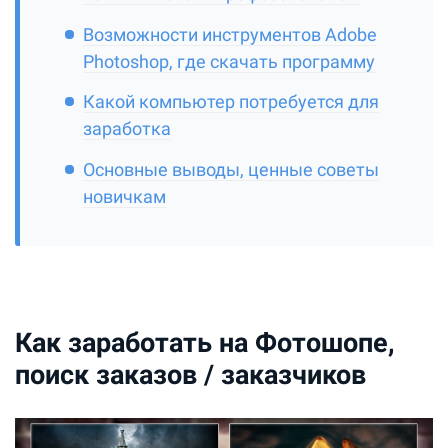
Возможности инструментов Adobe
Photoshop, где скачать программу
Какой компьютер потребуется для
заработка
Основные выводы, ценные советы
новичкам
Как заработать на Фотошопе,
поиск заказов / заказчиков