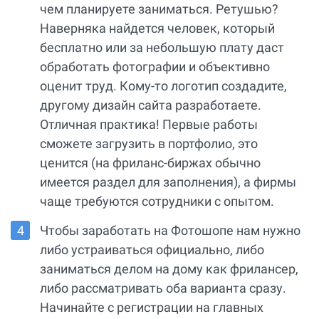
чем планируете заниматься. Ретушью?
Наверняка найдется человек, который
бесплатно или за небольшую плату даст
обработать фотографии и объективно
оценит труд. Кому-то логотип создадите,
другому дизайн сайта разработаете.
Отличная практика! Первые работы
сможете загрузить в портфолио, это
ценится (на фриланс-биржах обычно
имеется раздел для заполнения), а фирмы
чаще требуются сотрудники с опытом.
Чтобы заработать на Фотошопе нам нужно
либо устраиваться официально, либо
заниматься делом на дому как фрилансер,
либо рассматривать оба варианта сразу.
Начинайте с регистрации на главных