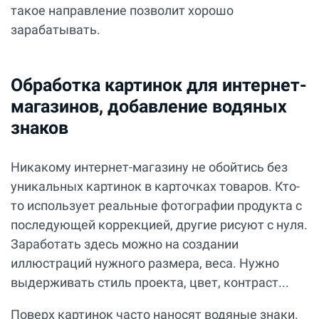
такое направление позволит хорошо
зарабатывать.
Обработка картинок для интернет-
магазинов, добавление водяных
знаков
Никакому интернет-магазину не обойтись без
уникальных картинок в карточках товаров. Кто-
то использует реальные фотографии продукта с
последующей коррекцией, другие рисуют с нуля.
Заработать здесь можно на создании
иллюстраций нужного размера, веса. Нужно
выдерживать стиль проекта, цвет, контраст...
Поверх картинок часто наносят водяные знаки.