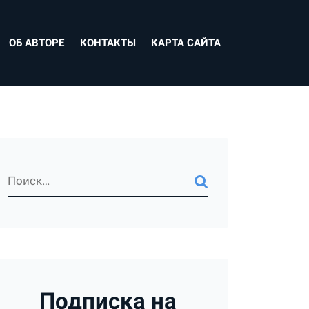
ОБ АВТОРЕ
КОНТАКТЫ
КАРТА САЙТА
Подписка на