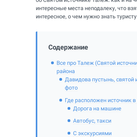
интересные места неподалеку, что взят
интересное, о чем нужно знать туристу!
Содержание
Все про Талеж (Святой источн
района
Давидова пустынь, святой 
фото
Где расположен источник в
Дорога на машине
Автобус, такси
С экскурсиями