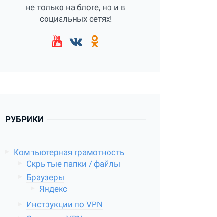
не только на блоге, но и в
социальных сетях!
РУБРИКИ
Компьютерная грамотность
Скрытые папки / файлы
Браузеры
Яндекс
Инструкции по VPN