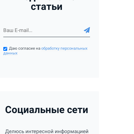
статьи
Даю согласие на
обработку персональных
данных
Социальные сети
Делюсь интересной информацией