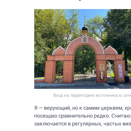
Вход на территорию источника в селе
Я — верующий, но к самим церквям, х
посещаю сравнительно редко. Считаю, 
заключается в регулярных, частых виз