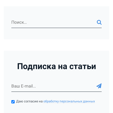
Подписка на статьи
Даю согласие на
обработку персональных данных