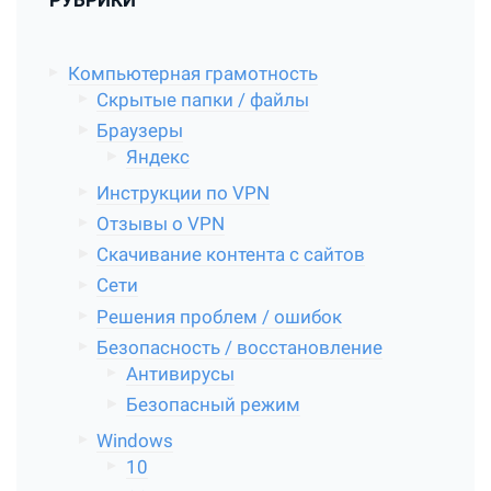
РУБРИКИ
Компьютерная грамотность
Скрытые папки / файлы
Браузеры
Яндекс
Инструкции по VPN
Отзывы о VPN
Скачивание контента с сайтов
Сети
Решения проблем / ошибок
Безопасность / восстановление
Антивирусы
Безопасный режим
Windows
10